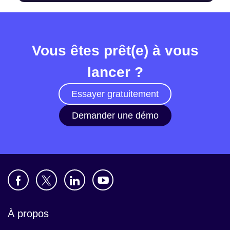
Vous êtes prêt(e) à vous
lancer ?
Essayer gratuitement
Demander une démo
À propos