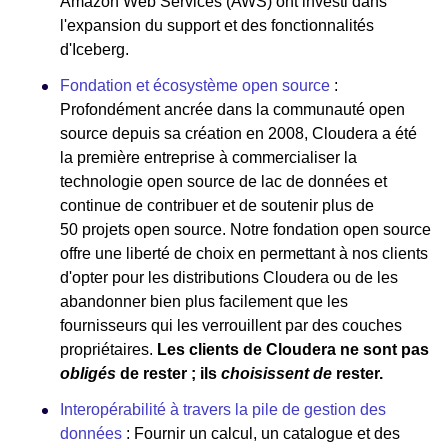
Amazon Web Services (AWS) ont investi dans
l'expansion du support et des fonctionnalités
d'Iceberg.
Fondation et écosystème open source
:
Profondément ancrée dans la communauté open
source depuis sa création en 2008, Cloudera a été
la première entreprise à commercialiser la
technologie open source de lac de données et
continue de contribuer et de soutenir plus de
50 projets open source. Notre fondation open source
offre une liberté de choix en permettant à nos clients
d'opter pour les distributions Cloudera ou de les
abandonner bien plus facilement que les
fournisseurs qui les verrouillent par des couches
propriétaires.
Les clients de Cloudera ne sont pas
obligés
de rester ; ils
choisissent de
rester.
Interopérabilité à travers la pile de gestion des
données
: Fournir un calcul, un catalogue et des