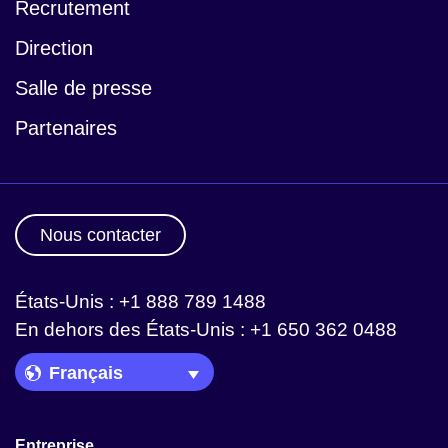
Recrutement
Direction
Salle de presse
Partenaires
Nous contacter
États-Unis : +1 888 789 1488
En dehors des États-Unis : +1 650 362 0488
Language Picker
Entreprise