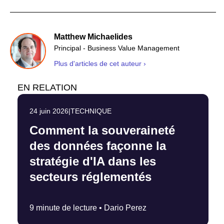
Matthew Michaelides
Principal - Business Value Management
Plus d'articles de cet auteur ›
EN RELATION
24 juin 2026
|
TECHNIQUE
Comment la souveraineté
des données façonne la
stratégie d'IA dans les
secteurs réglementés
9 minute de lecture •
Dario Perez