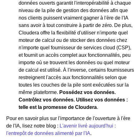
données ouverts garantit l'interopérabilité à chaque
niveau de la pile de gestion des données afin que
nos clients puissent vraiment gagner à l'ère de l'IA
sans avoir à tout construire à partir de zéro. De plus,
Cloudera offre la flexibilité d'utiliser n'importe quel
moteur de calcul ou de stocker des données chez
n'importe quel fournisseur de services cloud (CSP),
et fournit un accès complet aux fonctionnalités, peu
importe où se trouvent les données ou quel moteur
de calcul est utilisé. À l'inverse, certains fournisseurs
restreignent l'accès aux fonctionnalités selon que
toutes les couches de la pile sont exécutées sur la
même plateforme.
Possédez vos données.
Contrôlez vos données. Utilisez vos données :
telle est la promesse de Cloudera
.
Pour en savoir plus sur l'importance de l'ouverture à l'ère
de l'IA, lisez notre blog :
L'avenir livré aujourd'hui :
l'entrepôt de données alimenté par l'IA
.