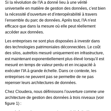
Si la révolution de l'IA a donné lieu à une vérité
universelle en matière de gestion des données, c'est bien
la nécessité d'ouverture et d'interopérabilité à travers
Salle de presse
l'ensemble du parc de données. Après tout, l'IA n'est
efficace que dans la mesure où elle peut réellement
accéder aux données.
Les entreprises ne sont plus disposées à investir dans
des technologies patrimoniales déconnectées. Le coût
des silos, autrefois mesuré uniquement en infrastructure,
est maintenant exponentiellement plus élevé lorsqu'il est
mesuré en temps de valeur perdu et en incapacité à
exécuter l'IA à grande échelle. Dans ce contexte, les
entreprises ne peuvent pas se permettre de ne pas
repenser leurs architectures de données.
Chez Cloudera, nous définissons l'ouverture comme une
architecture de gestion des données à trois niveaux (voir
figure 1) :