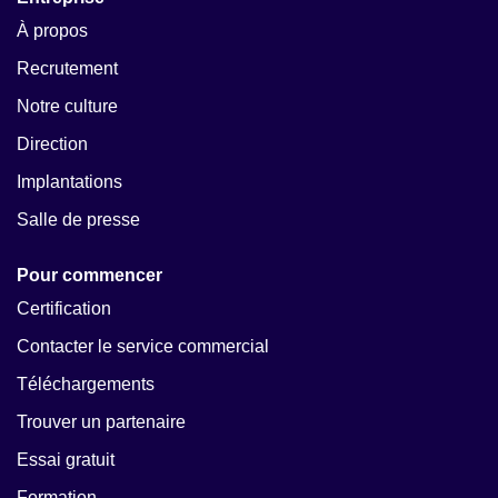
À propos
Recrutement
Notre culture
Direction
Implantations
Salle de presse
Pour commencer
Certification
Contacter le service commercial
Téléchargements
Trouver un partenaire
Essai gratuit
Formation