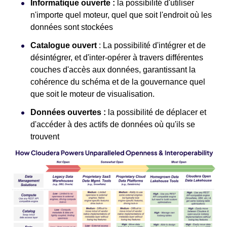
Informatique ouverte :
la possibilité d'utiliser
n'importe quel moteur, quel que soit l'endroit où les
données sont stockées
Catalogue ouvert
: La possibilité d'intégrer et de
désintégrer, et d'inter-opérer à travers différentes
couches d'accès aux données, garantissant la
cohérence du schéma et de la gouvernance quel
que soit le moteur de visualisation.
Données ouvertes :
la possibilité de déplacer et
d'accéder à des actifs de données où qu'ils se
trouvent