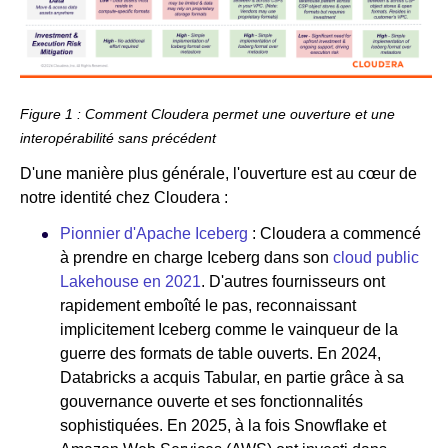
Figure 1 : Comment Cloudera permet une ouverture et une
interopérabilité sans précédent
D'une manière plus générale, l'ouverture est au cœur de
notre identité chez Cloudera :
Pionnier d'Apache Iceberg
: Cloudera a commencé
à prendre en charge Iceberg dans son
cloud public
Lakehouse en 2021
. D'autres fournisseurs ont
rapidement emboîté le pas, reconnaissant
implicitement Iceberg comme le vainqueur de la
guerre des formats de table ouverts. En 2024,
Databricks a acquis Tabular, en partie grâce à sa
gouvernance ouverte et ses fonctionnalités
sophistiquées. En 2025, à la fois Snowflake et