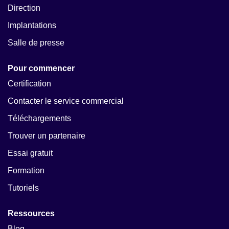
Direction
Implantations
Salle de presse
Pour commencer
Certification
Contacter le service commercial
Téléchargements
Trouver un partenaire
Essai gratuit
Formation
Tutoriels
Ressources
Blog