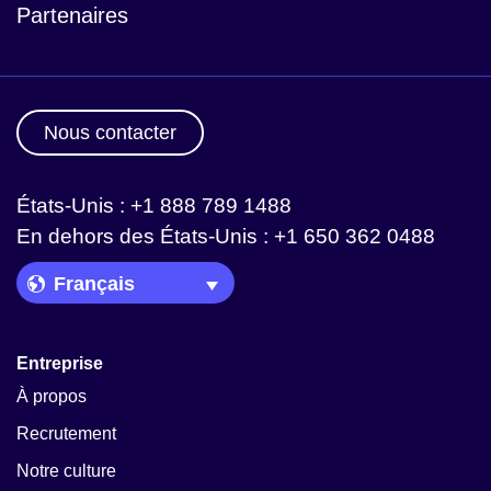
Partenaires
Nous contacter
États-Unis : +1 888 789 1488
En dehors des États-Unis : +1 650 362 0488
Language Picker
Entreprise
À propos
Recrutement
Notre culture