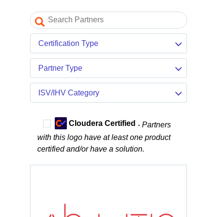
Certification Type
Partner Type
ISV/IHV Category
Cloudera Certified
- Partners
with this logo have at least one product
certified and/or have a solution.