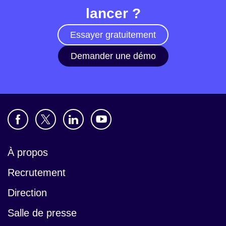
lancer ?
Essayer gratuitement
Demander une démo
À propos
Recrutement
Direction
Salle de presse