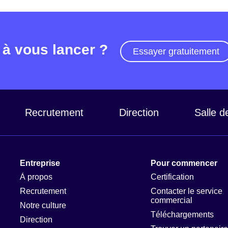
 à vous lancer ?
Essayer gratuitement
Recrutement
Direction
Salle d
Entreprise
Pour commencer
À propos
Certification
Recrutement
Contacter le service
commercial
Notre culture
Téléchargements
Direction