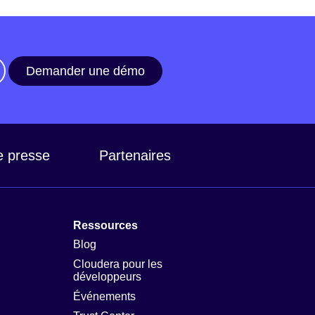
Demander une démo
e presse
Partenaires
Ressources
Blog
Cloudera pour les
développeurs
Événements