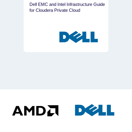
Dell EMC and Intel Infrastructure Guide
for Cloudera Private Cloud