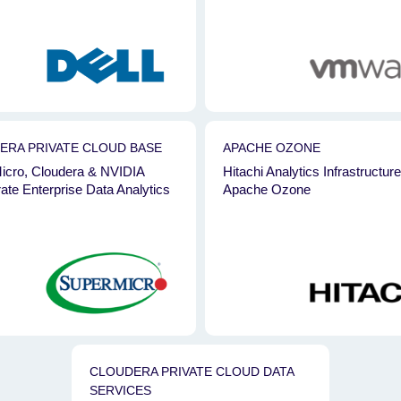
ERA PRIVATE CLOUD BASE
APACHE OZONE
icro, Cloudera & NVIDIA
Hitachi Analytics Infrastructure
ate Enterprise Data Analytics
Apache Ozone
CLOUDERA PRIVATE CLOUD DATA
SERVICES