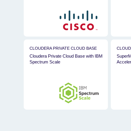
CLOUDERA PRIVATE CLOUD BASE
CLOUD
Cloudera Private Cloud Base with IBM
SuperM
Spectrum Scale
Acceler