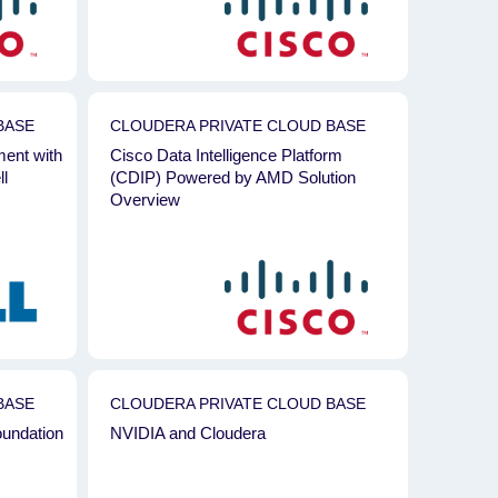
BASE
CLOUDERA PRIVATE CLOUD BASE
ent with
Cisco Data Intelligence Platform
l
(CDIP) Powered by AMD Solution
Overview
BASE
CLOUDERA PRIVATE CLOUD BASE
undation
NVIDIA and Cloudera