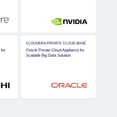
CLOUDERA PRIVATE CLOUD BASE
 for
Oracle Private Cloud Appliance for
Scalable Big Data Solution