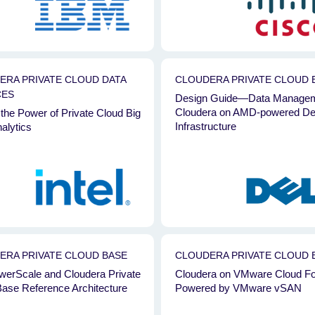
ERA PRIVATE CLOUD DATA
CLOUDERA PRIVATE CLOUD 
CES
Design Guide—Data Managem
Cloudera on AMD-powered Del
the Power of Private Cloud Big
Infrastructure
alytics
ERA PRIVATE CLOUD BASE
CLOUDERA PRIVATE CLOUD 
werScale and Cloudera Private
Cloudera on VMware Cloud Fo
ase Reference Architecture
Powered by VMware vSAN