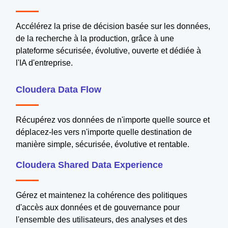
Accélérez la prise de décision basée sur les données,
de la recherche à la production, grâce à une
plateforme sécurisée, évolutive, ouverte et dédiée à
l'IA d'entreprise.
Cloudera Data Flow
Récupérez vos données de n'importe quelle source et
déplacez-les vers n'importe quelle destination de
manière simple, sécurisée, évolutive et rentable.
Cloudera Shared Data Experience
Gérez et maintenez la cohérence des politiques
d'accès aux données et de gouvernance pour
l'ensemble des utilisateurs, des analyses et des