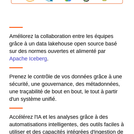
Améliorez la collaboration entre les équipes
grâce à un data lakehouse open source basé
sur des normes ouvertes et alimenté par
Apache Iceberg
.
Prenez le contrôle de vos données grâce à une
sécurité, une gouvernance, des métadonnées,
une traçabilité de bout en bout, le tout à partir
d'un système unifié.
Accélérez l'IA et les analyses grâce à des
automatisations intelligentes, des outils faciles à
utiliser et des capacités intégrées d'ingestion de