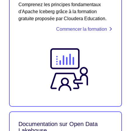
Comprenez les principes fondamentaux
d'Apache Iceberg grâce à la formation
gratuite proposée par Cloudera Education.
Commencer la formation
Documentation sur Open Data
Lakehouse