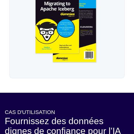
CAS D'UTILISATION
Fournissez des données
dignes de confiance pour l'IA