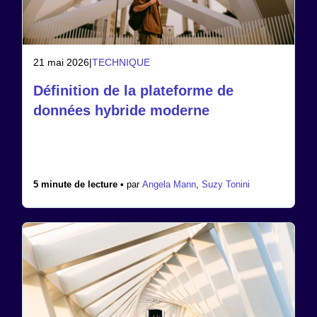
21 mai 2026
|
TECHNIQUE
Définition de la plateforme de
données hybride moderne
5 minute de lecture •
par
Angela Mann
,
Suzy Tonini