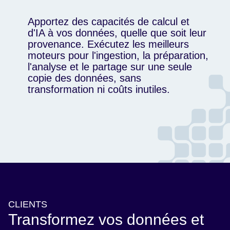
Apportez des capacités de calcul et
d'IA à vos données, quelle que soit leur
provenance. Exécutez les meilleurs
moteurs pour l'ingestion, la préparation,
l'analyse et le partage sur une seule
copie des données, sans
transformation ni coûts inutiles.
CLIENTS
Transformez vos données et