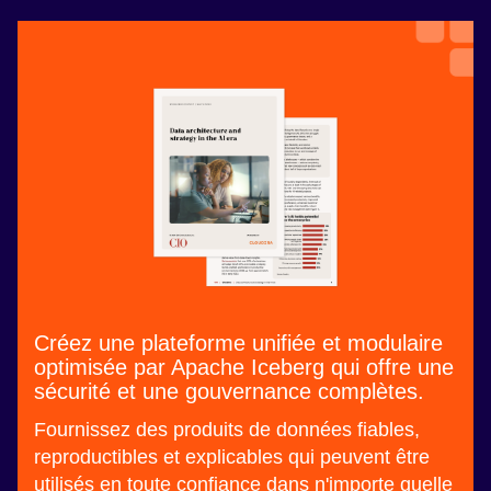
Créez une plateforme unifiée et modulaire
optimisée par Apache Iceberg qui offre une
sécurité et une gouvernance complètes.
Fournissez des produits de données fiables,
reproductibles et explicables qui peuvent être
utilisés en toute confiance dans n'importe quelle