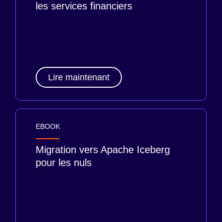
les services financiers
Lire maintenant
EBOOK
Migration vers Apache Iceberg
pour les nuls