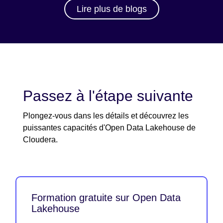
Lire plus de blogs
Passez à l'étape suivante
Plongez-vous dans les détails et découvrez les
puissantes capacités d'Open Data Lakehouse de
Cloudera.
Formation gratuite sur Open Data
Lakehouse