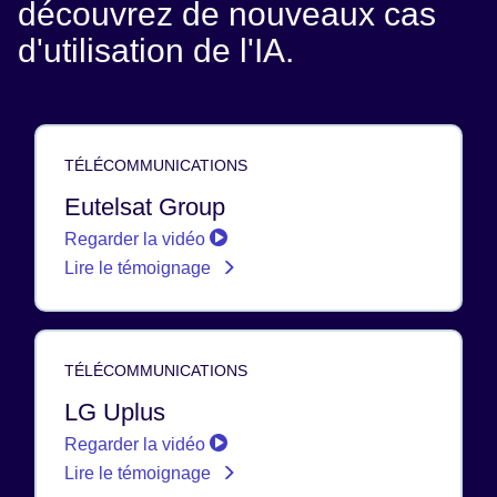
découvrez de nouveaux cas
d'utilisation de l'IA.
TÉLÉCOMMUNICATIONS
Eutelsat Group
Regarder la vidéo
Lire le témoignage
TÉLÉCOMMUNICATIONS
LG Uplus
Regarder la vidéo
Lire le témoignage