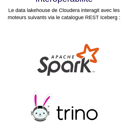
Le data lakehouse de Cloudera interagit avec les
moteurs suivants via le catalogue REST Iceberg :