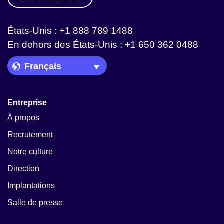
États-Unis : +1 888 789 1488
En dehors des États-Unis : +1 650 362 0488
Language Picker
Entreprise
À propos
Recrutement
Notre culture
Direction
Implantations
Salle de presse