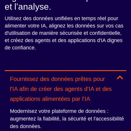
et l'analyse.
Utilisez des données unifiées en temps réel pour
alimenter votre IA, alignez les données sur vos cas
d'utilisation de manière sécurisée et confidentielle,
et créez des agents et des applications d'IA dignes
de confiance.
Fournissez des données prêtes pour
l'IA afin de créer des agents d'IA et des
applications alimentées par l'IA
Modernisez votre plateforme de données :
augmentez la fiabilité, la sécurité et l'accessibilité
des données.