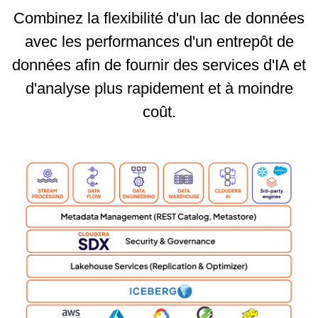
Combinez la flexibilité d'un lac de données
avec les performances d'un entrepôt de
données afin de fournir des services d'IA et
d'analyse plus rapidement et à moindre
coût.