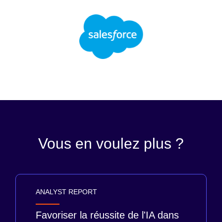
Vous en voulez plus ?
ANALYST REPORT
Favoriser la réussite de l'IA dans