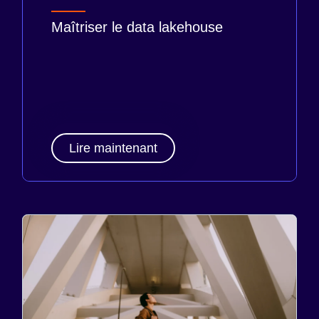
Maîtriser le data lakehouse
Lire maintenant