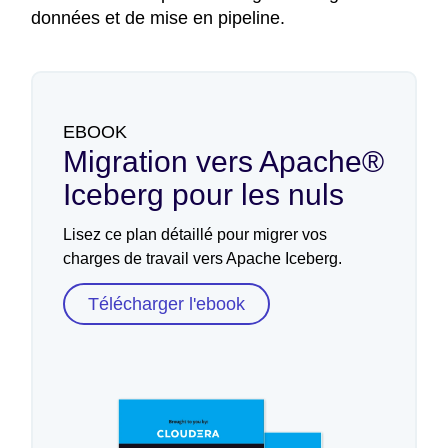
données et de mise en pipeline.
EBOOK
Migration vers Apache®
Iceberg pour les nuls
Lisez ce plan détaillé pour migrer vos
charges de travail vers Apache Iceberg.
Télécharger l'ebook