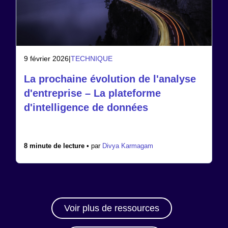
9 février 2026
|
TECHNIQUE
La prochaine évolution de l'analyse
d'entreprise – La plateforme
d'intelligence de données
8 minute de lecture •
par
Divya Karmagam
Voir plus de ressources