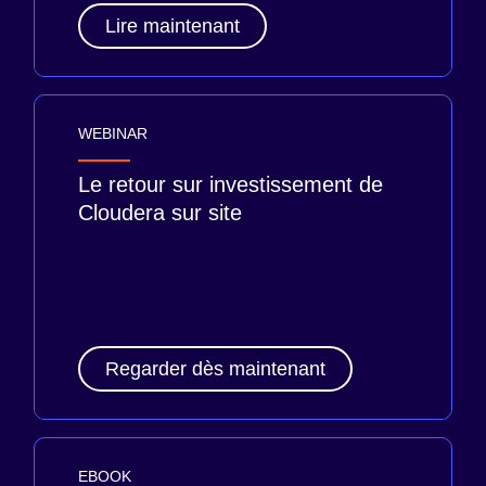
Lire maintenant
WEBINAR
Le retour sur investissement de
Cloudera sur site
Regarder dès maintenant
EBOOK