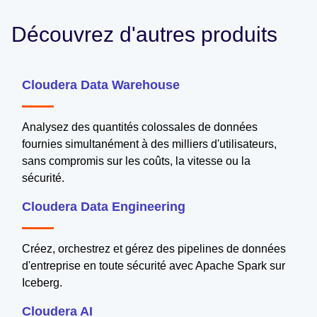
Découvrez d'autres produits
Cloudera Data Warehouse
Analysez des quantités colossales de données
fournies simultanément à des milliers d'utilisateurs,
sans compromis sur les coûts, la vitesse ou la
sécurité.
Cloudera Data Engineering
Créez, orchestrez et gérez des pipelines de données
d'entreprise en toute sécurité avec Apache Spark sur
Iceberg.
Cloudera AI