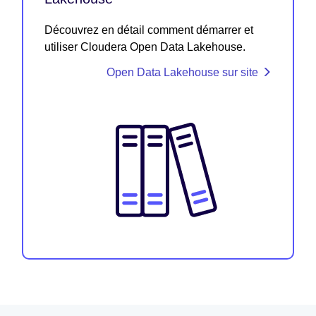
Découvrez en détail comment démarrer et
utiliser Cloudera Open Data Lakehouse.
Open Data Lakehouse sur site