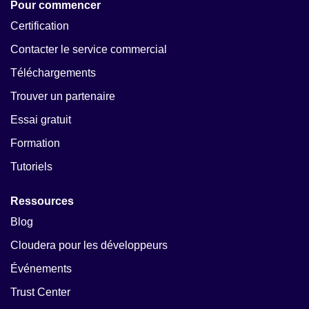
Pour commencer
Certification
Contacter le service commercial
Téléchargements
Trouver un partenaire
Essai gratuit
Formation
Tutoriels
Ressources
Blog
Cloudera pour les développeurs
Événements
Trust Center