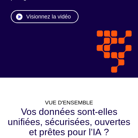
Visionnez la vidéo
VUE D'ENSEMBLE
Vos données sont-elles
unifiées, sécurisées, ouvertes
et prêtes pour l'IA ?