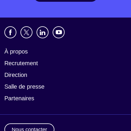
À propos
Recrutement
Direction
Salle de presse
Partenaires
Nous contacter