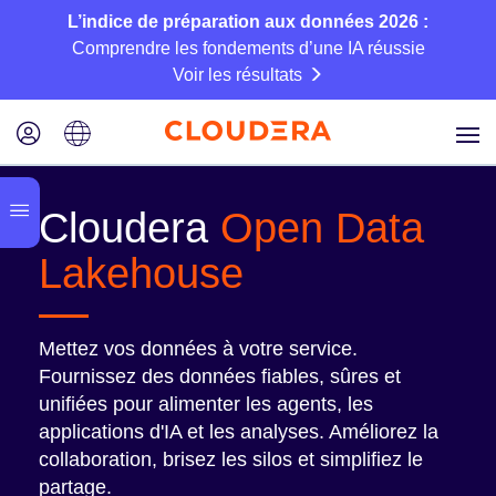
L’indice de préparation aux données 2026 :
Comprendre les fondements d’une IA réussie
Voir les résultats
Cloudera
Open Data
Lakehouse
Mettez vos données à votre service.
Fournissez des données fiables, sûres et
unifiées pour alimenter les agents, les
applications d'IA et les analyses. Améliorez la
collaboration, brisez les silos et simplifiez le
partage.