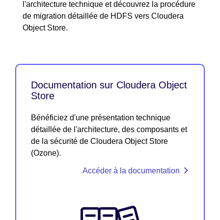
l'architecture technique et découvrez la procédure
de migration détaillée de HDFS vers Cloudera
Object Store.
Documentation sur Cloudera Object
Store
Bénéficiez d'une présentation technique
détaillée de l'architecture, des composants et
de la sécurité de Cloudera Object Store
(Ozone).
Accéder à la documentation