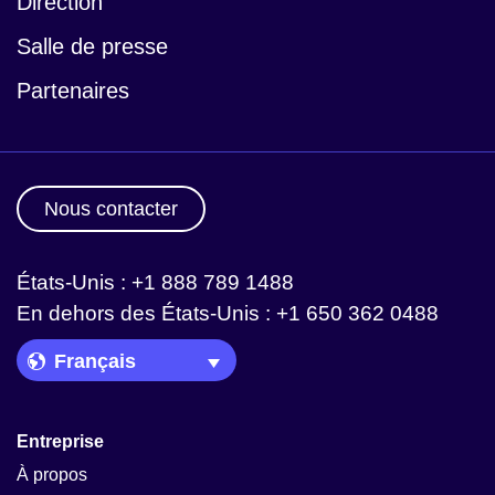
Direction
Salle de presse
Partenaires
Nous contacter
États-Unis : +1 888 789 1488
En dehors des États-Unis : +1 650 362 0488
Language Picker
Entreprise
À propos