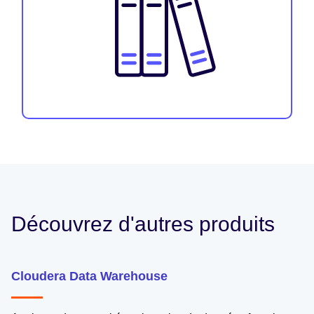
Découvrez d'autres produits
Cloudera Data Warehouse