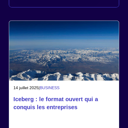
14 juillet 2025
|
BUSINESS
Iceberg : le format ouvert qui a
conquis les entreprises