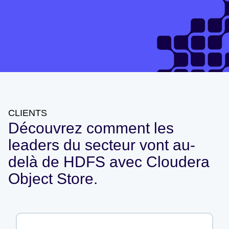
CLIENTS
Découvrez comment les
leaders du secteur vont au-
delà de HDFS avec Cloudera
Object Store.