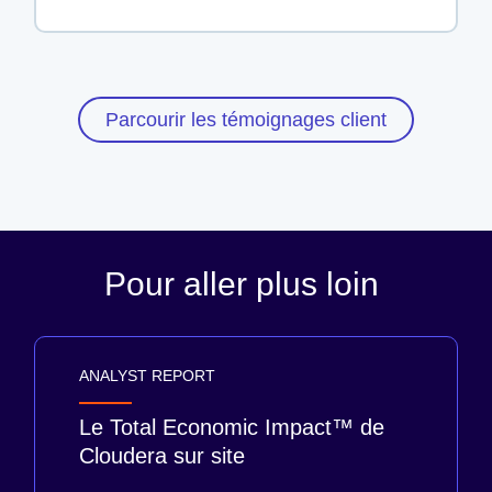
Parcourir les témoignages client
Pour aller plus loin
ANALYST REPORT
Le Total Economic Impact™ de
Cloudera sur site