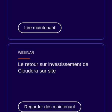
Lire maintenant
WEBINAR
Le retour sur investissement de
Cloudera sur site
Regarder dès maintenant