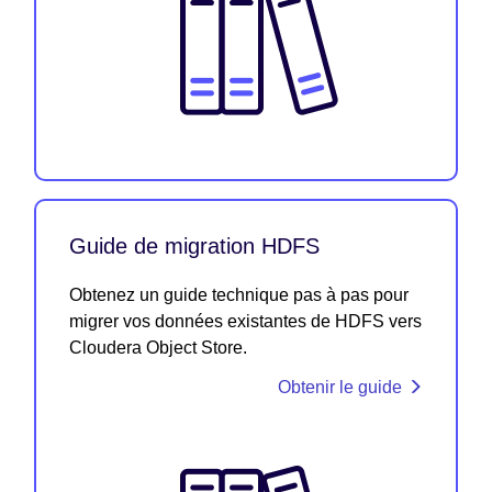
Guide de migration HDFS
Obtenez un guide technique pas à pas pour
migrer vos données existantes de HDFS vers
Cloudera Object Store.
Obtenir le guide