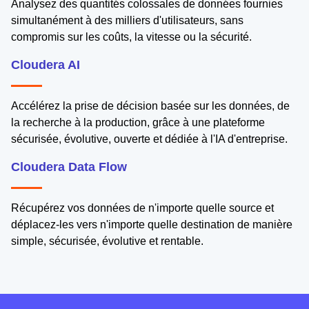
Analysez des quantités colossales de données fournies
simultanément à des milliers d'utilisateurs, sans
compromis sur les coûts, la vitesse ou la sécurité.
Cloudera AI
Accélérez la prise de décision basée sur les données, de
la recherche à la production, grâce à une plateforme
sécurisée, évolutive, ouverte et dédiée à l'IA d'entreprise.
Cloudera Data Flow
Récupérez vos données de n'importe quelle source et
déplacez-les vers n'importe quelle destination de manière
simple, sécurisée, évolutive et rentable.