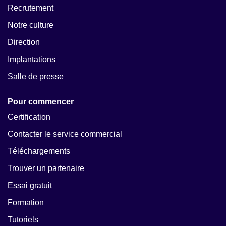
Recrutement
Notre culture
Direction
Implantations
Salle de presse
Pour commencer
Certification
Contacter le service commercial
Téléchargements
Trouver un partenaire
Essai gratuit
Formation
Tutoriels