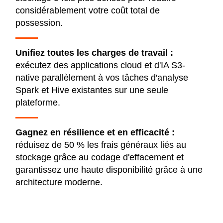
considérablement votre coût total de
possession.
Unifiez toutes les charges de travail :
exécutez des applications cloud et d'IA S3-
native parallèlement à vos tâches d'analyse
Spark et Hive existantes sur une seule
plateforme.
Gagnez en résilience et en efficacité :
réduisez de 50 % les frais généraux liés au
stockage grâce au codage d'effacement et
garantissez une haute disponibilité grâce à une
architecture moderne.