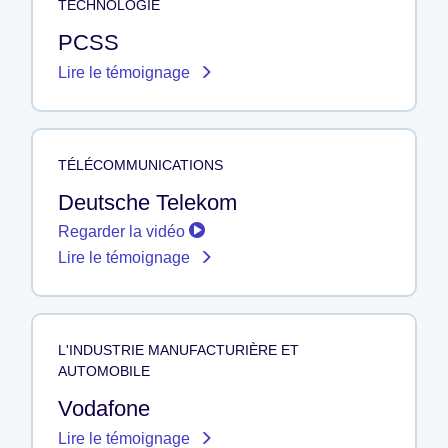
TECHNOLOGIE
PCSS
Lire le témoignage
TÉLÉCOMMUNICATIONS
Deutsche Telekom
Regarder la vidéo
Lire le témoignage
L'INDUSTRIE MANUFACTURIÈRE ET
AUTOMOBILE
Vodafone
Lire le témoignage