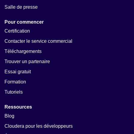
Salle de presse
Pour commencer
Certification
Contacter le service commercial
Téléchargements
Trouver un partenaire
Essai gratuit
Formation
Tutoriels
Ressources
Blog
Cloudera pour les développeurs