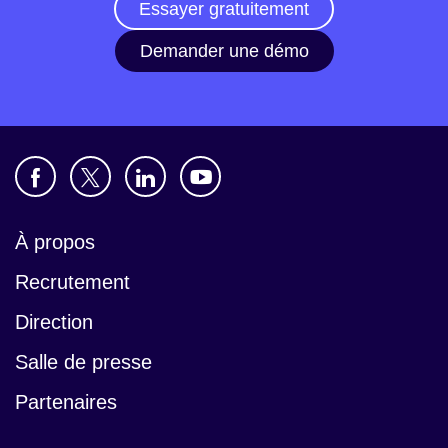
Essayer gratuitement
Demander une démo
À propos
Recrutement
Direction
Salle de presse
Partenaires