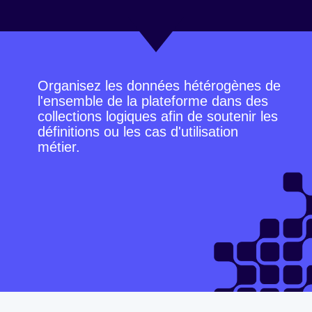
Organisez les données hétérogènes de
l'ensemble de la plateforme dans des
collections logiques afin de soutenir les
définitions ou les cas d'utilisation
métier.