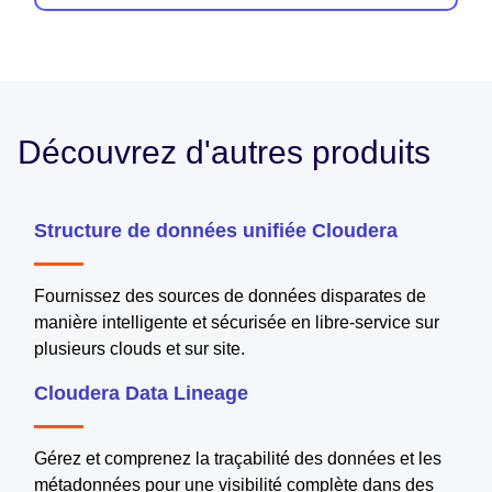
Découvrez d'autres produits
Structure de données unifiée Cloudera
Fournissez des sources de données disparates de
manière intelligente et sécurisée en libre-service sur
plusieurs clouds et sur site.
Cloudera Data Lineage
Gérez et comprenez la traçabilité des données et les
métadonnées pour une visibilité complète dans des