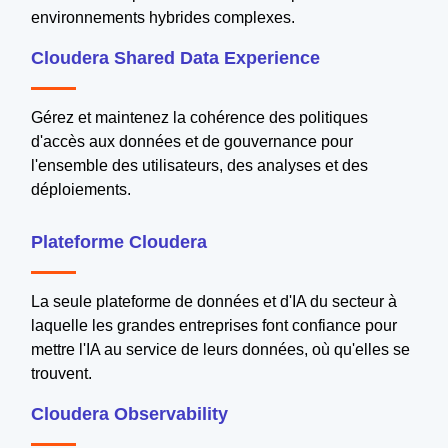
environnements hybrides complexes.
Cloudera Shared Data Experience
Gérez et maintenez la cohérence des politiques
d'accès aux données et de gouvernance pour
l'ensemble des utilisateurs, des analyses et des
déploiements.
Plateforme Cloudera
La seule plateforme de données et d'IA du secteur à
laquelle les grandes entreprises font confiance pour
mettre l'IA au service de leurs données, où qu'elles se
trouvent.
Cloudera Observability