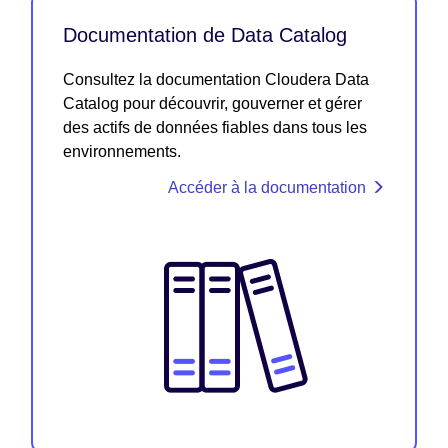
Documentation de Data Catalog
Consultez la documentation Cloudera Data
Catalog pour découvrir, gouverner et gérer
des actifs de données fiables dans tous les
environnements.
Accéder à la documentation