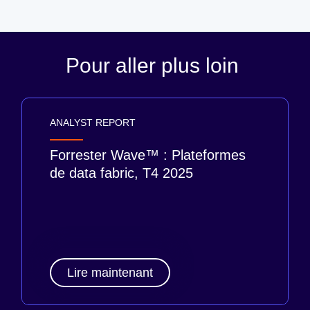
Pour aller plus loin
ANALYST REPORT
Forrester Wave™ : Plateformes
de data fabric, T4 2025
Lire maintenant