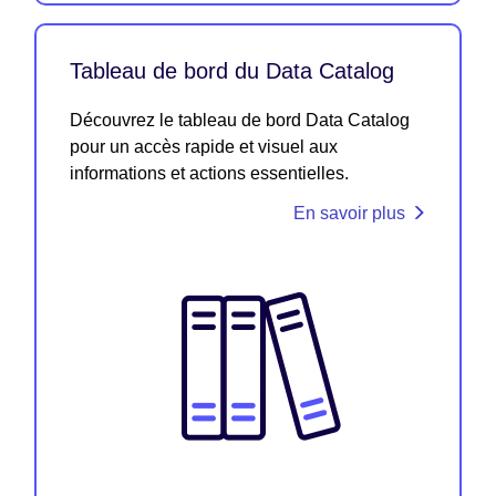
Tableau de bord du Data Catalog
Découvrez le tableau de bord Data Catalog
pour un accès rapide et visuel aux
informations et actions essentielles.
En savoir plus