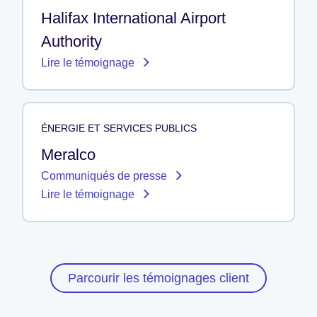
Halifax International Airport
Authority
Lire le témoignage
ÉNERGIE ET SERVICES PUBLICS
Meralco
Communiqués de presse
Lire le témoignage
Parcourir les témoignages client