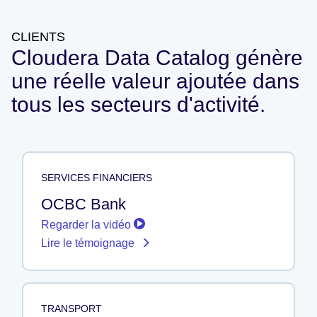
CLIENTS
Cloudera Data Catalog génère
une réelle valeur ajoutée dans
tous les secteurs d'activité.
SERVICES FINANCIERS
OCBC Bank
Regarder la vidéo
Lire le témoignage
TRANSPORT