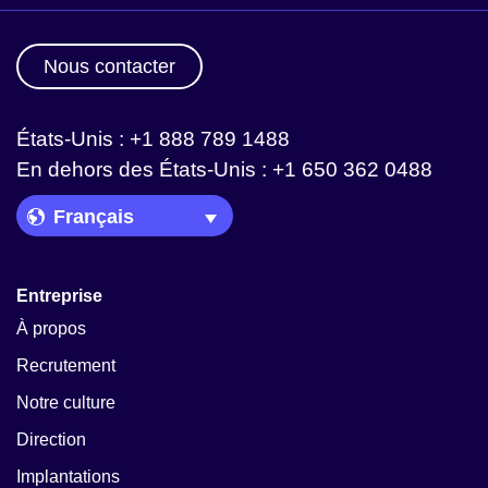
Nous contacter
États-Unis : +1 888 789 1488
En dehors des États-Unis : +1 650 362 0488
Language Picker
Entreprise
À propos
Recrutement
Notre culture
Direction
Implantations