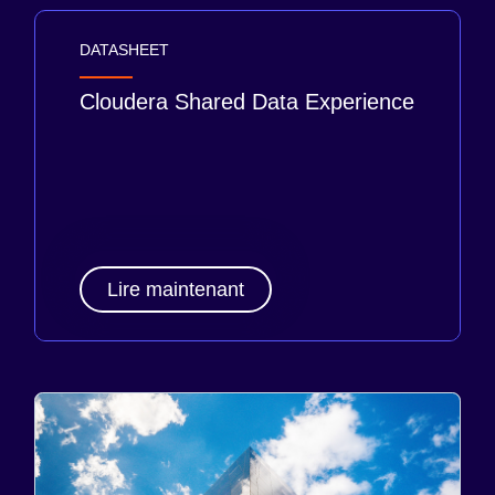
DATASHEET
Cloudera Shared Data Experience
Lire maintenant