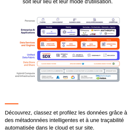
soit leur lieu et leur mode d'utilisation.
Découvrez, classez et profilez les données grâce à
des métadonnées intelligentes et à une traçabilité
automatisée dans le cloud et sur site.