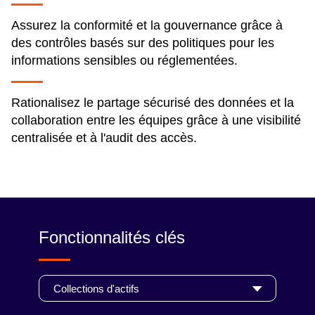
Assurez la conformité et la gouvernance grâce à
des contrôles basés sur des politiques pour les
informations sensibles ou réglementées.
Rationalisez le partage sécurisé des données et la
collaboration entre les équipes grâce à une visibilité
centralisée et à l'audit des accès.
Fonctionnalités clés