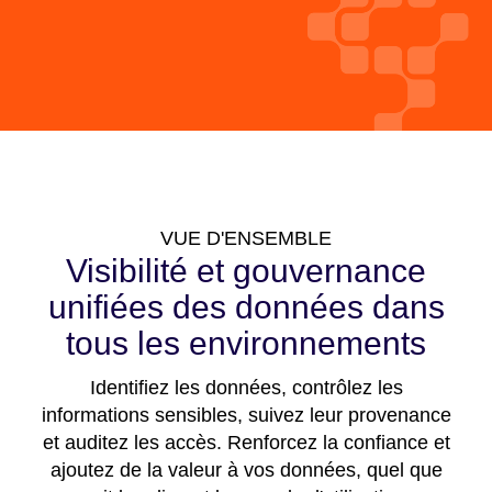
VUE D'ENSEMBLE
Visibilité et gouvernance
unifiées des données dans
tous les environnements
Identifiez les données, contrôlez les
informations sensibles, suivez leur provenance
et auditez les accès. Renforcez la confiance et
ajoutez de la valeur à vos données, quel que