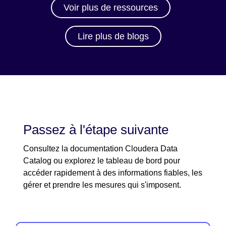
Voir plus de ressources
Lire plus de blogs
Passez à l'étape suivante
Consultez la documentation Cloudera Data
Catalog ou explorez le tableau de bord pour
accéder rapidement à des informations fiables, les
gérer et prendre les mesures qui s'imposent.