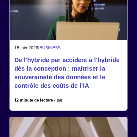
18 juin 2026
|
BUSINESS
De l'hybride par accident à l'hybride
dès la conception : maîtriser la
souveraineté des données et le
contrôle des coûts de l'IA
12 minute de lecture •
par