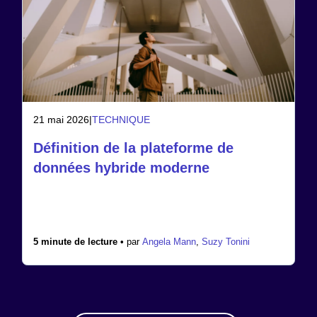
21 mai 2026
|
TECHNIQUE
Définition de la plateforme de
données hybride moderne
5 minute de lecture •
par
Angela Mann
,
Suzy Tonini