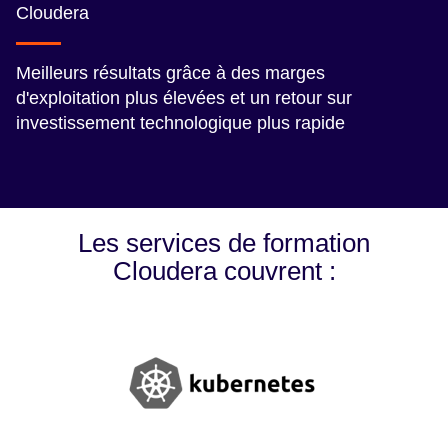
Cloudera
Meilleurs résultats grâce à des marges
d'exploitation plus élevées et un retour sur
investissement technologique plus rapide
Les services de formation
Cloudera couvrent :