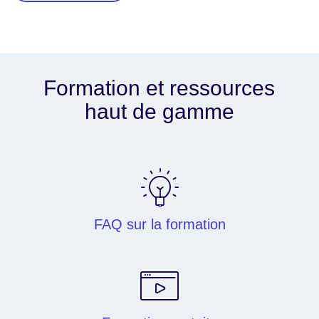
Formation et ressources
haut de gamme
FAQ sur la formation