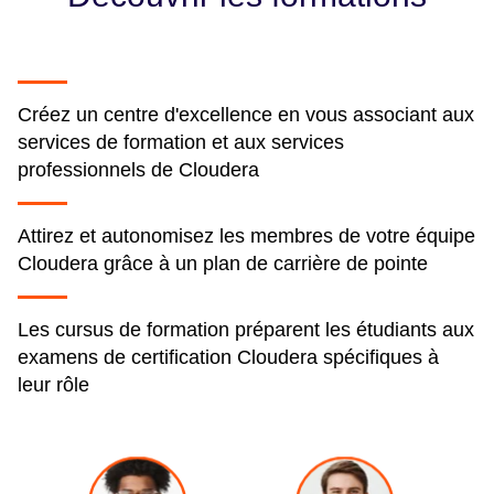
Créez un centre d'excellence en vous associant aux
services de formation et aux services
professionnels de Cloudera
Attirez et autonomisez les membres de votre équipe
Cloudera grâce à un plan de carrière de pointe
Les cursus de formation préparent les étudiants aux
examens de certification Cloudera spécifiques à
leur rôle