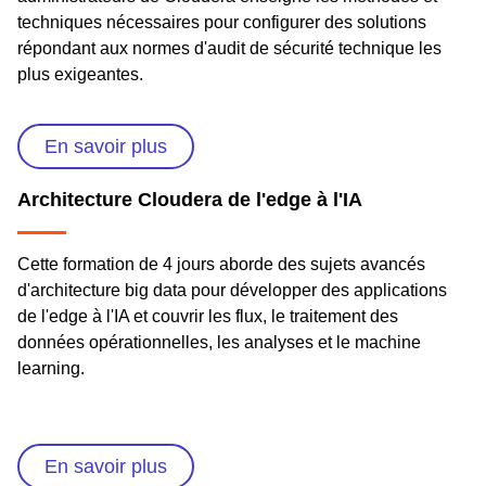
techniques nécessaires pour configurer des solutions
répondant aux normes d'audit de sécurité technique les
plus exigeantes.
En savoir plus
Architecture Cloudera de l'edge à l'IA
Cette formation de 4 jours aborde des sujets avancés
d'architecture big data pour développer des applications
de l'edge à l'IA et couvrir les flux, le traitement des
données opérationnelles, les analyses et le machine
learning.
En savoir plus