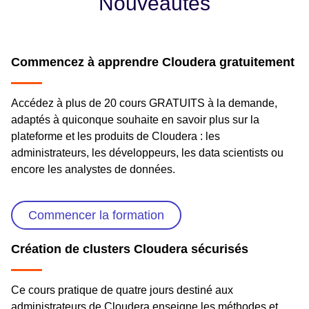
Nouveautés
Commencez à apprendre Cloudera gratuitement
Accédez à plus de 20 cours GRATUITS à la demande,
adaptés à quiconque souhaite en savoir plus sur la
plateforme et les produits de Cloudera : les
administrateurs, les développeurs, les data scientists ou
encore les analystes de données.
Commencer la formation
Création de clusters Cloudera sécurisés
Ce cours pratique de quatre jours destiné aux
administrateurs de Cloudera enseigne les méthodes et