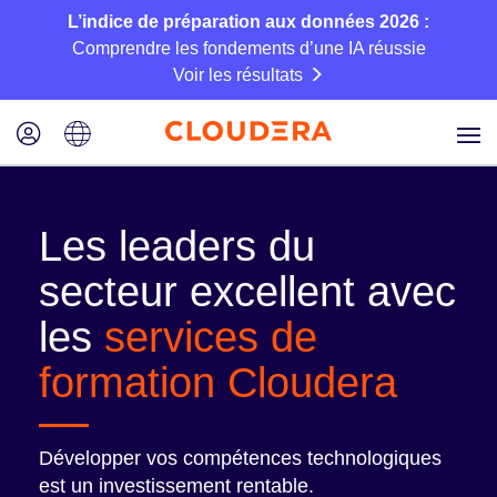
L’indice de préparation aux données 2026 :
Comprendre les fondements d’une IA réussie
Voir les résultats
Les leaders du
secteur excellent avec
les
services de
formation Cloudera
Développer vos compétences technologiques
est un investissement rentable.