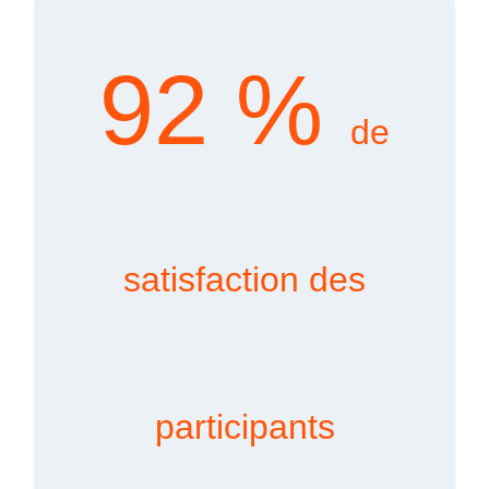
92 %
de
satisfaction des
participants