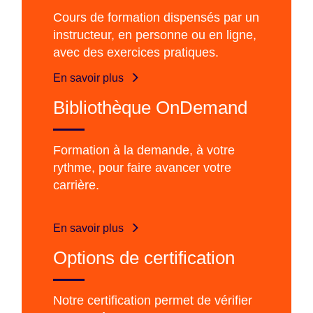
Cours de formation dispensés par un
instructeur, en personne ou en ligne,
avec des exercices pratiques.
En savoir plus
Bibliothèque OnDemand
Formation à la demande, à votre
rythme, pour faire avancer votre
carrière.
En savoir plus
Options de certification
Notre certification permet de vérifier