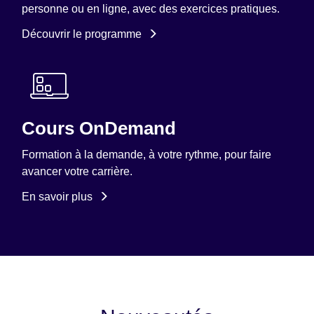
personne ou en ligne, avec des exercices pratiques.
Découvrir le programme
Cours OnDemand
Formation à la demande, à votre rythme, pour faire
avancer votre carrière.
En savoir plus