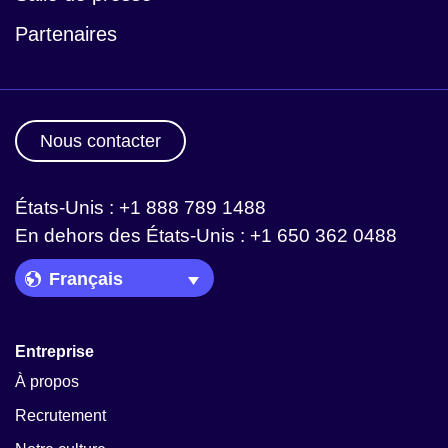
Partenaires
Nous contacter
États-Unis : +1 888 789 1488
En dehors des États-Unis : +1 650 362 0488
Language Picker
Entreprise
À propos
Recrutement