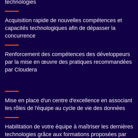
technologies
Acquisition rapide de nouvelles compétences et
capacités technologiques afin de dépasser la
concurrence
Renforcement des compétences des développeurs
par la mise en œuvre des pratiques recommandées
par Cloudera
Mise en place d'un centre d'excellence en associant
les rôles de l'équipe au cycle de vie des données
Habilitation de votre équipe à maîtriser les dernières
technologies grâce aux formations proposées par