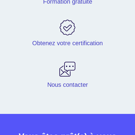
Formation gratuite
Obtenez votre certification
Nous contacter