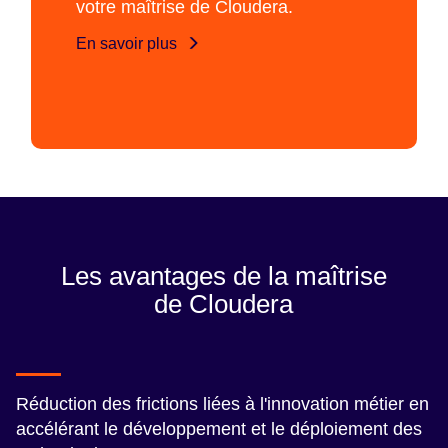
votre maîtrise de Cloudera.
En savoir plus
Les avantages de la maîtrise
de Cloudera
Réduction des frictions liées à l'innovation métier en
accélérant le développement et le déploiement des