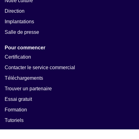
Notre culture
Direction
Implantations
Salle de presse
Pour commencer
Certification
Contacter le service commercial
Téléchargements
Trouver un partenaire
Essai gratuit
Formation
Tutoriels
Ressources