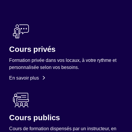
Cours privés
Formation privée dans vos locaux, à votre rythme et
personnalisée selon vos besoins.
En savoir plus
Cours publics
Cours de formation dispensés par un instructeur, en