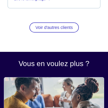
Voir d'autres clients
Vous en voulez plus ?