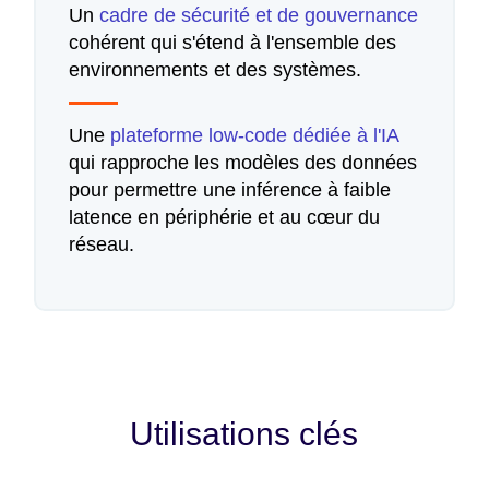
Un
cadre de sécurité et de gouvernance
cohérent qui s'étend à l'ensemble des
environnements et des systèmes.
Une
plateforme low-code dédiée à l'IA
qui rapproche les modèles des données
pour permettre une inférence à faible
latence en périphérie et au cœur du
réseau.
Utilisations clés