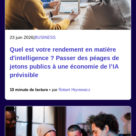
23 juin 2026
|
BUSINESS
Quel est votre rendement en matière
d'intelligence ? Passer des péages de
jetons publics à une économie de l’IA
prévisible
10 minute de lecture •
par
Robert Hryniewicz