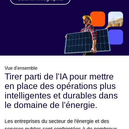
Vue d'ensemble
Tirer parti de l'IA pour mettre
en place des opérations plus
intelligentes et durables dans
le domaine de l'énergie.
Les entreprises du secteur de l'énergie et des