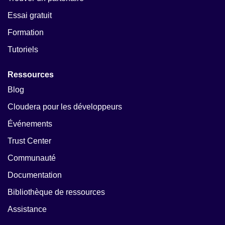
Essai gratuit
Formation
Tutoriels
Ressources
Blog
Cloudera pour les développeurs
Événements
Trust Center
Communauté
Documentation
Bibliothèque de ressources
Assistance