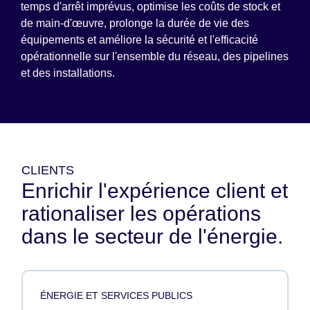
temps d'arrêt imprévus, optimise les coûts de stock et
de main-d'œuvre, prolonge la durée de vie des
équipements et améliore la sécurité et l'efficacité
opérationnelle sur l'ensemble du réseau, des pipelines
et des installations.
CLIENTS
Enrichir l'expérience client et
rationaliser les opérations
dans le secteur de l'énergie.
ÉNERGIE ET SERVICES PUBLICS