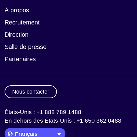
À propos
Recrutement
Direction
Salle de presse
Partenaires
Nous contacter
États-Unis : +1 888 789 1488
En dehors des États-Unis : +1 650 362 0488
Language Picker