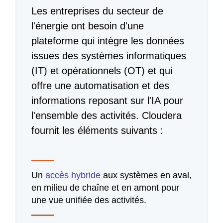
Les entreprises du secteur de
l'énergie ont besoin d'une
plateforme qui intègre les données
issues des systèmes informatiques
(IT) et opérationnels (OT) et qui
offre une automatisation et des
informations reposant sur l'IA pour
l'ensemble des activités. Cloudera
fournit les éléments suivants :
Un
accès hybride
aux systèmes en aval,
en milieu de chaîne et en amont pour
une vue unifiée des activités.