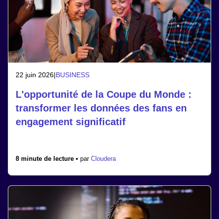
22 juin 2026
|
BUSINESS
L'opportunité de la Coupe du Monde :
transformer les données des fans en
engagement significatif
8 minute de lecture •
par
Cloudera