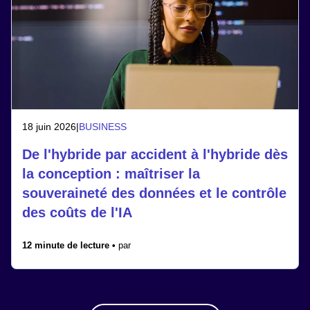
18 juin 2026
|
BUSINESS
De l'hybride par accident à l'hybride dès
la conception : maîtriser la
souveraineté des données et le contrôle
des coûts de l'IA
12 minute de lecture •
par