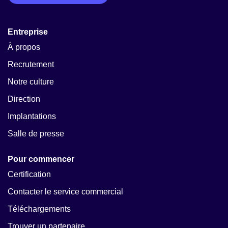
Entreprise
À propos
Recrutement
Notre culture
Direction
Implantations
Salle de presse
Pour commencer
Certification
Contacter le service commercial
Téléchargements
Trouver un partenaire