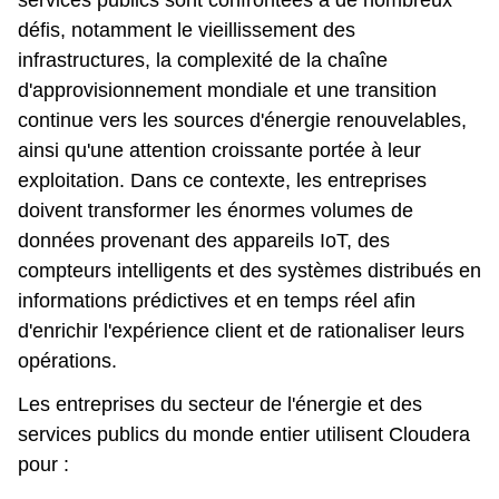
services publics sont confrontées à de nombreux
défis, notamment le vieillissement des
infrastructures, la complexité de la chaîne
d'approvisionnement mondiale et une transition
continue vers les sources d'énergie renouvelables,
ainsi qu'une attention croissante portée à leur
exploitation. Dans ce contexte, les entreprises
doivent transformer les énormes volumes de
données provenant des appareils IoT, des
compteurs intelligents et des systèmes distribués en
informations prédictives et en temps réel afin
d'enrichir l'expérience client et de rationaliser leurs
opérations.
Les entreprises du secteur de l'énergie et des
services publics du monde entier utilisent Cloudera
pour :