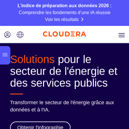
L’indice de préparation aux données 2026 :
Comprendre les fondements d’une IA réussie
Voir les résultats
Solutions
pour le
secteur de l'énergie et
des services publics
Transformer le secteur de l'énergie grâce aux
données et à l'IA.
Obtenir l'infographie