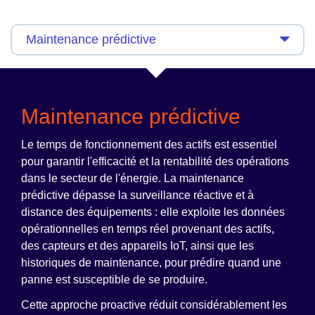
Maintenance prédictive
Le temps de fonctionnement des actifs est essentiel
pour garantir l'efficacité et la rentabilité des opérations
dans le secteur de l'énergie. La maintenance
prédictive dépasse la surveillance réactive et à
distance des équipements : elle exploite les données
opérationnelles en temps réel provenant des actifs,
des capteurs et des appareils IoT, ainsi que les
historiques de maintenance, pour prédire quand une
panne est susceptible de se produire.
Cette approche proactive réduit considérablement les