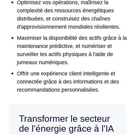
Optimisez vos opérations, maîtrisez la
complexité des ressources énergétiques
distribuées, et construisez des chaînes
d'approvisionnement mondiales résilientes.
Maximiser la disponibilité des actifs grâce à la
maintenance prédictive, et numériser et
surveiller les actifs physiques à l'aide de
jumeaux numériques.
Offrir une expérience client intelligente et
connectée grâce à des informations et des
recommandations personnalisées.
Transformer le secteur
de l'énergie grâce à l'IA