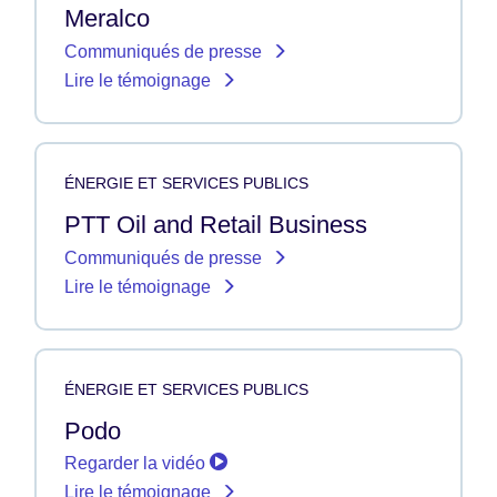
Meralco
Communiqués de presse
Lire le témoignage
ÉNERGIE ET SERVICES PUBLICS
PTT Oil and Retail Business
Communiqués de presse
Lire le témoignage
ÉNERGIE ET SERVICES PUBLICS
Podo
Regarder la vidéo
Lire le témoignage