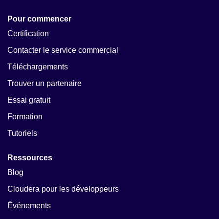
Pour commencer
Certification
Contacter le service commercial
Téléchargements
Trouver un partenaire
Essai gratuit
Formation
Tutoriels
Ressources
Blog
Cloudera pour les développeurs
Événements