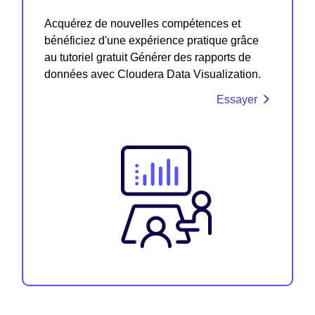
Acquérez de nouvelles compétences et
bénéficiez d'une expérience pratique grâce
au tutoriel gratuit Générer des rapports de
données avec Cloudera Data Visualization.
Essayer