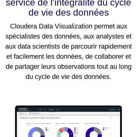
service de l'intégralité du cycle
de vie des données
Cloudera Data Visualization permet aux
spécialistes des données, aux analystes et
aux data scientists de parcourir rapidement
et facilement les données, de collaborer et
de partager leurs observations tout au long
du cycle de vie des données.