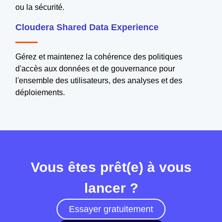
ou la sécurité.
Cloudera Shared Data Experience
Gérez et maintenez la cohérence des politiques
d'accès aux données et de gouvernance pour
l'ensemble des utilisateurs, des analyses et des
déploiements.
Vous êtes prêt(e) à vous
lancer ?
Essayer gratuitement