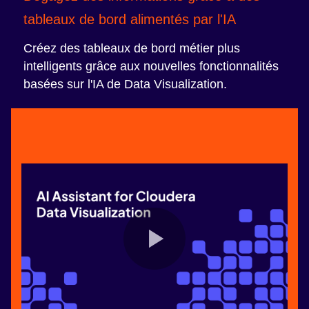
tableaux de bord alimentés par l'IA
Créez des tableaux de bord métier plus
intelligents grâce aux nouvelles fonctionnalités
basées sur l'IA de Data Visualization.