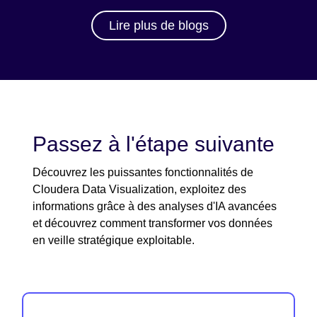
Lire plus de blogs
Passez à l'étape suivante
Découvrez les puissantes fonctionnalités de
Cloudera Data Visualization, exploitez des
informations grâce à des analyses d'IA avancées
et découvrez comment transformer vos données
en veille stratégique exploitable.