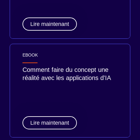
Lire maintenant
EBOOK
Comment faire du concept une
réalité avec les applications d'IA
Lire maintenant