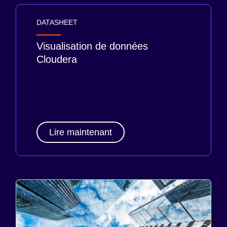
DATASHEET
Visualisation de données
Cloudera
Lire maintenant