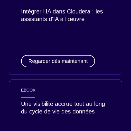
Intégrer l'IA dans Cloudera : les
assistants d'IA à l'œuvre
Regarder dès maintenant
EBOOK
Une visibilité accrue tout au long
du cycle de vie des données