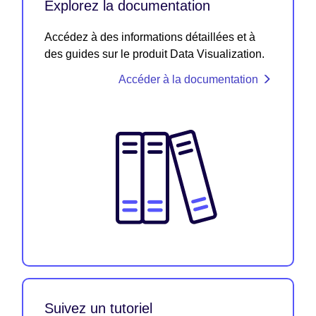
Explorez la documentation
Accédez à des informations détaillées et à
des guides sur le produit Data Visualization.
Accéder à la documentation
Suivez un tutoriel