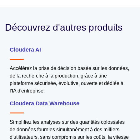
Découvrez d'autres produits
Cloudera AI
Accélérez la prise de décision basée sur les données,
de la recherche à la production, grâce à une
plateforme sécurisée, évolutive, ouverte et dédiée à
l'IA d'entreprise.
Cloudera Data Warehouse
Simplifiez les analyses sur des quantités colossales
de données fournies simultanément à des milliers
d'utilisateurs, sans compromis sur les coûts, la vitesse