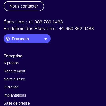
Nous contacter
États-Unis : +1 888 789 1488
En dehors des États-Unis : +1 650 362 0488
Language Picker
Entreprise
À propos
Recrutement
Notre culture
Direction
Implantations
Salle de presse