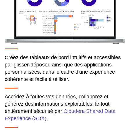
Créez des tableaux de bord intuitifs et accessibles
par glisser-déposer, ainsi que des applications
personnalisées, dans le cadre d'une expérience
cohérente et facile à utiliser.
Accédez à toutes vos données, collaborez et
générez des informations exploitables, le tout
entièrement sécurisé par
Cloudera Shared Data
Experience (SDX)
.