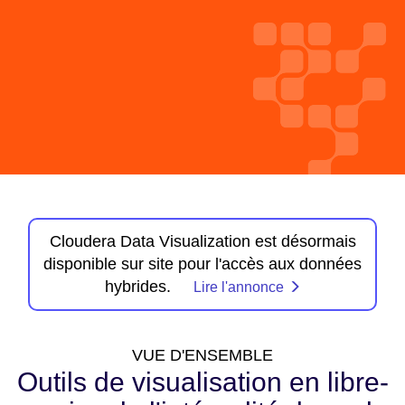
Cloudera Data Visualization est désormais
disponible sur site pour l'accès aux données
hybrides.
Lire l'annonce
VUE D'ENSEMBLE
Outils de visualisation en libre-