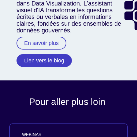
dans Data Visualization. L'assistant
visuel d'IA transforme les questions
écrites ou verbales en informations
claires, fondées sur des ensembles de
données gouvernés.
En savoir plus
Lien vers le blog
Pour aller plus loin
WEBINAR