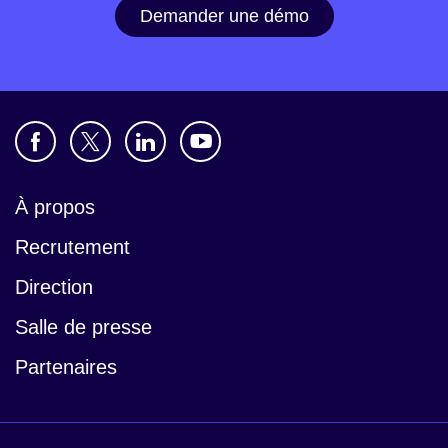
Demander une démo
À propos
Recrutement
Direction
Salle de presse
Partenaires