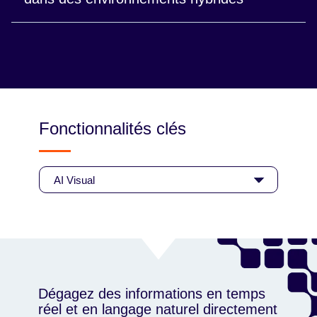
informations au sein de l'entreprise.
Exploitez les données où qu'elles se trouvent
grâce à une infrastructure unifiée et cohérente.
Fonctionnalités clés
Dégagez des informations en temps
réel et en langage naturel directement