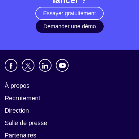
lancer ?
Essayer gratuitement
Demander une démo
À propos
Recrutement
Direction
Salle de presse
Partenaires