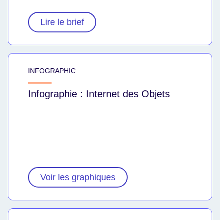
Lire le brief
INFOGRAPHIC
Infographie : Internet des Objets
Voir les graphiques