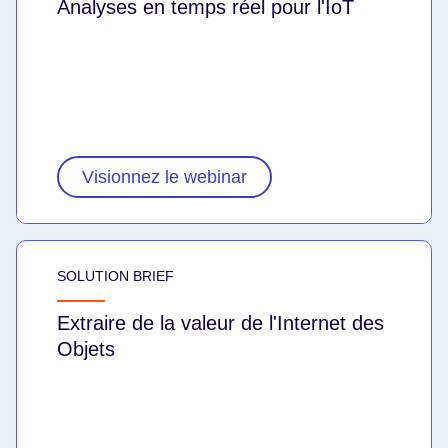
Analyses en temps réel pour l'IoT
Visionnez le webinar
SOLUTION BRIEF
Extraire de la valeur de l'Internet des
Objets