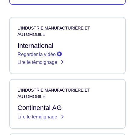
L'INDUSTRIE MANUFACTURIÈRE ET
AUTOMOBILE
International
Regarder la vidéo
Lire le témoignage
L'INDUSTRIE MANUFACTURIÈRE ET
AUTOMOBILE
Continental AG
Lire le témoignage