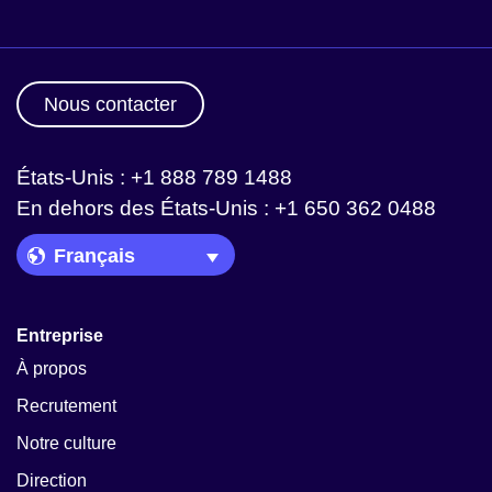
Nous contacter
États-Unis : +1 888 789 1488
En dehors des États-Unis : +1 650 362 0488
Language Picker
Entreprise
À propos
Recrutement
Notre culture
Direction