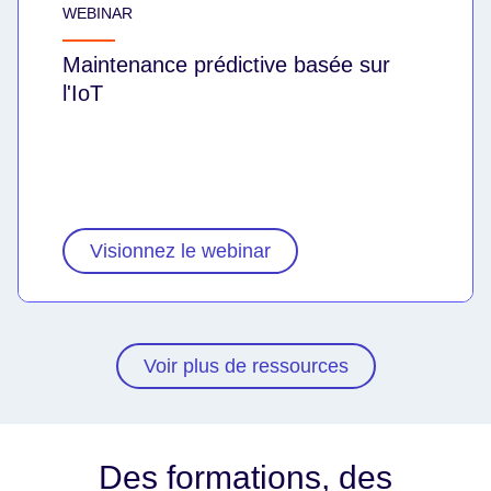
WEBINAR
Maintenance prédictive basée sur
l'IoT
Visionnez le webinar
Voir plus de ressources
Des formations, des