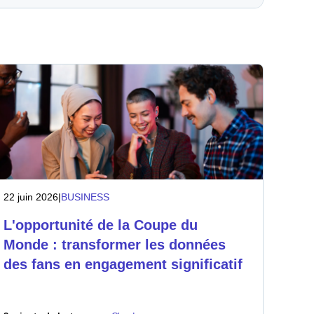
22 juin 2026
|
BUSINESS
L'opportunité de la Coupe du
Monde : transformer les données
des fans en engagement significatif