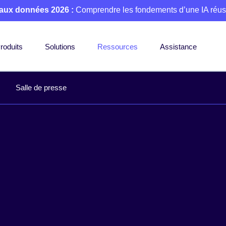
 aux données 2026 :
Comprendre les fondements d’une IA réus
roduits
Solutions
Ressources
Assistance
Salle de presse