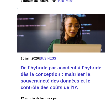
9 minute de lecture •
par
Dario Perez
18 juin 2026
|
BUSINESS
De l'hybride par accident à l'hybride
dès la conception : maîtriser la
souveraineté des données et le
contrôle des coûts de l'IA
12 minute de lecture •
par