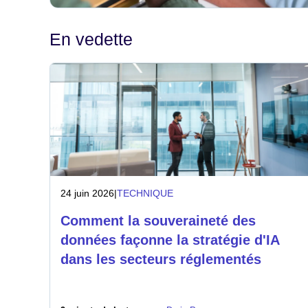
En vedette
24 juin 2026
|
TECHNIQUE
Comment la souveraineté des
données façonne la stratégie d'IA
dans les secteurs réglementés