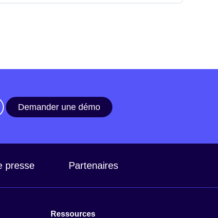
Demander une démo
e presse
Partenaires
Ressources