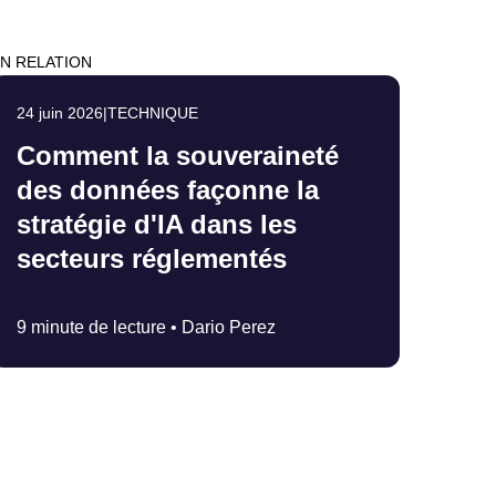
N RELATION
24 juin 2026
|
TECHNIQUE
Comment la souveraineté
des données façonne la
stratégie d'IA dans les
secteurs réglementés
9 minute de lecture •
Dario Perez