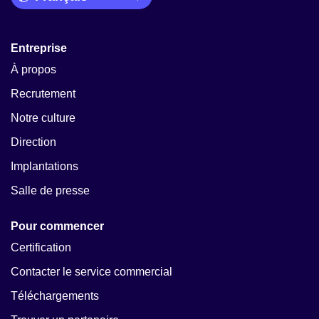
Entreprise
À propos
Recrutement
Notre culture
Direction
Implantations
Salle de presse
Pour commencer
Certification
Contacter le service commercial
Téléchargements