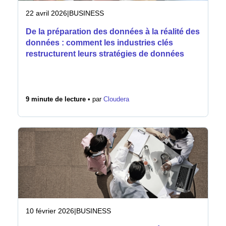
22 avril 2026
|
BUSINESS
De la préparation des données à la réalité des
données : comment les industries clés
restructurent leurs stratégies de données
9 minute de lecture •
par
Cloudera
10 février 2026
|
BUSINESS