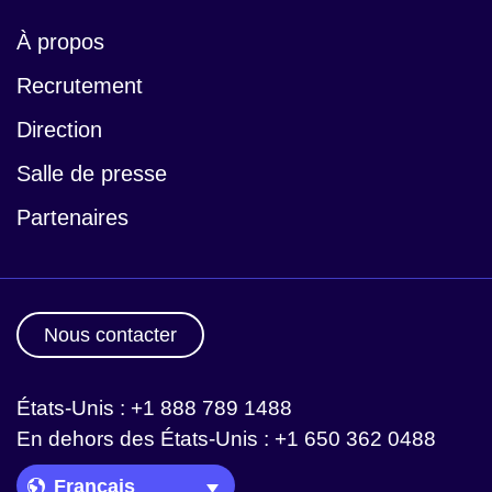
À propos
Recrutement
Direction
Salle de presse
Partenaires
Nous contacter
États-Unis : +1 888 789 1488
En dehors des États-Unis : +1 650 362 0488
Language Picker