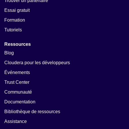
Trouver un partenaire
Essai gratuit
Formation
Tutoriels
Ressources
Blog
Cloudera pour les développeurs
Événements
Trust Center
Communauté
Documentation
Bibliothèque de ressources
Assistance