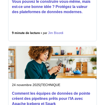
Vous pouvez le construire vous-même, mais
est-ce une bonne idée ? Protégez la valeur
des plateformes de données modernes.
9 minute de lecture •
par
Jim Bisordi
24 novembre 2025
|
TECHNIQUE
Comment les équipes de données de pointe
créent des pipelines prêts pour l’IA avec
Apache Iceberg et Spark