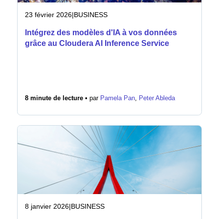
23 février 2026
|
BUSINESS
Intégrez des modèles d'IA à vos données
grâce au Cloudera AI Inference Service
8 minute de lecture •
par
Pamela Pan
,
Peter Ableda
8 janvier 2026
|
BUSINESS