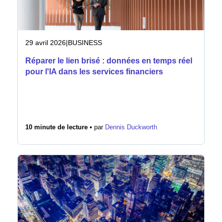
29 avril 2026
|
BUSINESS
Réparer le lien brisé : données en temps réel
pour l'IA dans les services financiers
10 minute de lecture •
par
Dennis Duckworth