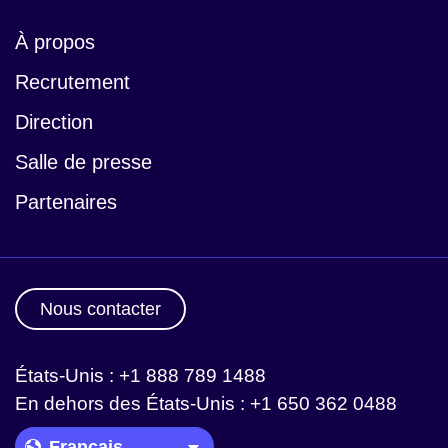
À propos
Recrutement
Direction
Salle de presse
Partenaires
Nous contacter
États-Unis : +1 888 789 1488
En dehors des États-Unis : +1 650 362 0488
Language Picker