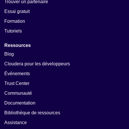
Trouver un partenaire
Essai gratuit
Formation
Tutoriels
Ressources
Blog
Cloudera pour les développeurs
Événements
Trust Center
Communauté
Documentation
Bibliothèque de ressources
Assistance