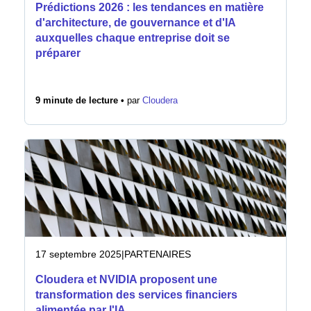
Prédictions 2026 : les tendances en matière
d'architecture, de gouvernance et d'IA
auxquelles chaque entreprise doit se
préparer
9 minute de lecture •
par
Cloudera
17 septembre 2025
|
PARTENAIRES
Cloudera et NVIDIA proposent une
transformation des services financiers
alimentée par l'IA