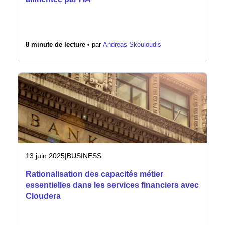
8 minute de lecture •
par
Andreas Skouloudis
13 juin 2025
|
BUSINESS
Rationalisation des capacités métier
essentielles dans les services financiers avec
Cloudera