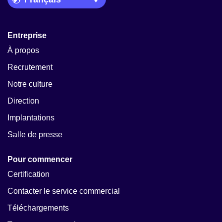
Entreprise
À propos
Recrutement
Notre culture
Direction
Implantations
Salle de presse
Pour commencer
Certification
Contacter le service commercial
Téléchargements