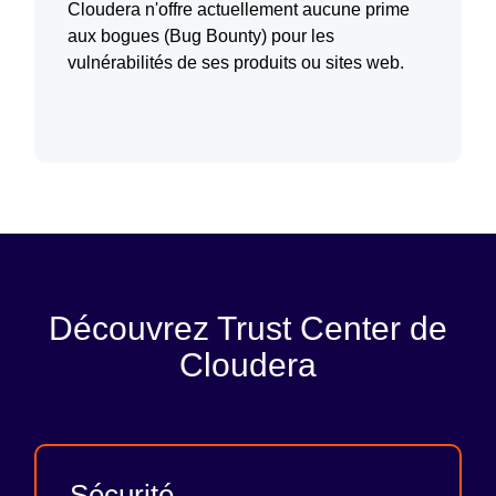
Cloudera n'offre actuellement aucune prime
aux bogues (Bug Bounty) pour les
vulnérabilités de ses produits ou sites web.
Découvrez Trust Center de
Cloudera
Sécurité