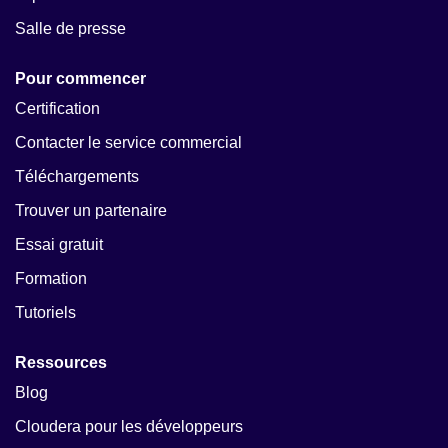
Salle de presse
Pour commencer
Certification
Contacter le service commercial
Téléchargements
Trouver un partenaire
Essai gratuit
Formation
Tutoriels
Ressources
Blog
Cloudera pour les développeurs