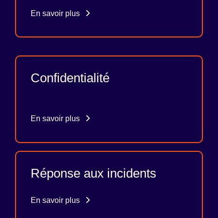
En savoir plus
Confidentialité
En savoir plus
Réponse aux incidents
En savoir plus