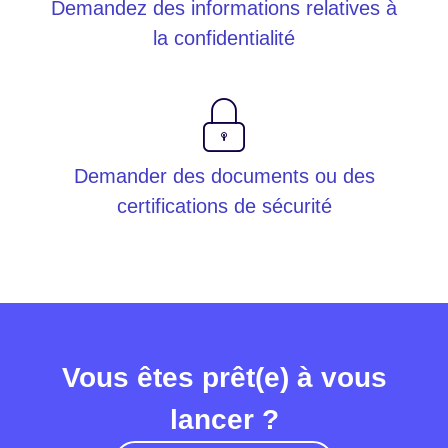
Demandez des informations relatives à
la confidentialité
Demander des documents ou des
certifications de sécurité
Vous êtes prêt(e) à vous
lancer ?