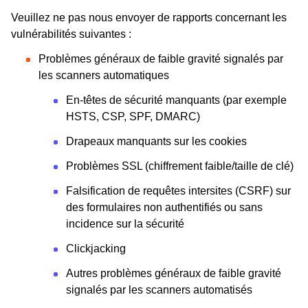
Veuillez ne pas nous envoyer de rapports concernant les
vulnérabilités suivantes :
Problèmes généraux de faible gravité signalés par
les scanners automatiques
En-têtes de sécurité manquants (par exemple
HSTS, CSP, SPF, DMARC)
Drapeaux manquants sur les cookies
Problèmes SSL (chiffrement faible/taille de clé)
Falsification de requêtes intersites (CSRF) sur
des formulaires non authentifiés ou sans
incidence sur la sécurité
Clickjacking
Autres problèmes généraux de faible gravité
signalés par les scanners automatisés