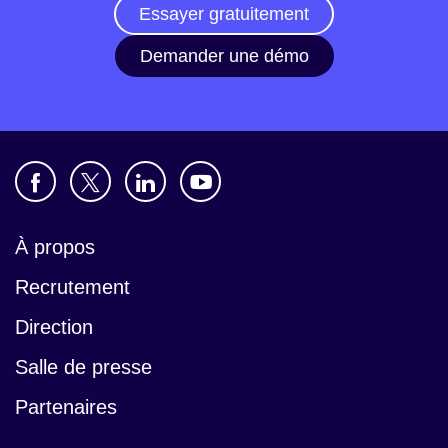
Essayer gratuitement
Demander une démo
À propos
Recrutement
Direction
Salle de presse
Partenaires