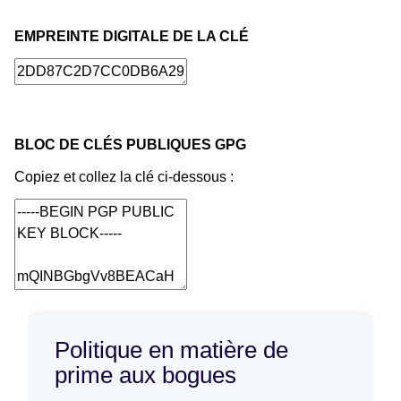
EMPREINTE DIGITALE DE LA CLÉ
BLOC DE CLÉS PUBLIQUES GPG
Copiez et collez la clé ci-dessous :
Politique en matière de
prime aux bogues