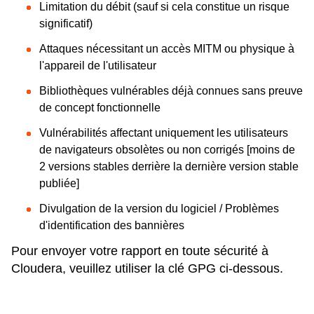
Limitation du débit (sauf si cela constitue un risque
significatif)
Attaques nécessitant un accès MITM ou physique à
l'appareil de l'utilisateur
Bibliothèques vulnérables déjà connues sans preuve
de concept fonctionnelle
Vulnérabilités affectant uniquement les utilisateurs
de navigateurs obsolètes ou non corrigés [moins de
2 versions stables derrière la dernière version stable
publiée]
Divulgation de la version du logiciel / Problèmes
d'identification des bannières
Pour envoyer votre rapport en toute sécurité à
Cloudera, veuillez utiliser la clé GPG ci-dessous.