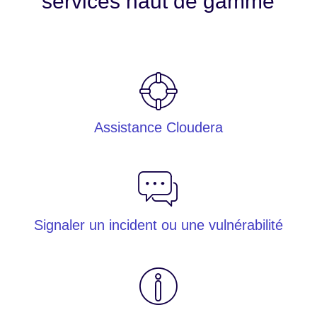
services haut de gamme
Assistance Cloudera
Signaler un incident ou une vulnérabilité