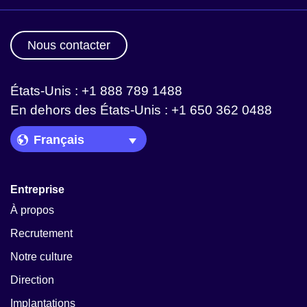
Nous contacter
États-Unis : +1 888 789 1488
En dehors des États-Unis : +1 650 362 0488
Language Picker
Entreprise
À propos
Recrutement
Notre culture
Direction
Implantations