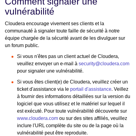
Comment signaler une
vulnérabilité
Cloudera encourage vivement ses clients et la
communauté à signaler toute faille de sécurité à notre
équipe chargée de la sécurité avant de les divulguer sur
un forum public.
Si vous n'êtes pas un client actuel de Cloudera,
veuillez envoyer un e-mail à
security@cloudera.com
pour signaler une vulnérabilité.
Si vous êtes client(e) de Cloudera, veuillez créer un
ticket d'assistance via le
portail d'assistance
. Veillez
à fournir des informations détaillées sur la version du
logiciel que vous utilisez et le matériel sur lequel il
est exécuté. Pour toute vulnérabilité découverte sur
www.cloudera.com
ou sur des sites affiliés, veuillez
inclure l'URL complète du site ou de la page où la
vulnérabilité peut être reproduite.