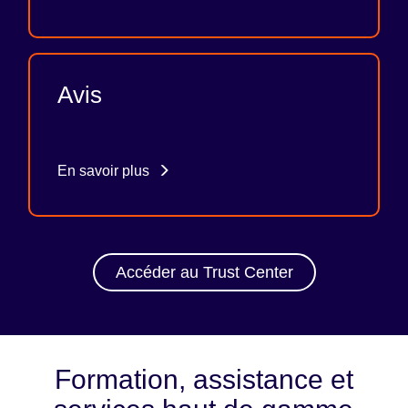
Avis
En savoir plus
Accéder au Trust Center
Formation, assistance et