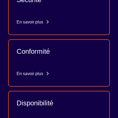
En savoir plus
Conformité
En savoir plus
Disponibilité