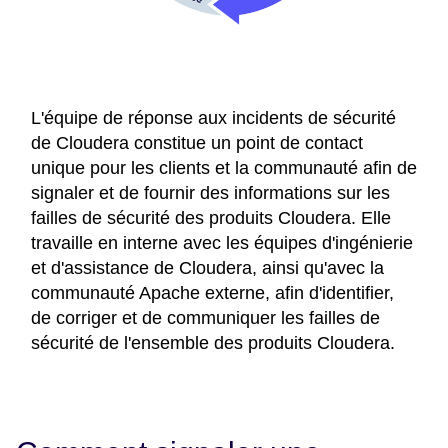
L'équipe de réponse aux incidents de sécurité
de Cloudera constitue un point de contact
unique pour les clients et la communauté afin de
signaler et de fournir des informations sur les
failles de sécurité des produits Cloudera. Elle
travaille en interne avec les équipes d'ingénierie
et d'assistance de Cloudera, ainsi qu'avec la
communauté Apache externe, afin d'identifier,
de corriger et de communiquer les failles de
sécurité de l'ensemble des produits Cloudera.