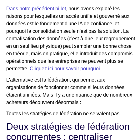
Dans notre précédent billet
, nous avons exploré les
raisons pour lesquelles un accès unifié et gouverné aux
données est le fondement d'une IA de confiance, et
pourquoi la consolidation seule n'est pas la solution. La
centralisation des données (c'est-à-dire leur regroupement
en un seul lieu physique) peut sembler une bonne chose
en théorie, mais en pratique, elle introduit des compromis
opérationnels que les entreprises ne peuvent plus se
permettre.
Cliquez ici pour savoir pourquoi.
L'alternative est la fédération, qui permet aux
organisations de fonctionner comme si leurs données
étaient unifiées. Mais il y a une nuance que de nombreux
acheteurs découvrent désormais :
Toutes les stratégies de fédération ne se valent pas.
Deux stratégies de fédération
concurrentes : centraliser