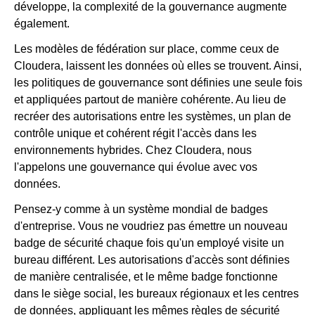
développe, la complexité de la gouvernance augmente
également.
Les modèles de fédération sur place, comme ceux de
Cloudera, laissent les données où elles se trouvent. Ainsi,
les politiques de gouvernance sont définies une seule fois
et appliquées partout de manière cohérente. Au lieu de
recréer des autorisations entre les systèmes, un plan de
contrôle unique et cohérent régit l'accès dans les
environnements hybrides. Chez Cloudera, nous
l'appelons une gouvernance qui évolue avec vos
données.
Pensez-y comme à un système mondial de badges
d'entreprise. Vous ne voudriez pas émettre un nouveau
badge de sécurité chaque fois qu'un employé visite un
bureau différent. Les autorisations d'accès sont définies
de manière centralisée, et le même badge fonctionne
dans le siège social, les bureaux régionaux et les centres
de données, appliquant les mêmes règles de sécurité