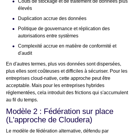
Coûts de stockage et de traitement de données plus
élevés
Duplication accrue des données
Politique de gouvernance et réplication des
autorisations entre systèmes
Complexité accrue en matière de conformité et
d'audit
En d'autres termes, plus vos données sont dispersées,
plus elles sont coûteuses et difficiles à sécuriser. Pour les
entreprises cloud-native, cette approche peut être
acceptable. Mais pour les entreprises hybrides
réglementées, cela introduit des frictions qui s'accumulent
au fil du temps.
Modèle 2 : Fédération sur place
(L'approche de Cloudera)
Le modèle de fédération alternative, défendu par