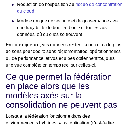
Réduction de l’exposition au
risque de concentration
du cloud
Modèle unique de sécurité et de gouvernance avec
une traçabilité de bout en bout sur toutes vos
données, où qu'elles se trouvent
En conséquence, vos données restent là où cela a le plus
de sens pour des raisons réglementaires, opérationnelles
ou de performance, et vos équipes obtiennent toujours
une vue complète en temps réel sur celles-ci.
Ce que permet la fédération
en place alors que les
modèles axés sur la
consolidation ne peuvent pas
Lorsque la fédération fonctionne dans des
environnements hybrides sans réplication (c'est-à-dire