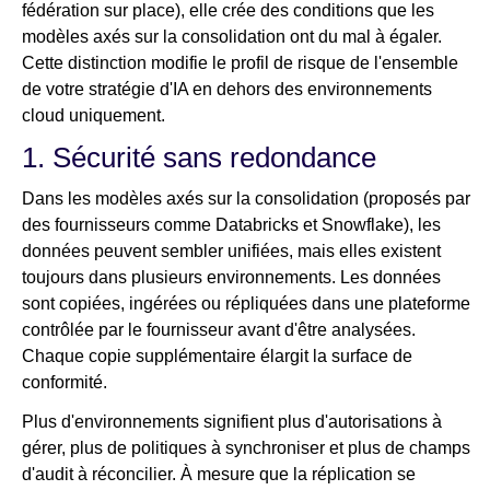
fédération sur place), elle crée des conditions que les
modèles axés sur la consolidation ont du mal à égaler.
Cette distinction modifie le profil de risque de l'ensemble
de votre stratégie d'IA en dehors des environnements
cloud uniquement.
1. Sécurité sans redondance
Dans les modèles axés sur la consolidation (proposés par
des fournisseurs comme Databricks et Snowflake), les
données peuvent sembler unifiées, mais elles existent
toujours dans plusieurs environnements. Les données
sont copiées, ingérées ou répliquées dans une plateforme
contrôlée par le fournisseur avant d'être analysées.
Chaque copie supplémentaire élargit la surface de
conformité.
Plus d'environnements signifient plus d'autorisations à
gérer, plus de politiques à synchroniser et plus de champs
d'audit à réconcilier. À mesure que la réplication se