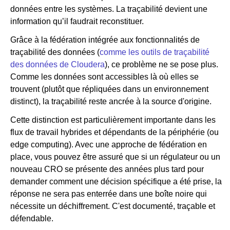
données entre les systèmes. La traçabilité devient une
information qu’il faudrait reconstituer.
Grâce à la fédération intégrée aux fonctionnalités de
traçabilité des données (
comme les outils de traçabilité
des données de Cloudera
), ce problème ne se pose plus.
Comme les données sont accessibles là où elles se
trouvent (plutôt que répliquées dans un environnement
distinct), la traçabilité reste ancrée à la source d'origine.
Cette distinction est particulièrement importante dans les
flux de travail hybrides et dépendants de la périphérie (ou
edge computing). Avec une approche de fédération en
place, vous pouvez être assuré que si un régulateur ou un
nouveau CRO se présente des années plus tard pour
demander comment une décision spécifique a été prise, la
réponse ne sera pas enterrée dans une boîte noire qui
nécessite un déchiffrement. C'est documenté, traçable et
défendable.