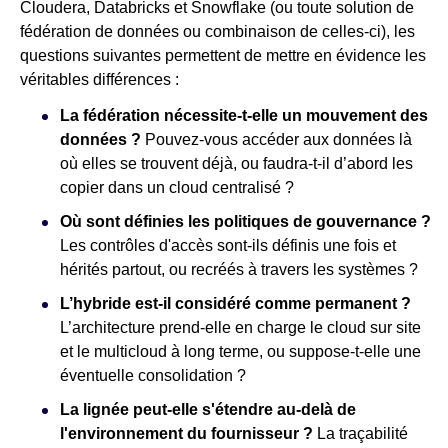
Cloudera, Databricks et Snowflake (ou toute solution de
fédération de données ou combinaison de celles-ci), les
questions suivantes permettent de mettre en évidence les
véritables différences :
La fédération nécessite-t-elle un mouvement des
données ?
Pouvez-vous accéder aux données là
où elles se trouvent déjà, ou faudra-t-il d’abord les
copier dans un cloud centralisé ?
Où sont définies les politiques de gouvernance ?
Les contrôles d'accès sont-ils définis une fois et
hérités partout, ou recréés à travers les systèmes ?
L’hybride est-il considéré comme permanent ?
L’architecture prend-elle en charge le cloud sur site
et le multicloud à long terme, ou suppose-t-elle une
éventuelle consolidation ?
La lignée peut-elle s'étendre au-delà de
l'environnement du fournisseur ?
La traçabilité