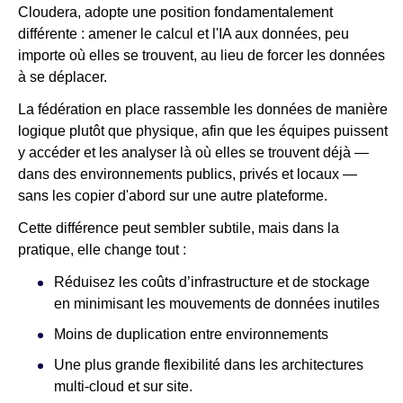
Cloudera, adopte une position fondamentalement
différente : amener le calcul et l'IA aux données, peu
importe où elles se trouvent, au lieu de forcer les données
à se déplacer.
La fédération en place rassemble les données de manière
logique plutôt que physique, afin que les équipes puissent
y accéder et les analyser là où elles se trouvent déjà —
dans des environnements publics, privés et locaux —
sans les copier d'abord sur une autre plateforme.
Cette différence peut sembler subtile, mais dans la
pratique, elle change tout :
Réduisez les coûts d’infrastructure et de stockage
en minimisant les mouvements de données inutiles
Moins de duplication entre environnements
Une plus grande flexibilité dans les architectures
multi-cloud et sur site.