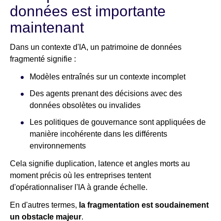
données est importante
maintenant
Dans un contexte d'IA, un patrimoine de données
fragmenté signifie :
Modèles entraînés sur un contexte incomplet
Des agents prenant des décisions avec des
données obsolètes ou invalides
Les politiques de gouvernance sont appliquées de
manière incohérente dans les différents
environnements
Cela signifie duplication, latence et angles morts au
moment précis où les entreprises tentent
d'opérationnaliser l'IA à grande échelle.
En d'autres termes,
la fragmentation est soudainement
un obstacle majeur
.