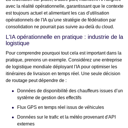
avec la réalité opérationnelle, garantissant que le contexte
est toujours actuel et alimentant les cas d'utilisation
opérationnels de l'IA qu'une stratégie de fédération par
consolidation ne pourrait pas suivre au-delà du cloud.
L'IA opérationnelle en pratique : industrie de la
logistique
Pour comprendre pourquoi tout cela est important dans la
pratique, prenons un exemple. Considérez une entreprise
de logistique mondiale déployant l'IA pour optimiser les
itinéraires de livraison en temps réel. Une seule décision
de routage peut dépendre de :
Données de disponibilité des chauffeurs issues d’un
système de gestion des effectifs
Flux GPS en temps réel issus de véhicules
Données sur le trafic et la météo provenant d'API
externes