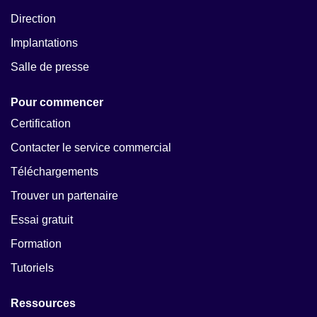
Direction
Implantations
Salle de presse
Pour commencer
Certification
Contacter le service commercial
Téléchargements
Trouver un partenaire
Essai gratuit
Formation
Tutoriels
Ressources