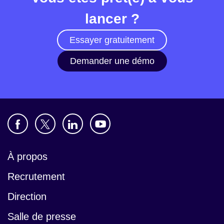
lancer ?
Essayer gratuitement
Demander une démo
À propos
Recrutement
Direction
Salle de presse