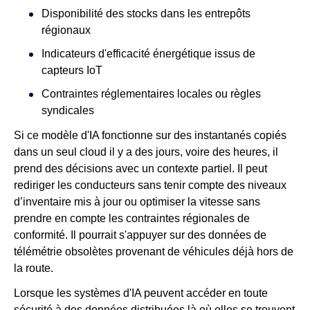
Disponibilité des stocks dans les entrepôts
régionaux
Indicateurs d'efficacité énergétique issus de
capteurs IoT
Contraintes réglementaires locales ou règles
syndicales
Si ce modèle d'IA fonctionne sur des instantanés copiés
dans un seul cloud il y a des jours, voire des heures, il
prend des décisions avec un contexte partiel. Il peut
rediriger les conducteurs sans tenir compte des niveaux
d’inventaire mis à jour ou optimiser la vitesse sans
prendre en compte les contraintes régionales de
conformité. Il pourrait s'appuyer sur des données de
télémétrie obsolètes provenant de véhicules déjà hors de
la route.
Lorsque les systèmes d'IA peuvent accéder en toute
sécurité à des données distribuées là où elles se trouvent