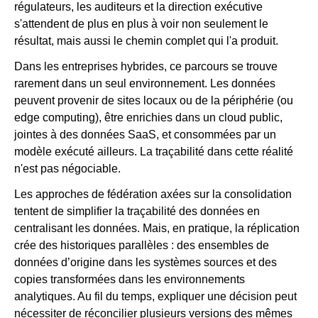
régulateurs, les auditeurs et la direction exécutive
s'attendent de plus en plus à voir non seulement le
résultat, mais aussi le chemin complet qui l'a produit.
Dans les entreprises hybrides, ce parcours se trouve
rarement dans un seul environnement. Les données
peuvent provenir de sites locaux ou de la périphérie (ou
edge computing), être enrichies dans un cloud public,
jointes à des données SaaS, et consommées par un
modèle exécuté ailleurs. La traçabilité dans cette réalité
n'est pas négociable.
Les approches de fédération axées sur la consolidation
tentent de simplifier la traçabilité des données en
centralisant les données. Mais, en pratique, la réplication
crée des historiques parallèles : des ensembles de
données d’origine dans les systèmes sources et des
copies transformées dans les environnements
analytiques. Au fil du temps, expliquer une décision peut
nécessiter de réconcilier plusieurs versions des mêmes