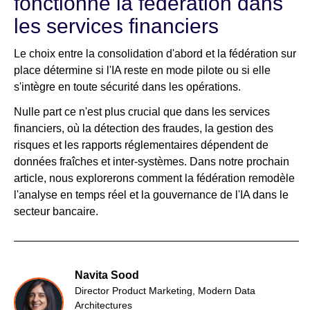
fonctionne la fédération dans
les services financiers
Le choix entre la consolidation d'abord et la fédération sur
place détermine si l'IA reste en mode pilote ou si elle
s'intègre en toute sécurité dans les opérations.
Nulle part ce n'est plus crucial que dans les services
financiers, où la détection des fraudes, la gestion des
risques et les rapports réglementaires dépendent de
données fraîches et inter-systèmes. Dans notre prochain
article, nous explorerons comment la fédération remodèle
l'analyse en temps réel et la gouvernance de l'IA dans le
secteur bancaire.
Navita Sood
Director Product Marketing, Modern Data
Architectures