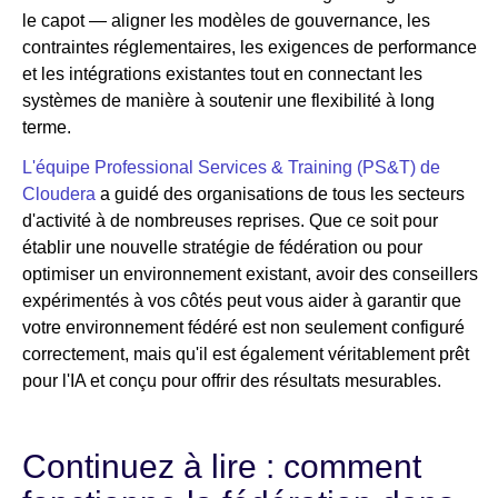
le capot — aligner les modèles de gouvernance, les
contraintes réglementaires, les exigences de performance
et les intégrations existantes tout en connectant les
systèmes de manière à soutenir une flexibilité à long
terme.
L'équipe Professional Services & Training (PS&T) de
Cloudera
a guidé des organisations de tous les secteurs
d'activité à de nombreuses reprises. Que ce soit pour
établir une nouvelle stratégie de fédération ou pour
optimiser un environnement existant, avoir des conseillers
expérimentés à vos côtés peut vous aider à garantir que
votre environnement fédéré est non seulement configuré
correctement, mais qu'il est également véritablement prêt
pour l'IA et conçu pour offrir des résultats mesurables.
Continuez à lire : comment