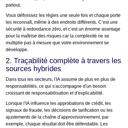
partout.
Vous définissez les règles une seule fois et chaque porte
les reconnaît, même à des endroits différents. C’est une
sécurité à redondance zéro, et c’est un énorme avantage
pour la maîtrise des risques car la complexité ne se
multiplie pas à mesure que votre environnement se
développe.
2. Traçabilité complète à travers les
sources hybrides
Dans tous les secteurs, l'IA assume de plus en plus de
responsabilités, ce qui s'accompagne d'un besoin
croissant de responsabilisation et d'explicabilité.
Lorsque l'IA influence les approbations de crédit, les
signaux de fraude, les décisions de tarification ou les
ajustements de la chaîne d'approvisionnement, par
exemple, chaque résultat doit être défendable. Les