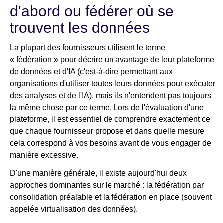
d'abord ou fédérer où se
trouvent les données
La plupart des fournisseurs utilisent le terme
« fédération » pour décrire un avantage de leur plateforme
de données et d'IA (c'est-à-dire permettant aux
organisations d'utiliser toutes leurs données pour exécuter
des analyses et de l'IA), mais ils n'entendent pas toujours
la même chose par ce terme. Lors de l'évaluation d'une
plateforme, il est essentiel de comprendre exactement ce
que chaque fournisseur propose et dans quelle mesure
cela correspond à vos besoins avant de vous engager de
manière excessive.
D'une manière générale, il existe aujourd'hui deux
approches dominantes sur le marché : la fédération par
consolidation préalable et la fédération en place (souvent
appelée virtualisation des données).