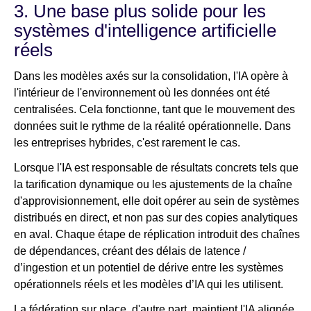
3. Une base plus solide pour les
systèmes d'intelligence artificielle
réels
Dans les modèles axés sur la consolidation, l'IA opère à
l'intérieur de l'environnement où les données ont été
centralisées. Cela fonctionne, tant que le mouvement des
données suit le rythme de la réalité opérationnelle. Dans
les entreprises hybrides, c'est rarement le cas.
Lorsque l'IA est responsable de résultats concrets tels que
la tarification dynamique ou les ajustements de la chaîne
d'approvisionnement, elle doit opérer au sein de systèmes
distribués en direct, et non pas sur des copies analytiques
en aval. Chaque étape de réplication introduit des chaînes
de dépendances, créant des délais de latence /
d’ingestion et un potentiel de dérive entre les systèmes
opérationnels réels et les modèles d’IA qui les utilisent.
La fédération sur place, d'autre part, maintient l'IA alignée