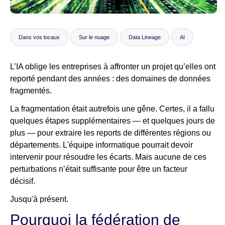
Salle de presse
Dans vos locaux
Sur le nuage
Data Lineage
AI
L’IA oblige les entreprises à affronter un projet qu’elles ont
reporté pendant des années : des domaines de données
fragmentés.
La fragmentation était autrefois une gêne. Certes, il a fallu
quelques étapes supplémentaires — et quelques jours de
plus — pour extraire les reports de différentes régions ou
départements. L'équipe informatique pourrait devoir
intervenir pour résoudre les écarts. Mais aucune de ces
perturbations n’était suffisante pour être un facteur
décisif.
Jusqu'à présent.
Pourquoi la fédération de