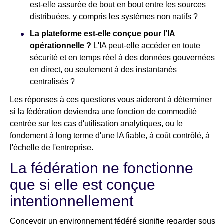
est-elle assurée de bout en bout entre les sources
distribuées, y compris les systèmes non natifs ?
La plateforme est-elle conçue pour l'IA
opérationnelle ?
L'IA peut-elle accéder en toute
sécurité et en temps réel à des données gouvernées
en direct, ou seulement à des instantanés
centralisés ?
Les réponses à ces questions vous aideront à déterminer
si la fédération deviendra une fonction de commodité
centrée sur les cas d'utilisation analytiques, ou le
fondement à long terme d'une IA fiable, à coût contrôlé, à
l'échelle de l'entreprise.
La fédération ne fonctionne
que si elle est conçue
intentionnellement
Concevoir un environnement fédéré signifie regarder sous