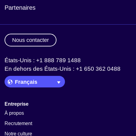
Partenaires
Nous contacter
États-Unis : +1 888 789 1488
En dehors des États-Unis : +1 650 362 0488
Language Picker
Entreprise
À propos
Recrutement
Notre culture