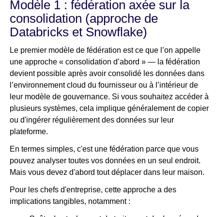
Modèle 1 : fédération axée sur la
consolidation (approche de
Databricks et Snowflake)
Le premier modèle de fédération est ce que l’on appelle
une approche « consolidation d’abord » — la fédération
devient possible après avoir consolidé les données dans
l’environnement cloud du fournisseur ou à l’intérieur de
leur modèle de gouvernance. Si vous souhaitez accéder à
plusieurs systèmes, cela implique généralement de copier
ou d'ingérer régulièrement des données sur leur
plateforme.
En termes simples, c'est une fédération parce que vous
pouvez analyser toutes vos données en un seul endroit.
Mais vous devez d'abord tout déplacer dans leur maison.
Pour les chefs d'entreprise, cette approche a des
implications tangibles, notamment :