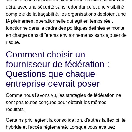
déjà, avec une sécurité sans redondance et une visibilité
complète de la traçabilité, les organisations déploient une
IA pleinement opérationnelle qui agit en temps réel,
fonctionne dans le cadre des politiques définies et monte
en charge dans différents environnements sans ajouter de
risque.
Comment choisir un
fournisseur de fédération :
Questions que chaque
entreprise devrait poser
Comme nous l'avons vu, les stratégies de fédération ne
sont pas toutes conçues pour obtenir les mêmes
résultats.
Certains privilégient la consolidation, d'autres la flexibilité
hybride et l'accès réglementé. Lorsque vous évaluez