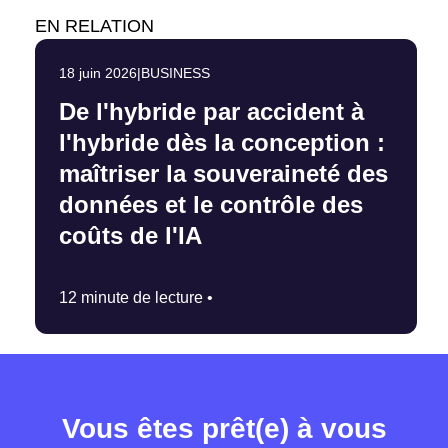
EN RELATION
18 juin 2026
|
BUSINESS
De l'hybride par accident à
l'hybride dès la conception :
maîtriser la souveraineté des
données et le contrôle des
coûts de l'IA
12 minute de lecture •
Vous êtes prêt(e) à vous