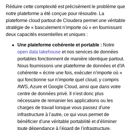
Réduire cette complexité est précisément le problème que
notre plateforme a été conçue pour résoudre. La
plateforme cloud partout de Cloudera permet une véritable
stratégie de « basculement n'importe où » en fournissant
deux capacités essentielles et uniques :
Une plateforme cohérente et portable :
Notre
open data lakehouse
et nos services de données
portables fonctionnent de manière identique partout.
Nous fournissons une plateforme de données et d'IA
cohérente « écrire une fois, exécuter n'importe où »
qui fonctionne sur n'importe quel cloud, y compris
AWS, Azure et Google Cloud, ainsi que dans votre
centre de données privé. Il n'est donc plus
nécessaire de remanier les applications ou les
charges de travail lorsque vous passez d'une
infrastructure à l'autre, ce qui vous permet de
bénéficier d'une véritable portabilité et d'éliminer
toute dépendance à l'égard de l'infrastructure.