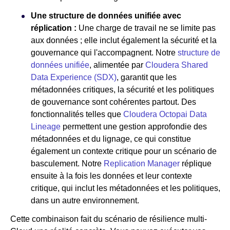
Une structure de données unifiée avec
réplication :
Une charge de travail ne se limite pas
aux données ; elle inclut également la sécurité et la
gouvernance qui l'accompagnent. Notre
structure de
données unifiée
, alimentée par
Cloudera Shared
Data Experience (SDX)
, garantit que les
métadonnées critiques, la sécurité et les politiques
de gouvernance sont cohérentes partout. Des
fonctionnalités telles que
Cloudera Octopai Data
Lineage
permettent une gestion approfondie des
métadonnées et du lignage, ce qui constitue
également un contexte critique pour un scénario de
basculement. Notre
Replication Manager
réplique
ensuite à la fois les données et leur contexte
critique, qui inclut les métadonnées et les politiques,
dans un autre environnement.
Cette combinaison fait du scénario de résilience multi-