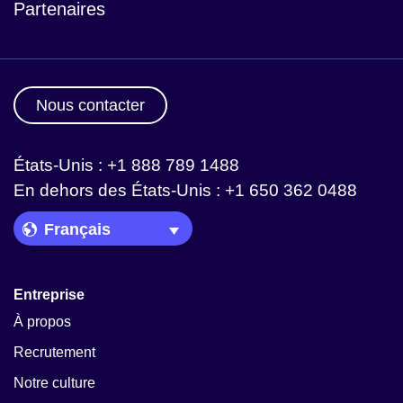
Partenaires
Nous contacter
États-Unis : +1 888 789 1488
En dehors des États-Unis : +1 650 362 0488
Language Picker
Entreprise
À propos
Recrutement
Notre culture