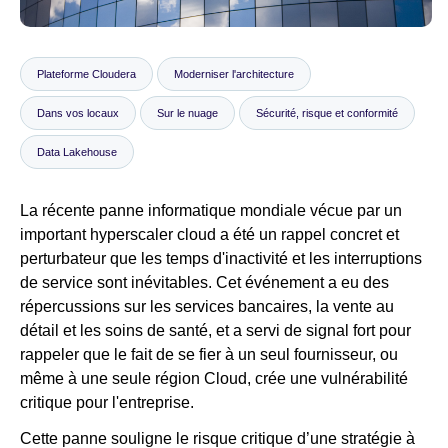
Salle de presse
Plateforme Cloudera
Moderniser l'architecture
Dans vos locaux
Sur le nuage
Sécurité, risque et conformité
Data Lakehouse
La récente panne informatique mondiale vécue par un
important hyperscaler cloud a été un rappel concret et
perturbateur que les temps d'inactivité et les interruptions
de service sont inévitables. Cet événement a eu des
répercussions sur les services bancaires, la vente au
détail et les soins de santé, et a servi de signal fort pour
rappeler que le fait de se fier à un seul fournisseur, ou
même à une seule région Cloud, crée une vulnérabilité
critique pour l'entreprise.
Cette panne souligne le risque critique d’une stratégie à