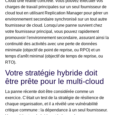
Cloud une réalité concrète. Vous pouvez exécuter vos
charges de travail principales sur un seul fournisseur de
cloud tout en utilisant Replication Manager pour gérer un
environnement secondaire synchronisé sur un tout autre
fournisseur de cloud. Lorsqu'une panne survient chez
votre fournisseur principal, vous pouvez rapidement
promouvoir l'environnement secondaire, assurant ainsi la
continuité des activités avec une perte de données
minimale (objectif de point de reprise, ou RPO) et un
temps d'arrêt minimal (objectif de temps de reprise, ou
RTO).
Votre stratégie hybride doit
être prête pour le multi-cloud
La panne récente doit être considérée comme un
exercice. C'était un test de la stratégie de résilience de
chaque organisation, et il a révélé une vulnérabilité
critique commune : la dépendance à un seul fournisseur.