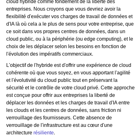
cloud hybride comme fondement de la liberté des
entreprises. Nous croyons que vous devriez avoir la
flexibilité d'exécuter vos charges de travail de données et
d'IA là où cela a le plus de sens pour votre entreprise, que
ce soit dans vos propres centres de données, dans un
cloud public, ou à la périphérie (ou edge computing), et le
choix de les déplacer selon les besoins en fonction de
l'évolution des impératifs commerciaux.
L'objectif de l'hybride est d'offrir une expérience de cloud
cohérente où que vous soyez, en vous apportant l'agilité
et l'évolutivité du cloud public tout en préservant la
sécurité et le contrôle de votre cloud privé. Cette approche
est conçue pour offrir aux entreprises la liberté de
déplacer les données et les charges de travail d'IA entre
les clouds et les centres de données, sans friction ni
verrouillage des fournisseurs. Cette absence de
verrouillage de l'infrastructure est au cœur d'une
architecture
résiliente
.