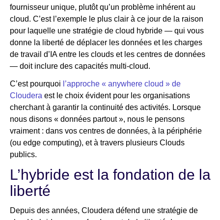
fournisseur unique, plutôt qu’un problème inhérent au
cloud. C’est l’exemple le plus clair à ce jour de la raison
pour laquelle une stratégie de cloud hybride — qui vous
donne la liberté de déplacer les données et les charges
de travail d’IA entre les clouds et les centres de données
— doit inclure des capacités multi-cloud.
C’est pourquoi
l’approche « anywhere cloud » de
Cloudera
est le choix évident pour les organisations
cherchant à garantir la continuité des activités. Lorsque
nous disons « données partout », nous le pensons
vraiment : dans vos centres de données, à la périphérie
(ou edge computing), et à travers plusieurs Clouds
publics.
L’hybride est la fondation de la
liberté
Depuis des années, Cloudera défend une stratégie de