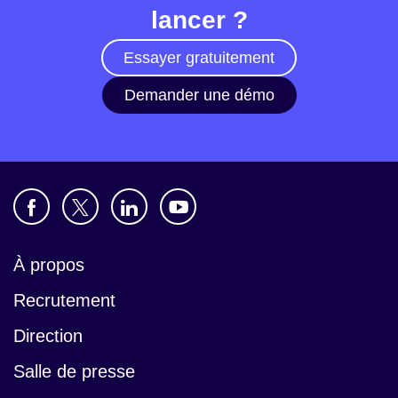
lancer ?
Essayer gratuitement
Demander une démo
À propos
Recrutement
Direction
Salle de presse