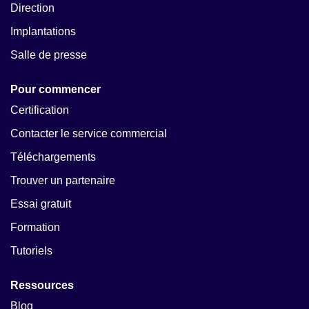
Direction
Implantations
Salle de presse
Pour commencer
Certification
Contacter le service commercial
Téléchargements
Trouver un partenaire
Essai gratuit
Formation
Tutoriels
Ressources
Blog