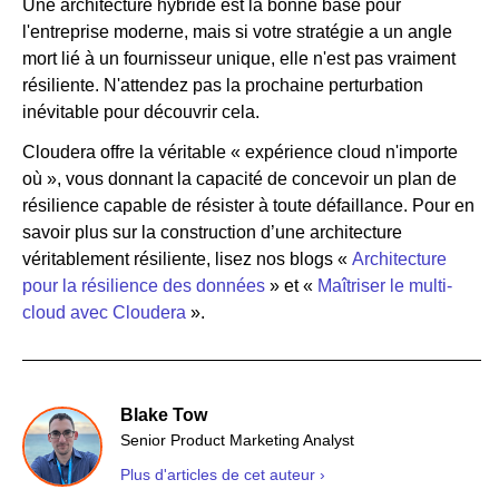
Une architecture hybride est la bonne base pour
l'entreprise moderne, mais si votre stratégie a un angle
mort lié à un fournisseur unique, elle n'est pas vraiment
résiliente. N'attendez pas la prochaine perturbation
inévitable pour découvrir cela.
Cloudera offre la véritable « expérience cloud n'importe
où », vous donnant la capacité de concevoir un plan de
résilience capable de résister à toute défaillance. Pour en
savoir plus sur la construction d’une architecture
véritablement résiliente, lisez nos blogs «
Architecture
pour la résilience des données
» et «
Maîtriser le multi-
cloud avec Cloudera
».
Blake Tow
Senior Product Marketing Analyst
Plus d'articles de cet auteur ›