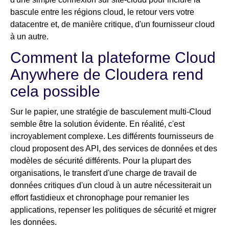
bascule entre les régions cloud, le retour vers votre
datacentre et, de manière critique, d'un fournisseur cloud
à un autre.
Comment la plateforme Cloud
Anywhere de Cloudera rend
cela possible
Sur le papier, une stratégie de basculement multi-Cloud
semble être la solution évidente. En réalité, c'est
incroyablement complexe. Les différents fournisseurs de
cloud proposent des API, des services de données et des
modèles de sécurité différents. Pour la plupart des
organisations, le transfert d'une charge de travail de
données critiques d'un cloud à un autre nécessiterait un
effort fastidieux et chronophage pour remanier les
applications, repenser les politiques de sécurité et migrer
les données.