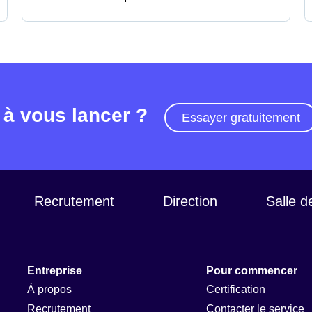
 à vous lancer ?
Essayer gratuitement
Recrutement
Direction
Salle d
Entreprise
Pour commencer
À propos
Certification
Recrutement
Contacter le service