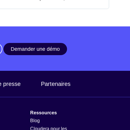
Demander une démo
e presse
Partenaires
Ressources
Blog
Cloudera pour les