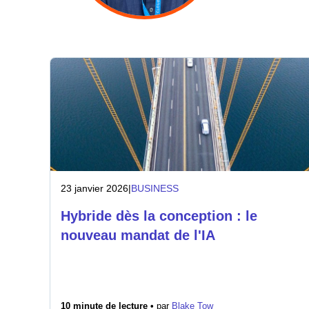
23 janvier 2026
|
BUSINESS
Hybride dès la conception : le
nouveau mandat de l'IA
10 minute de lecture •
par
Blake Tow