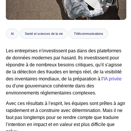
Salle de presse
AI
Santé et sciences de la vie
Télécommunications
Les entreprises n'investissent pas dans des plateformes
de données modernes par hasard. Ils investissent pour
répondre à de nombreux besoins critiques, qu'il s'agisse
de la détection des fraudes en temps réel, de la visibilité
des inventaires mondiaux, de la préparation à l'
IA privée
ou d'une gouvernance cohérente dans des
environnements réglementaires complexes.
Avec ces résultats à l'esprit, les équipes sont prêtes à agir
rapidement et à construire avec détermination. Mais il ne
faut pas longtemps pour se rendre compte que traduire
l'intention en impact et en valeur est plus difficile que