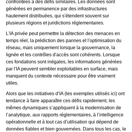
confrontées à des défis similaires. Les données sont
générées en permanence par des infrastructures
hautement distribuées, qui s'étendent souvent sur
plusieurs régions et juridictions réglementaires.
L'IA privée peut permettre la détection des menaces en
temps réel, la prédiction des pannes et l'optimisation du
réseau, mais uniquement lorsque la gouvernance, la
lignée et les contrôles d'accès sont cohérents. Lorsque
ces fondations sont inégales, les informations générées
par l'IA peuvent sembler exploitables en surface, mais
manquent du contexte nécessaire pour être vraiment
utiles.
Alors que les initiatives d’IA (les exemples utilisés ici) ont
tendance à faire apparaître ces défis rapidement, les
mêmes dynamiques s’appliquent à la modernisation de
l’analytique, aux rapports réglementaires, à l’intelligence
opérationnelle et à tout cas d’utilisation qui dépend de
données fiables et bien gouvernées. Dans tous les cas, le