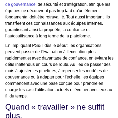
de gouvernance
, de sécurité et d'intégration, afin que les
équipes ne découvrent pas trop tard qu'un élément
fondamental doit être retravaillé. Tout aussi important, ils
transfèrent ces connaissances aux équipes internes,
garantissant ainsi la propriété, la confiance et
l’autosuffisance à long terme de la plateforme.
En impliquant PS&T dès le début, les organisations
peuvent passer de l'évaluation à l'exécution plus
rapidement et avec davantage de confiance, en évitant les
défis inattendus en cours de route. Au lieu de passer des
mois à ajuster les pipelines, à repenser les modèles de
gouvernance ou à adapter pour l'échelle, les équipes
commencent avec une base conçue pour prendre en
charge les cas d'utilisation actuels et évoluer avec eux au
fil du temps.
Quand « travailler » ne suffit
plus.