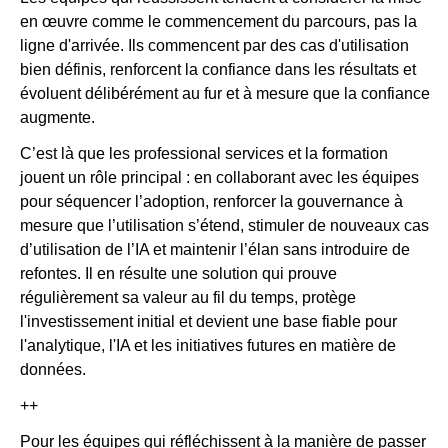
en œuvre comme le commencement du parcours, pas la
ligne d'arrivée. Ils commencent par des cas d'utilisation
bien définis, renforcent la confiance dans les résultats et
évoluent délibérément au fur et à mesure que la confiance
augmente.
C’est là que les professional services et la formation
jouent un rôle principal : en collaborant avec les équipes
pour séquencer l’adoption, renforcer la gouvernance à
mesure que l’utilisation s’étend, stimuler de nouveaux cas
d’utilisation de l’IA et maintenir l’élan sans introduire de
refontes. Il en résulte une solution qui prouve
régulièrement sa valeur au fil du temps, protège
l'investissement initial et devient une base fiable pour
l'analytique, l'IA et les initiatives futures en matière de
données.
++
Pour les équipes qui réfléchissent à la manière de passer