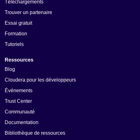
Téléchargements
Trouver un partenaire
Essai gratuit
Formation
Tutoriels
Ressources
Blog
Cloudera pour les développeurs
Événements
Trust Center
Communauté
Documentation
Bibliothèque de ressources