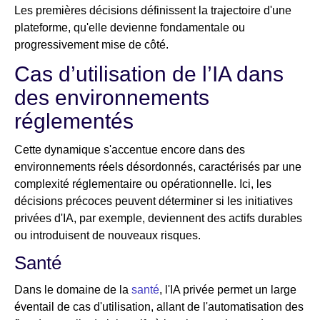
Les premières décisions définissent la trajectoire d'une
plateforme, qu'elle devienne fondamentale ou
progressivement mise de côté.
Cas d’utilisation de l’IA dans
des environnements
réglementés
Cette dynamique s'accentue encore dans des
environnements réels désordonnés, caractérisés par une
complexité réglementaire ou opérationnelle. Ici, les
décisions précoces peuvent déterminer si les initiatives
privées d'IA, par exemple, deviennent des actifs durables
ou introduisent de nouveaux risques.
Santé
Dans le domaine de la
santé
, l'IA privée permet un large
éventail de cas d'utilisation, allant de l'automatisation des