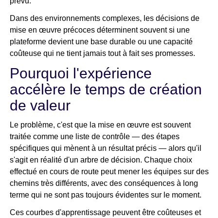
prévu.
Dans des environnements complexes, les décisions de
mise en œuvre précoces déterminent souvent si une
plateforme devient une base durable ou une capacité
coûteuse qui ne tient jamais tout à fait ses promesses.
Pourquoi l'expérience
accélère le temps de création
de valeur
Le problème, c'est que la mise en œuvre est souvent
traitée comme une liste de contrôle — des étapes
spécifiques qui mènent à un résultat précis — alors qu'il
s'agit en réalité d'un arbre de décision. Chaque choix
effectué en cours de route peut mener les équipes sur des
chemins très différents, avec des conséquences à long
terme qui ne sont pas toujours évidentes sur le moment.
Ces courbes d'apprentissage peuvent être coûteuses et