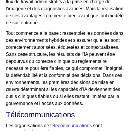
flux de travail administratifs à la prise en charge de
l'imagerie et des diagnostics avancés. Mais la réalisation
de ces avantages commence bien avant que tout modèle
ne soit entraîné.
Tout commence à la base : rassembler les données dans
des environnements hybrides et s’assurer qu’elles sont
correctement autorisées, étiquetées et contextualisées.
Sans cette structure, les résultats de l’IA peuvent être
dépourvus du contexte clinique ou réglementaire
nécessaire pour être fiables, ce qui compromet l’intégrité,
la défendabilité et la conformité des décisions. Dans ces
environnements, les premières décisions de mise en
œuvre déterminent si les capacités d’IA deviennent des
outils cliniques fiables ou si elles restent limitées par la
gouvernance et l’accès aux données.
Télécommunications
Les organisations de
télécommunications
sont