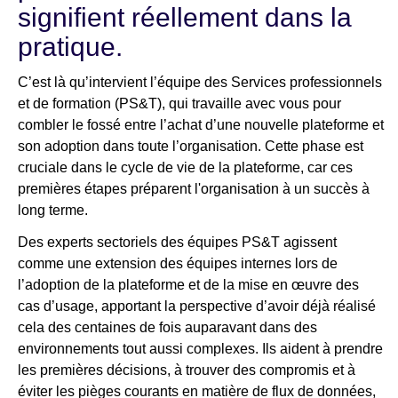
signifient réellement dans la
pratique.
C’est là qu’intervient l’équipe des Services professionnels
et de formation (PS&T), qui travaille avec vous pour
combler le fossé entre l’achat d’une nouvelle plateforme et
son adoption dans toute l’organisation. Cette phase est
cruciale dans le cycle de vie de la plateforme, car ces
premières étapes préparent l'organisation à un succès à
long terme.
Des experts sectoriels des équipes PS&T agissent
comme une extension des équipes internes lors de
l’adoption de la plateforme et de la mise en œuvre des
cas d’usage, apportant la perspective d’avoir déjà réalisé
cela des centaines de fois auparavant dans des
environnements tout aussi complexes. Ils aident à prendre
les premières décisions, à trouver des compromis et à
éviter les pièges courants en matière de flux de données,