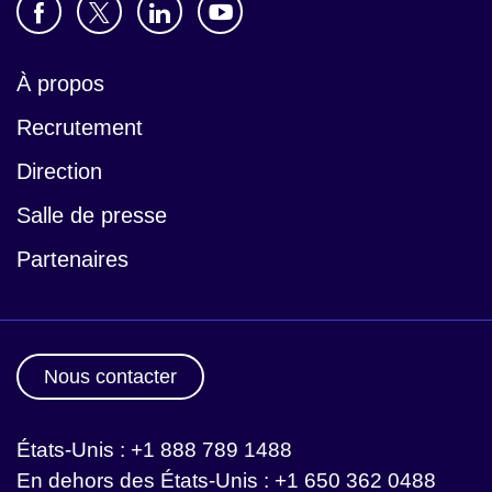
À propos
Recrutement
Direction
Salle de presse
Partenaires
Nous contacter
États-Unis : +1 888 789 1488
En dehors des États-Unis : +1 650 362 0488