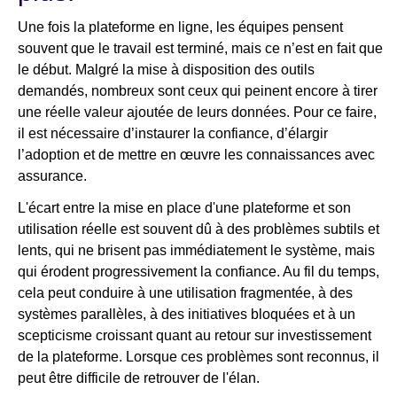
Une fois la plateforme en ligne, les équipes pensent
souvent que le travail est terminé, mais ce n’est en fait que
le début. Malgré la mise à disposition des outils
demandés, nombreux sont ceux qui peinent encore à tirer
une réelle valeur ajoutée de leurs données. Pour ce faire,
il est nécessaire d’instaurer la confiance, d’élargir
l’adoption et de mettre en œuvre les connaissances avec
assurance.
L'écart entre la mise en place d'une plateforme et son
utilisation réelle est souvent dû à des problèmes subtils et
lents, qui ne brisent pas immédiatement le système, mais
qui érodent progressivement la confiance. Au fil du temps,
cela peut conduire à une utilisation fragmentée, à des
systèmes parallèles, à des initiatives bloquées et à un
scepticisme croissant quant au retour sur investissement
de la plateforme. Lorsque ces problèmes sont reconnus, il
peut être difficile de retrouver de l'élan.