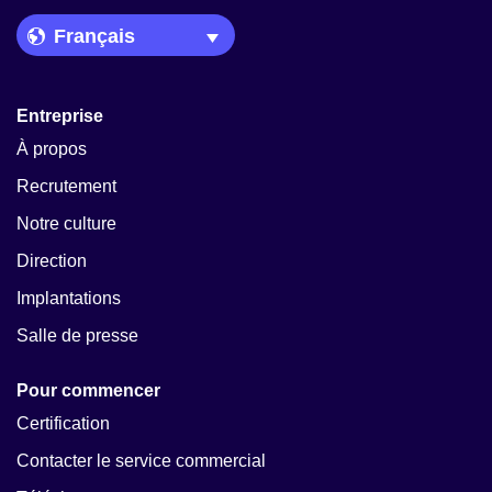
Language Picker
Entreprise
À propos
Recrutement
Notre culture
Direction
Implantations
Salle de presse
Pour commencer
Certification
Contacter le service commercial