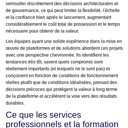
verrouiller discrètement des décisions architecturales et
de gouvernance, ce qui peut limiter la flexibilité, l'échelle
et la confiance bien après le lancement, augmentant
considérablement le coût total de possession et le temps
nécessaire pour obtenir de la valeur.
Les équipes ayant une solide expérience dans la mise en
œuvre de plateformes et de solutions abordent ces projets
avec une perspective chevronnée. Ils identifient les
tendances très tôt, savent quels compromis sont
réellement importants (et lesquels ne le sont pas) et
conçoivent en fonction de conditions de fonctionnement
réelles plutôt que de conditions idéalisées, prenant des
décisions précoces qui protègent la valeur à long terme
de la plateforme et accélèrent la voie vers des résultats
durables.
Ce que les services
professionnels et la formation