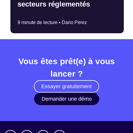
secteurs réglementés
9 minute de lecture •
Dario Perez
Vous êtes prêt(e) à vous
lancer ?
Essayer gratuitement
Demander une démo