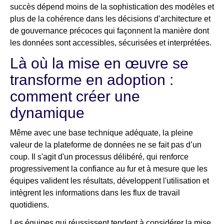
succès dépend moins de la sophistication des modèles et
plus de la cohérence dans les décisions d’architecture et
de gouvernance précoces qui façonnent la manière dont
les données sont accessibles, sécurisées et interprétées.
Là où la mise en œuvre se
transforme en adoption :
comment créer une
dynamique
Même avec une base technique adéquate, la pleine
valeur de la plateforme de données ne se fait pas d’un
coup. Il s'agit d'un processus délibéré, qui renforce
progressivement la confiance au fur et à mesure que les
équipes valident les résultats, développent l'utilisation et
intègrent les informations dans les flux de travail
quotidiens.
Les équipes qui réussissent tendent à considérer la mise