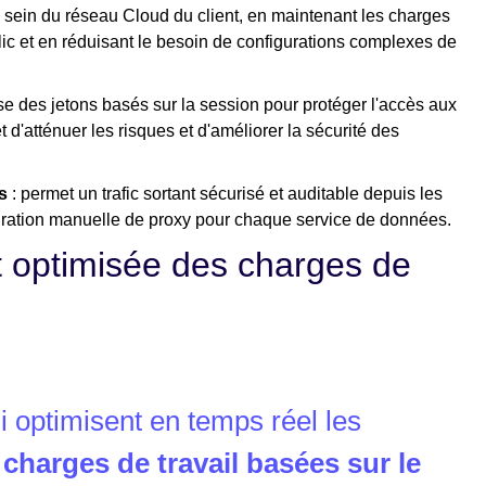
u sein du réseau Cloud du client, en maintenant les charges
ublic et en réduisant le besoin de configurations complexes de
ise des jetons basés sur la session pour protéger l'accès aux
'atténuer les risques et d'améliorer la sécurité des
s
: permet un trafic sortant sécurisé et auditable depuis les
ration manuelle de proxy pour chaque service de données.
et optimisée des charges de
ui optimisent en temps réel les
s
charges de travail basées sur le