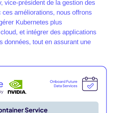
, vice-président de la gestion des
 ces améliorations, nous offrons
 gérer Kubernetes plus
cloud, et intégrer des applications
es données, tout en assurant une