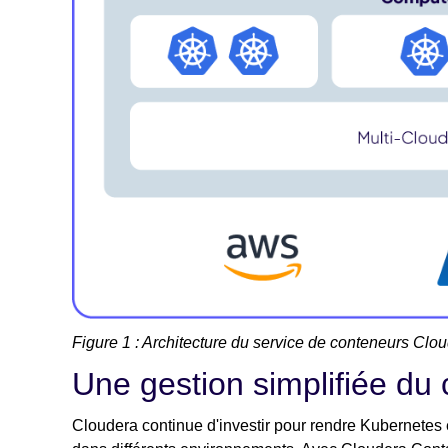
Figure 1 : Architecture du service de conteneurs Clo
Une gestion simplifiée du
Cloudera continue d'investir pour rendre Kubernetes e