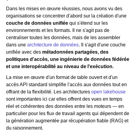
Dans les mises en œuvre réussies, nous avons vu des
organisations se concentrer d'abord sur la création d'une
couche de données unifiée
qui s'étend sur les
environnements et les formats. Il ne s'agit pas de
centraliser toutes les données, mais de les assembler
dans une
architecture de données
. Il s'agit d'une couche
unifiée avec des
métadonnées partagées, des
politiques d'accès, une ingénierie de données fédérée
et une interopérabilité au niveau de l'exécution.
La mise en œuvre d'un format de table ouvert et d'un
accès API standard simplifie l'accès aux données tout en
offrant de la flexibilité. Les architectures
open lakehouse
sont importantes ici car elles offrent des vues en temps
réel et cohérentes des données entre les moteurs — en
particulier pour les flux de travail agents qui dépendent de
la génération augmentée par récupération fiable (RAG) et
du raisonnement.