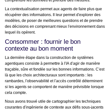
comprendre les données et prendre des mesures.
La contextualisation permet aux agents de faire plus que
récupérer des informations. Il leur permet d'explorer des
modèles, de poser de meilleures questions et de prendre
des décisions en comprenant mieux l'environnement dans
lequel ils opèrent.
Consommer : fournir le bon
contexte au bon moment
La dernière étape dans la construction de systèmes
agentiques consiste à permettre à l'IA d'agir de manière
traçable, sûre et fondée sur les bonnes informations. C'est
là que les choix architecturaux sont importants : les
rambardes, l'observabilité et l'accès contrôlé déterminent
si les agents se comportent de manière prévisible lorsque
cela compte.
Nous avons trouvé utile de cartographier les techniques
courantes d'ingénierie de contexte aux défis sous-jacents