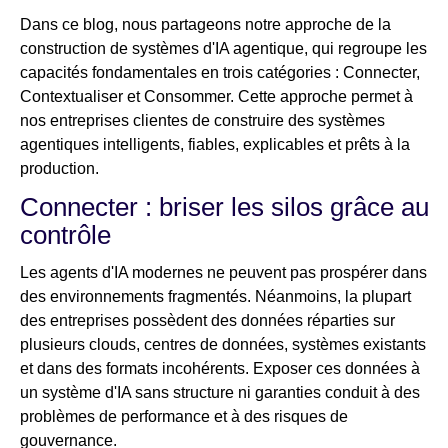
Dans ce blog, nous partageons notre approche de la
construction de systèmes d'IA agentique, qui regroupe les
capacités fondamentales en trois catégories : Connecter,
Contextualiser et Consommer. Cette approche permet à
nos entreprises clientes de construire des systèmes
agentiques intelligents, fiables, explicables et prêts à la
production.
Connecter : briser les silos grâce au
contrôle
Les agents d'IA modernes ne peuvent pas prospérer dans
des environnements fragmentés. Néanmoins, la plupart
des entreprises possèdent des données réparties sur
plusieurs clouds, centres de données, systèmes existants
et dans des formats incohérents. Exposer ces données à
un système d'IA sans structure ni garanties conduit à des
problèmes de performance et à des risques de
gouvernance.