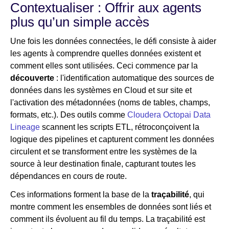
Contextualiser : Offrir aux agents
plus qu’un simple accès
Une fois les données connectées, le défi consiste à aider
les agents à comprendre quelles données existent et
comment elles sont utilisées. Ceci commence par la
découverte
: l'identification automatique des sources de
données dans les systèmes en Cloud et sur site et
l'activation des métadonnées (noms de tables, champs,
formats, etc.). Des outils comme
Cloudera Octopai Data
Lineage
scannent les scripts ETL, rétroconçoivent la
logique des pipelines et capturent comment les données
circulent et se transforment entre les systèmes de la
source à leur destination finale, capturant toutes les
dépendances en cours de route.
Ces informations forment la base de la
traçabilité
, qui
montre comment les ensembles de données sont liés et
comment ils évoluent au fil du temps. La traçabilité est