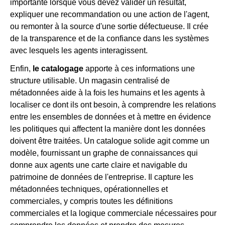
importante lorsque vous devez valider un résultat,
expliquer une recommandation ou une action de l'agent,
ou remonter à la source d'une sortie défectueuse. Il crée
de la transparence et de la confiance dans les systèmes
avec lesquels les agents interagissent.
Enfin,
le catalogage
apporte à ces informations une
structure utilisable. Un magasin centralisé de
métadonnées aide à la fois les humains et les agents à
localiser ce dont ils ont besoin, à comprendre les relations
entre les ensembles de données et à mettre en évidence
les politiques qui affectent la manière dont les données
doivent être traitées. Un catalogue solide agit comme un
modèle, fournissant un graphe de connaissances qui
donne aux agents une carte claire et navigable du
patrimoine de données de l'entreprise. Il capture les
métadonnées techniques, opérationnelles et
commerciales, y compris toutes les définitions
commerciales et la logique commerciale nécessaires pour