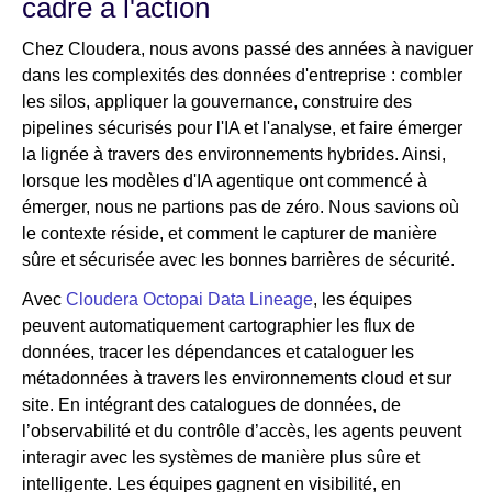
cadre à l'action
Chez Cloudera, nous avons passé des années à naviguer
dans les complexités des données d'entreprise : combler
les silos, appliquer la gouvernance, construire des
pipelines sécurisés pour l'IA et l'analyse, et faire émerger
la lignée à travers des environnements hybrides. Ainsi,
lorsque les modèles d'IA agentique ont commencé à
émerger, nous ne partions pas de zéro. Nous savions où
le contexte réside, et comment le capturer de manière
sûre et sécurisée avec les bonnes barrières de sécurité.
Avec
Cloudera Octopai Data Lineage
, les équipes
peuvent automatiquement cartographier les flux de
données, tracer les dépendances et cataloguer les
métadonnées à travers les environnements cloud et sur
site. En intégrant des catalogues de données, de
l’observabilité et du contrôle d’accès, les agents peuvent
interagir avec les systèmes de manière plus sûre et
intelligente. Les équipes gagnent en visibilité, en