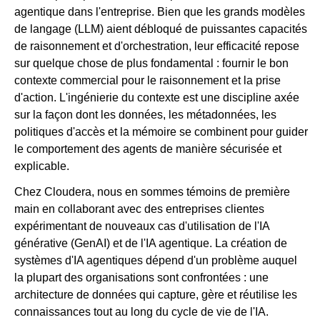
agentique dans l'entreprise. Bien que les grands modèles
de langage (LLM) aient débloqué de puissantes capacités
de raisonnement et d'orchestration, leur efficacité repose
sur quelque chose de plus fondamental : fournir le bon
contexte commercial pour le raisonnement et la prise
d'action. L'ingénierie du contexte est une discipline axée
sur la façon dont les données, les métadonnées, les
politiques d'accès et la mémoire se combinent pour guider
le comportement des agents de manière sécurisée et
explicable.
Chez Cloudera, nous en sommes témoins de première
main en collaborant avec des entreprises clientes
expérimentant de nouveaux cas d'utilisation de l'IA
générative (GenAI) et de l'IA agentique. La création de
systèmes d'IA agentiques dépend d'un problème auquel
la plupart des organisations sont confrontées : une
architecture de données qui capture, gère et réutilise les
connaissances tout au long du cycle de vie de l'IA.