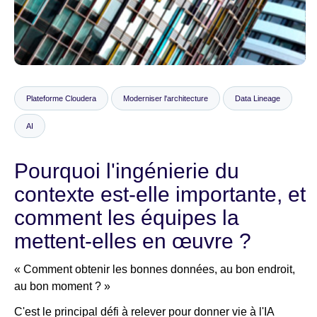
Salle de presse
Plateforme Cloudera
Moderniser l'architecture
Data Lineage
AI
Pourquoi l'ingénierie du
contexte est-elle importante, et
comment les équipes la
mettent-elles en œuvre ?
« Comment obtenir les bonnes données, au bon endroit,
au bon moment ? »
C'est le principal défi à relever pour donner vie à l'IA