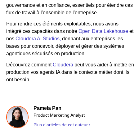
gouvernance et en confiance, essentiels pour étendre ces
flux de travail à l'ensemble de l'entreprise.
Pour rendre ces éléments exploitables, nous avons
intégré ces capacités dans notre
Open Data Lakehouse
et
nos
Cloudera AI Studios,
donnant aux entreprises les
bases pour concevoir, déployer et gérer des systèmes
agentiques sécurisés en production.
Découvrez comment
Cloudera
peut vous aider à mettre en
production vos agents IA dans le contexte métier dont ils
ont besoin.
Pamela Pan
Product Marketing Analyst
Plus d'articles de cet auteur ›