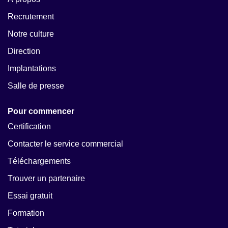
Recrutement
Notre culture
Direction
Implantations
Salle de presse
Pour commencer
Certification
Contacter le service commercial
Téléchargements
Trouver un partenaire
Essai gratuit
Formation