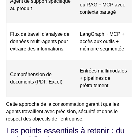
Agent de support spécifique
ou RAG + MCP avec
au produit
contexte partagé
Flux de travail d'analyse de
LangGraph + MCP +
données multi-agents pour
accès aux outils +
extraire des informations.
mémoire segmentée
Entrées multimodales
Compréhension de
+ pipelines de
documents (PDF, Excel)
prétraitement
Cette approche de la consommation garantit que les
agents travaillent avec précision, sécurité et dans le
respect des objectifs de l'entreprise.
Les points essentiels à retenir : du