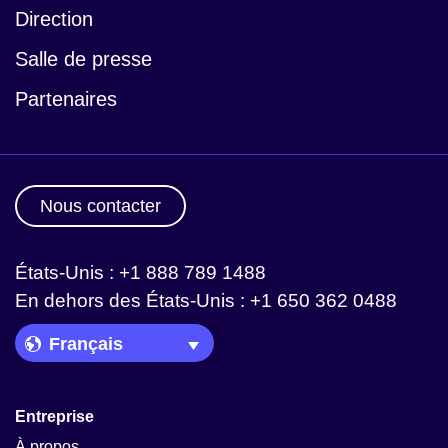
Direction
Salle de presse
Partenaires
Nous contacter
États-Unis : +1 888 789 1488
En dehors des États-Unis : +1 650 362 0488
Language Picker
Entreprise
À propos