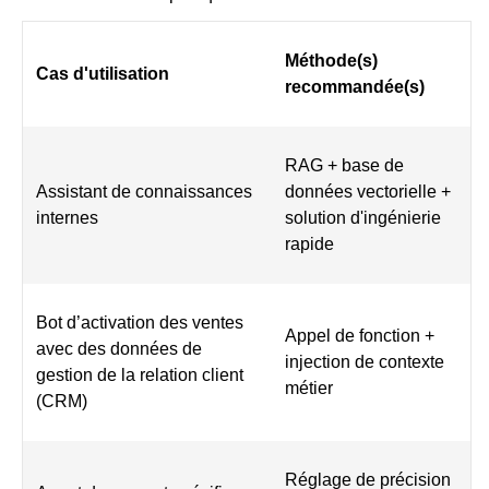
Méthode(s)
Cas d'utilisation
recommandée(s)
RAG + base de
Assistant de connaissances
données vectorielle +
internes
solution d'ingénierie
rapide
Bot d’activation des ventes
Appel de fonction +
avec des données de
injection de contexte
gestion de la relation client
métier
(CRM)
Réglage de précision