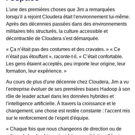
L'une des premières choses que Jim a remarquées
lorsqu'il a rejoint Cloudera était l'environnement lui-même.
Après des décennies passées dans des environnements
militaires très structurés, la culture accessible et
décontractée de Cloudera s'est démarquée.
« Ça n’était pas des costumes et des cravates. » « Ce
n’était pas étouffant », raconte-t-il. « C’était confortable.
Les gens étaient acceptés, peu importe leur origine, leur
formation, leur expérience. »
Au cours de plus d'une décennie chez Cloudera, Jim a vu
l'entreprise évoluer de ses premières bases Hadoop à son
rôle de leader actuel dans les données hybrides et
l'intelligence artificielle. À travers la croissance et le
changement, une chose est restée constante : l'accent mis
sur le renforcement de l'esprit d'équipe.
« Chaque fois que nous changeons de direction ou de