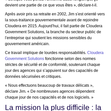
devient une partie de ce que vous êtes », déclare-t-il.
Après avoir pris sa retraite en 2002, Jim s'est orienté vers
la sous-traitance gouvernementale avant de rejoindre
Cloudera en 2015. Aujourd'hui, il fait partie de Cloudera
Government Solutions, la branche du secteur public de
l'entreprise qui soutient les missions sensibles du
gouvernement américain.
Ce travail implique de lourdes responsabilités.
Cloudera
Government Solutions
fonctionne selon des normes
strictes de sécurité et de conformité, soutenant chaque
jour des agences qui s’appuient sur des capacités de
données sécurisées et critiques.
« Nous effectuons beaucoup de travaux délicats »,
déclare Jim. « De nombreuses agences dépendent
chaque jour de nos capacités et de nos logiciels. »
La mission la plus difficile : la