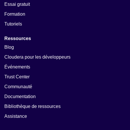
Essai gratuit
Formation
Tutoriels
Ressources
Blog
Cloudera pour les développeurs
Événements
Trust Center
Communauté
Documentation
Bibliothèque de ressources
Assistance