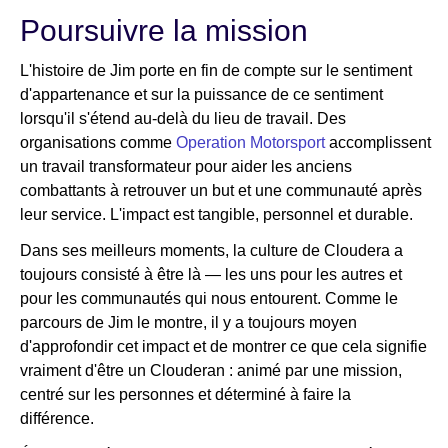
Poursuivre la mission
L'histoire de Jim porte en fin de compte sur le sentiment
d'appartenance et sur la puissance de ce sentiment
lorsqu'il s'étend au-delà du lieu de travail. Des
organisations comme
Operation Motorsport
accomplissent
un travail transformateur pour aider les anciens
combattants à retrouver un but et une communauté après
leur service. L'impact est tangible, personnel et durable.
Dans ses meilleurs moments, la culture de Cloudera a
toujours consisté à être là — les uns pour les autres et
pour les communautés qui nous entourent. Comme le
parcours de Jim le montre, il y a toujours moyen
d'approfondir cet impact et de montrer ce que cela signifie
vraiment d'être un Clouderan : animé par une mission,
centré sur les personnes et déterminé à faire la
différence.