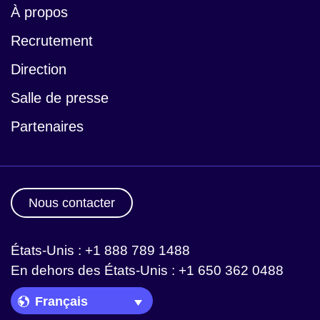
À propos
Recrutement
Direction
Salle de presse
Partenaires
Nous contacter
États-Unis : +1 888 789 1488
En dehors des États-Unis : +1 650 362 0488
Language Picker