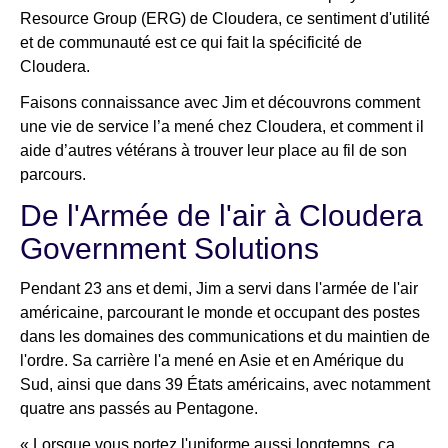
Resource Group (ERG) de Cloudera, ce sentiment d'utilité
et de communauté est ce qui fait la spécificité de
Cloudera.
Faisons connaissance avec Jim et découvrons comment
une vie de service l’a mené chez Cloudera, et comment il
aide d’autres vétérans à trouver leur place au fil de son
parcours.
De l'Armée de l'air à Cloudera
Government Solutions
Pendant 23 ans et demi, Jim a servi dans l'armée de l'air
américaine, parcourant le monde et occupant des postes
dans les domaines des communications et du maintien de
l'ordre. Sa carrière l'a mené en Asie et en Amérique du
Sud, ainsi que dans 39 États américains, avec notamment
quatre ans passés au Pentagone.
« Lorsque vous portez l'uniforme aussi longtemps, ça