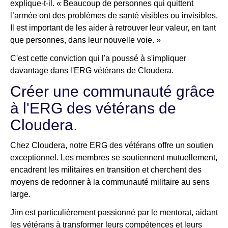
explique-t-il. « Beaucoup de personnes qui quittent
l’armée ont des problèmes de santé visibles ou invisibles.
Il est important de les aider à retrouver leur valeur, en tant
que personnes, dans leur nouvelle voie. »
C'est cette conviction qui l'a poussé à s'impliquer
davantage dans l'ERG vétérans de Cloudera.
Créer une communauté grâce
à l'ERG des vétérans de
Cloudera.
Chez Cloudera, notre ERG des vétérans offre un soutien
exceptionnel. Les membres se soutiennent mutuellement,
encadrent les militaires en transition et cherchent des
moyens de redonner à la communauté militaire au sens
large.
Jim est particulièrement passionné par le mentorat, aidant
les vétérans à transformer leurs compétences et leurs