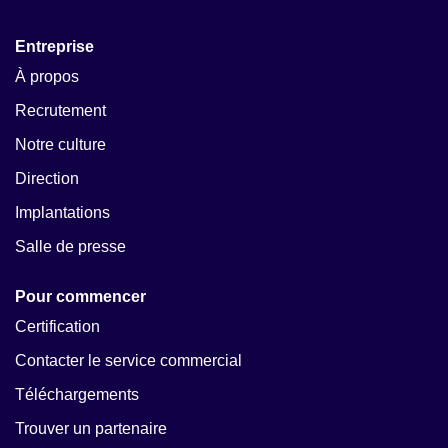
Entreprise
À propos
Recrutement
Notre culture
Direction
Implantations
Salle de presse
Pour commencer
Certification
Contacter le service commercial
Téléchargements
Trouver un partenaire