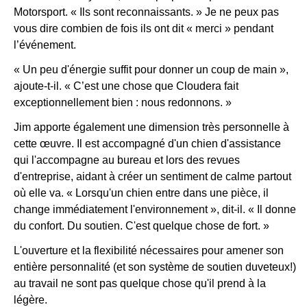
Motorsport. « Ils sont reconnaissants. » Je ne peux pas
vous dire combien de fois ils ont dit « merci » pendant
l’événement.
« Un peu d'énergie suffit pour donner un coup de main »,
ajoute-t-il. « C’est une chose que Cloudera fait
exceptionnellement bien : nous redonnons. »
Jim apporte également une dimension très personnelle à
cette œuvre. Il est accompagné d'un chien d'assistance
qui l'accompagne au bureau et lors des revues
d'entreprise, aidant à créer un sentiment de calme partout
où elle va. « Lorsqu'un chien entre dans une pièce, il
change immédiatement l'environnement », dit-il. « Il donne
du confort. Du soutien. C'est quelque chose de fort. »
L'ouverture et la flexibilité nécessaires pour amener son
entière personnalité (et son système de soutien duveteux!)
au travail ne sont pas quelque chose qu'il prend à la
légère.