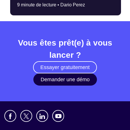
9 minute de lecture •
Dario Perez
Vous êtes prêt(e) à vous
lancer ?
Essayer gratuitement
Demander une démo