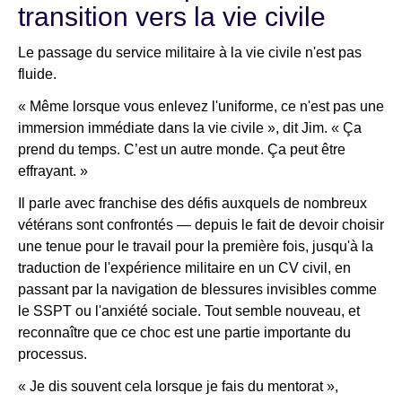
transition vers la vie civile
Le passage du service militaire à la vie civile n'est pas
fluide.
« Même lorsque vous enlevez l'uniforme, ce n'est pas une
immersion immédiate dans la vie civile », dit Jim. « Ça
prend du temps. C’est un autre monde. Ça peut être
effrayant. »
Il parle avec franchise des défis auxquels de nombreux
vétérans sont confrontés — depuis le fait de devoir choisir
une tenue pour le travail pour la première fois, jusqu'à la
traduction de l'expérience militaire en un CV civil, en
passant par la navigation de blessures invisibles comme
le SSPT ou l'anxiété sociale. Tout semble nouveau, et
reconnaître que ce choc est une partie importante du
processus.
« Je dis souvent cela lorsque je fais du mentorat »,