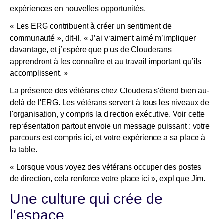
expériences en nouvelles opportunités.
« Les ERG contribuent à créer un sentiment de
communauté », dit-il. « J’ai vraiment aimé m’impliquer
davantage, et j’espère que plus de Clouderans
apprendront à les connaître et au travail important qu’ils
accomplissent. »
La présence des vétérans chez Cloudera s'étend bien au-
delà de l'ERG. Les vétérans servent à tous les niveaux de
l'organisation, y compris la direction exécutive. Voir cette
représentation partout envoie un message puissant : votre
parcours est compris ici, et votre expérience a sa place à
la table.
« Lorsque vous voyez des vétérans occuper des postes
de direction, cela renforce votre place ici », explique Jim.
Une culture qui crée de
l'espace