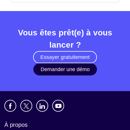
Vous êtes prêt(e) à vous
lancer ?
Essayer gratuitement
Demander une démo
À propos