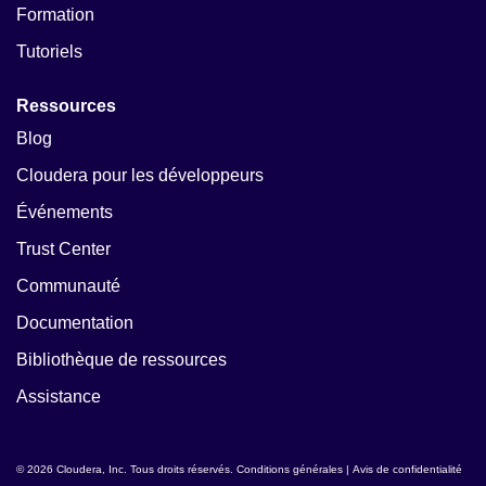
Formation
Tutoriels
Ressources
Blog
Cloudera pour les développeurs
Événements
Trust Center
Communauté
Documentation
Bibliothèque de ressources
Assistance
© 2026 Cloudera, Inc. Tous droits réservés.
Conditions générales
|
Avis de confidentialité