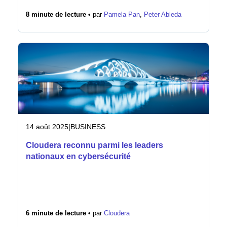
8 minute de lecture •
par
Pamela Pan
,
Peter Ableda
14 août 2025
|
BUSINESS
Cloudera reconnu parmi les leaders
nationaux en cybersécurité
6 minute de lecture •
par
Cloudera