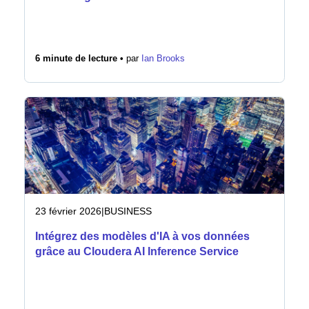
6 minute de lecture •
par
Ian Brooks
23 février 2026
|
BUSINESS
Intégrez des modèles d'IA à vos données
grâce au Cloudera AI Inference Service