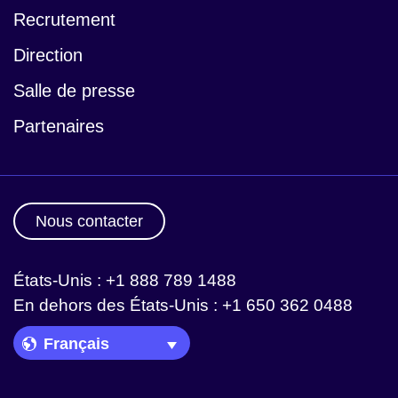
Recrutement
Direction
Salle de presse
Partenaires
Nous contacter
États-Unis : +1 888 789 1488
En dehors des États-Unis : +1 650 362 0488
Language Picker