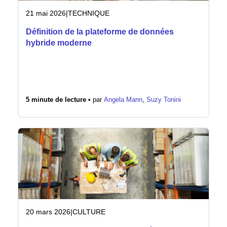
21 mai 2026
|
TECHNIQUE
Définition de la plateforme de données
hybride moderne
5 minute de lecture •
par
Angela Mann
,
Suzy Tonini
20 mars 2026
|
CULTURE