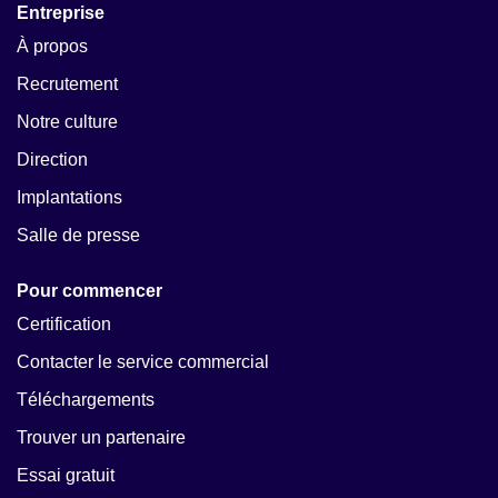
Entreprise
À propos
Recrutement
Notre culture
Direction
Implantations
Salle de presse
Pour commencer
Certification
Contacter le service commercial
Téléchargements
Trouver un partenaire
Essai gratuit