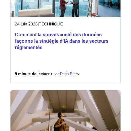
24 juin 2026
|
TECHNIQUE
Comment la souveraineté des données
façonne la stratégie d'IA dans les secteurs
réglementés
9 minute de lecture •
par
Dario Perez