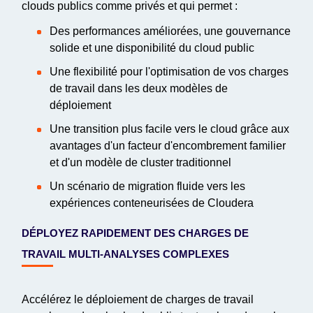
clouds publics comme privés et qui permet :
Des performances améliorées, une gouvernance
solide et une disponibilité du cloud public
Une flexibilité pour l'optimisation de vos charges
de travail dans les deux modèles de
déploiement
Une transition plus facile vers le cloud grâce aux
avantages d'un facteur d'encombrement familier
et d'un modèle de cluster traditionnel
Un scénario de migration fluide vers les
expériences conteneurisées de Cloudera
DÉPLOYEZ RAPIDEMENT DES CHARGES DE
TRAVAIL MULTI-ANALYSES COMPLEXES
Accélérez le déploiement de charges de travail