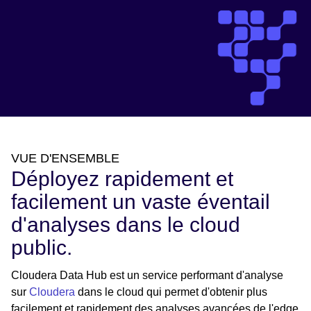
VUE D'ENSEMBLE
Déployez rapidement et
facilement un vaste éventail
d'analyses dans le cloud
public.
Cloudera Data Hub est un service performant d'analyse
sur
Cloudera
dans le cloud qui permet d'obtenir plus
facilement et rapidement des analyses avancées de l'edge