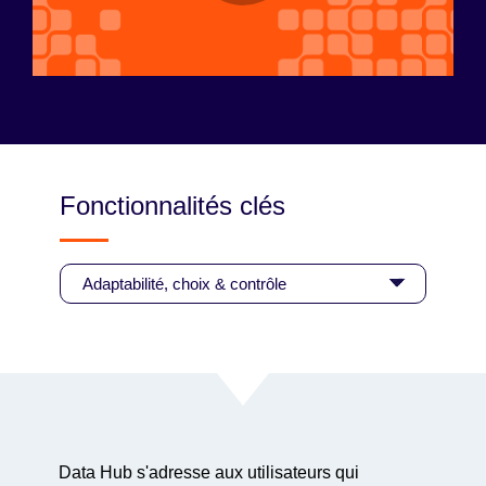
Fonctionnalités clés
Data Hub s'adresse aux utilisateurs qui