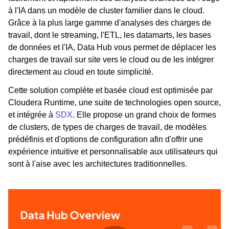
à l'IA dans un modèle de cluster familier dans le cloud.
Grâce à la plus large gamme d'analyses des charges de
travail, dont le streaming, l'ETL, les datamarts, les bases
de données et l'IA, Data Hub vous permet de déplacer les
charges de travail sur site vers le cloud ou de les intégrer
directement au cloud en toute simplicité.
Cette solution complète et basée cloud est optimisée par
Cloudera Runtime, une suite de technologies open source,
et intégrée à
SDX
. Elle propose un grand choix de formes
de clusters, de types de charges de travail, de modèles
prédéfinis et d'options de configuration afin d'offrir une
expérience intuitive et personnalisable aux utilisateurs qui
sont à l'aise avec les architectures traditionnelles.