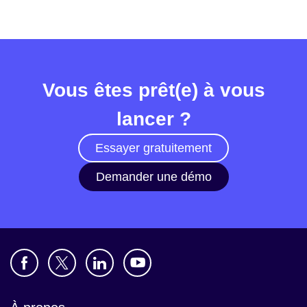
Vous êtes prêt(e) à vous
lancer ?
Essayer gratuitement
Demander une démo