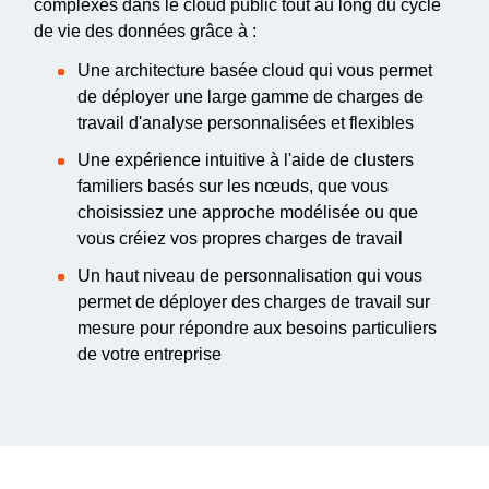
complexes dans le cloud public tout au long du cycle
de vie des données grâce à :
Une architecture basée cloud qui vous permet
de déployer une large gamme de charges de
travail d'analyse personnalisées et flexibles
Une expérience intuitive à l'aide de clusters
familiers basés sur les nœuds, que vous
choisissiez une approche modélisée ou que
vous créiez vos propres charges de travail
Un haut niveau de personnalisation qui vous
permet de déployer des charges de travail sur
mesure pour répondre aux besoins particuliers
de votre entreprise