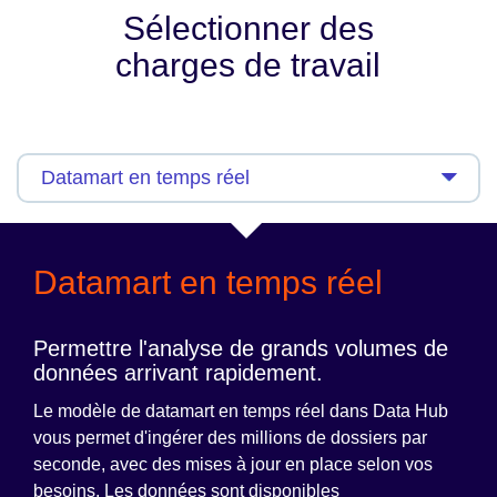
Sélectionner des
charges de travail
Datamart en temps réel
Permettre l'analyse de grands volumes de
données arrivant rapidement.
Le modèle de datamart en temps réel dans Data Hub
vous permet d'ingérer des millions de dossiers par
seconde, avec des mises à jour en place selon vos
besoins. Les données sont disponibles