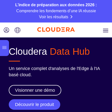
L’indice de préparation aux données 2026 :
Comprendre les fondements d’une IA réussie
Voir les résultats
Cloudera
Data Hub
Un service complet d'analyses de l'Edge à l'IA
basé cloud.
Visionner une démo
Découvrir le produit