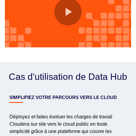
Cas d'utilisation de Data Hub
SIMPLIFIEZ VOTRE PARCOURS VERS LE CLOUD
Déployez et faites évoluer les charges de travail
Cloudera sur site vers le cloud public en toute
simplicité grâce à une plateforme qui couvre les