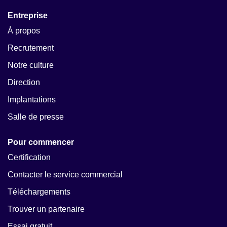
Entreprise
À propos
Recrutement
Notre culture
Direction
Implantations
Salle de presse
Pour commencer
Certification
Contacter le service commercial
Téléchargements
Trouver un partenaire
Essai gratuit