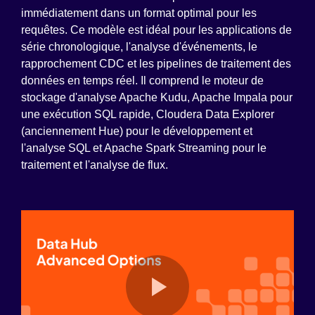
immédiatement dans un format optimal pour les
requêtes. Ce modèle est idéal pour les applications de
série chronologique, l'analyse d'événements, le
rapprochement CDC et les pipelines de traitement des
données en temps réel. Il comprend le moteur de
stockage d'analyse Apache Kudu, Apache Impala pour
une exécution SQL rapide, Cloudera Data Explorer
(anciennement Hue) pour le développement et
l'analyse SQL et Apache Spark Streaming pour le
traitement et l'analyse de flux.