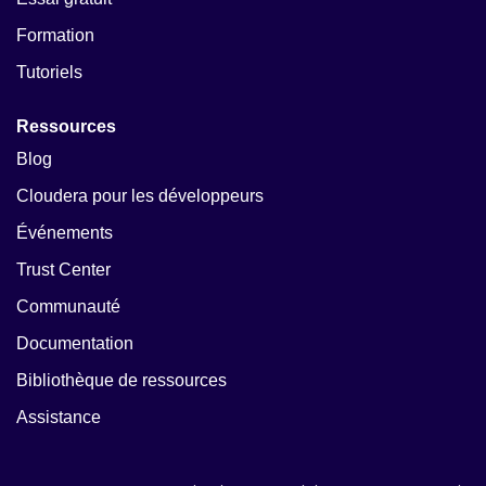
Formation
Tutoriels
Ressources
Blog
Cloudera pour les développeurs
Événements
Trust Center
Communauté
Documentation
Bibliothèque de ressources
Assistance