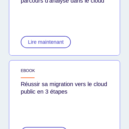
parcours d'analyse dans le cloud
Lire maintenant
EBOOK
Réussir sa migration vers le cloud
public en 3 étapes