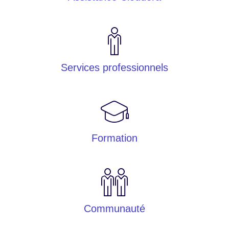
Services professionnels
Formation
Communauté