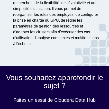
recherchent de la flexibilité, de l'évolutivité et une
simplicité d'utilisation. Il vous permet de
réorganiser les rôles des employés, de configurer
la prise en charge du GPU, de régler les
paramètres de gestion des ressources et
d'adapter les clusters afin d'exécuter des cas
d'utilisation d'analyse complexes et multifonctions
à l'échelle.
Vous souhaitez approfondir le
sujet ?
Faites un essai de Cloudera Data Hub