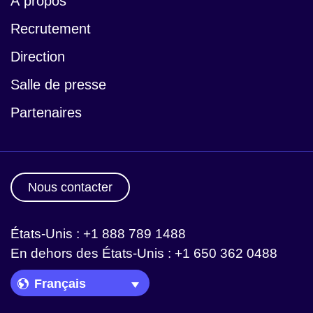
À propos
Recrutement
Direction
Salle de presse
Partenaires
Nous contacter
États-Unis : +1 888 789 1488
En dehors des États-Unis : +1 650 362 0488
Language Picker