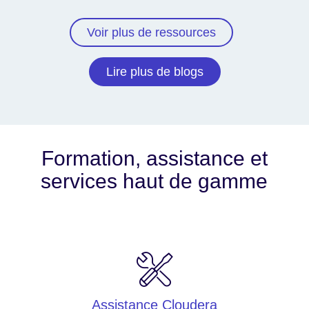
Voir plus de ressources
Lire plus de blogs
Formation, assistance et
services haut de gamme
Assistance Cloudera