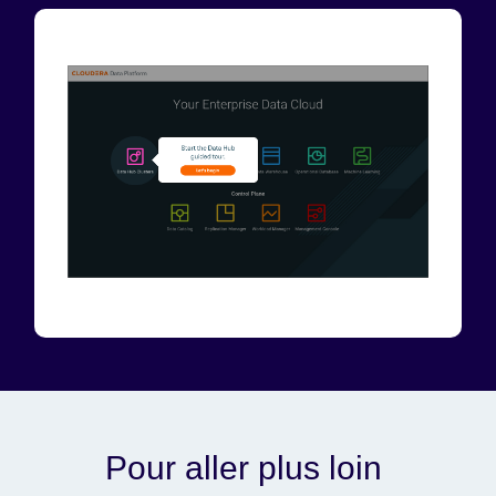
Pour aller plus loin