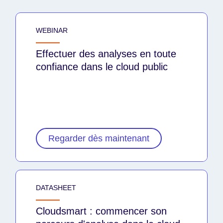
WEBINAR
Effectuer des analyses en toute
confiance dans le cloud public
Regarder dès maintenant
DATASHEET
Cloudsmart : commencer son