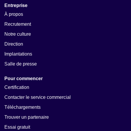
Entreprise
À propos
Recrutement
Notre culture
Direction
Implantations
Salle de presse
Pour commencer
Certification
Contacter le service commercial
Téléchargements
Trouver un partenaire
Essai gratuit