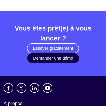
Vous êtes prêt(e) à vous
lancer ?
Essayer gratuitement
Demander une démo
À propos