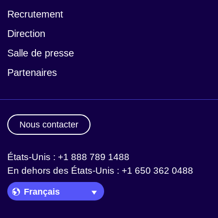
Recrutement
Direction
Salle de presse
Partenaires
Nous contacter
États-Unis : +1 888 789 1488
En dehors des États-Unis : +1 650 362 0488
Language Picker