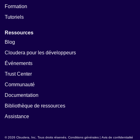
Formation
Tutoriels
Ressources
Blog
Cloudera pour les développeurs
Événements
Trust Center
Communauté
Documentation
Bibliothèque de ressources
Assistance
© 2026 Cloudera, Inc. Tous droits réservés.
Conditions générales
|
Avis de confidentialité