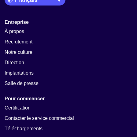
Entreprise
À propos
Recrutement
Notre culture
Direction
Implantations
Salle de presse
Pour commencer
Certification
Contacter le service commercial
Téléchargements