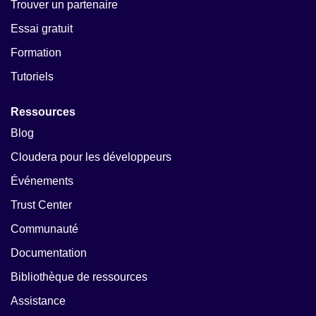
Trouver un partenaire
Essai gratuit
Formation
Tutoriels
Ressources
Blog
Cloudera pour les développeurs
Événements
Trust Center
Communauté
Documentation
Bibliothèque de ressources
Assistance