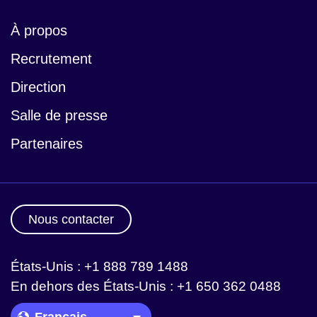
À propos
Recrutement
Direction
Salle de presse
Partenaires
Nous contacter
États-Unis : +1 888 789 1488
En dehors des États-Unis : +1 650 362 0488
Language Picker