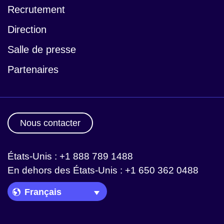
Recrutement
Direction
Salle de presse
Partenaires
Nous contacter
États-Unis : +1 888 789 1488
En dehors des États-Unis : +1 650 362 0488
Language Picker