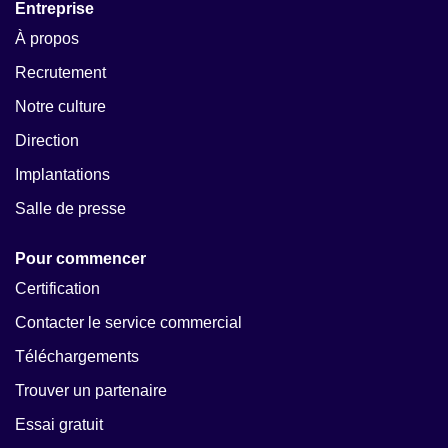
Entreprise
À propos
Recrutement
Notre culture
Direction
Implantations
Salle de presse
Pour commencer
Certification
Contacter le service commercial
Téléchargements
Trouver un partenaire
Essai gratuit