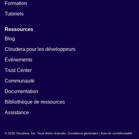
Formation
Tutoriels
Ressources
Blog
Cloudera pour les développeurs
Événements
Trust Center
Communauté
Documentation
Bibliothèque de ressources
Assistance
© 2026 Cloudera, Inc. Tous droits réservés.
Conditions générales
|
Avis de confidentialité