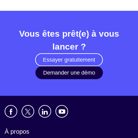
Vous êtes prêt(e) à vous
lancer ?
Essayer gratuitement
Demander une démo
À propos