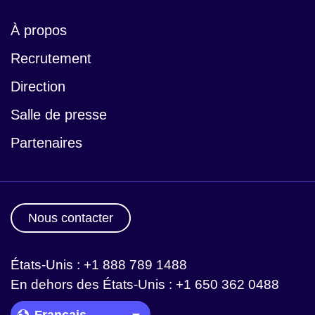
À propos
Recrutement
Direction
Salle de presse
Partenaires
Nous contacter
États-Unis : +1 888 789 1488
En dehors des États-Unis : +1 650 362 0488
Language Picker