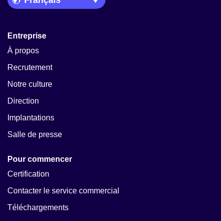
Entreprise
À propos
Recrutement
Notre culture
Direction
Implantations
Salle de presse
Pour commencer
Certification
Contacter le service commercial
Téléchargements