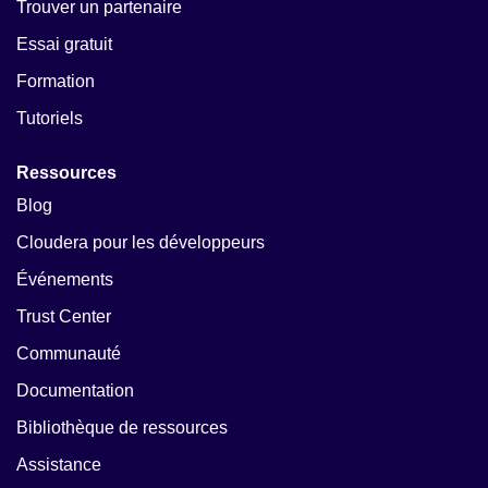
Trouver un partenaire
Essai gratuit
Formation
Tutoriels
Ressources
Blog
Cloudera pour les développeurs
Événements
Trust Center
Communauté
Documentation
Bibliothèque de ressources
Assistance