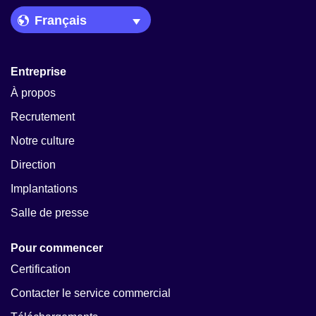
Language Picker
Entreprise
À propos
Recrutement
Notre culture
Direction
Implantations
Salle de presse
Pour commencer
Certification
Contacter le service commercial