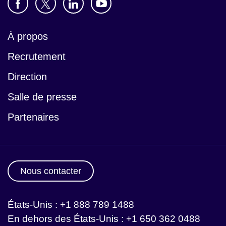
À propos
Recrutement
Direction
Salle de presse
Partenaires
Nous contacter
États-Unis : +1 888 789 1488
En dehors des États-Unis : +1 650 362 0488