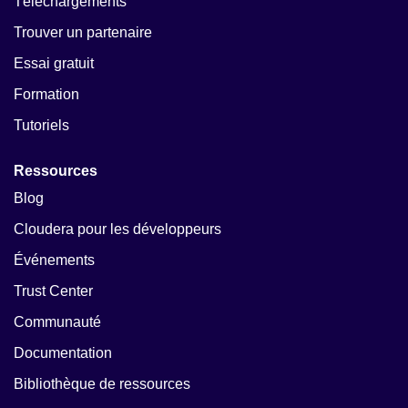
Téléchargements
Trouver un partenaire
Essai gratuit
Formation
Tutoriels
Ressources
Blog
Cloudera pour les développeurs
Événements
Trust Center
Communauté
Documentation
Bibliothèque de ressources