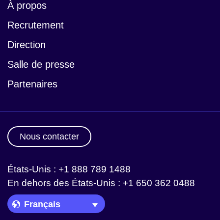
À propos
Recrutement
Direction
Salle de presse
Partenaires
Nous contacter
États-Unis : +1 888 789 1488
En dehors des États-Unis : +1 650 362 0488
Language Picker