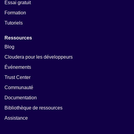
Essai gratuit
Formation
Tutoriels
Ressources
Blog
Cloudera pour les développeurs
Événements
Trust Center
Communauté
Documentation
Bibliothèque de ressources
Assistance