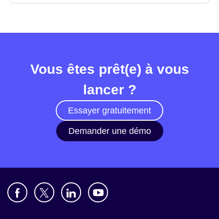
Vous êtes prêt(e) à vous
lancer ?
Essayer gratuitement
Demander une démo