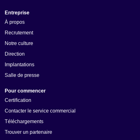
Entreprise
À propos
Recrutement
Notre culture
Direction
Implantations
Salle de presse
Pour commencer
Certification
Contacter le service commercial
Téléchargements
Trouver un partenaire