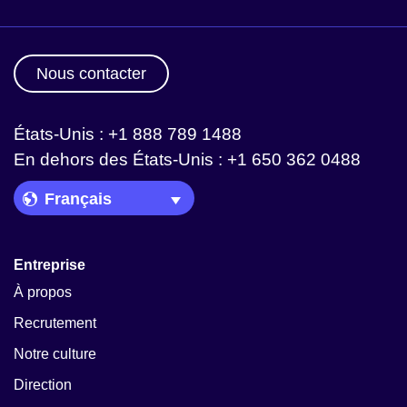
Nous contacter
États-Unis : +1 888 789 1488
En dehors des États-Unis : +1 650 362 0488
Language Picker
Entreprise
À propos
Recrutement
Notre culture
Direction