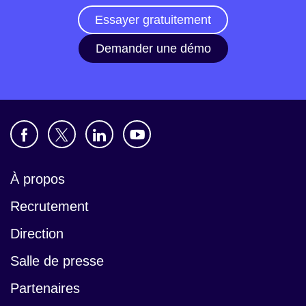
Essayer gratuitement
Demander une démo
À propos
Recrutement
Direction
Salle de presse
Partenaires