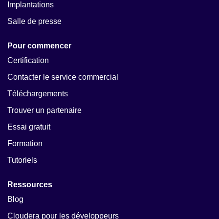
Implantations
Salle de presse
Pour commencer
Certification
Contacter le service commercial
Téléchargements
Trouver un partenaire
Essai gratuit
Formation
Tutoriels
Ressources
Blog
Cloudera pour les développeurs