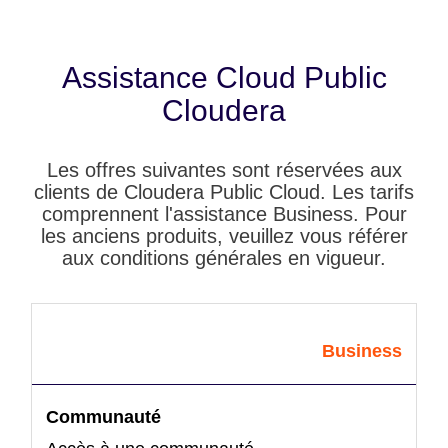
Assistance Cloud Public
Cloudera
Les offres suivantes sont réservées aux
clients de Cloudera Public Cloud. Les tarifs
comprennent l'assistance Business. Pour
les anciens produits, veuillez vous référer
aux conditions générales en vigueur.
Business
Communauté