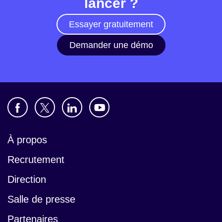
lancer ?
Essayer gratuitement
Demander une démo
À propos
Recrutement
Direction
Salle de presse
Partenaires