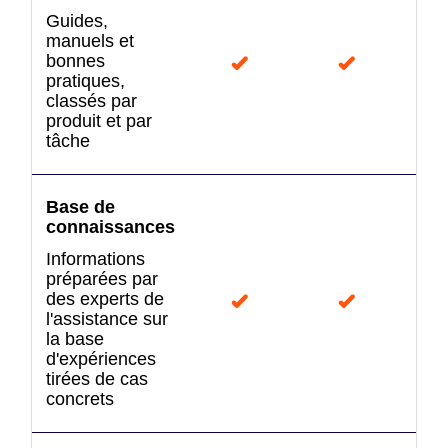
Guides,
manuels et
bonnes
pratiques,
classés par
produit et par
tâche
Base de
connaissances
Informations
préparées par
des experts de
l'assistance sur
la base
d'expériences
tirées de cas
concrets