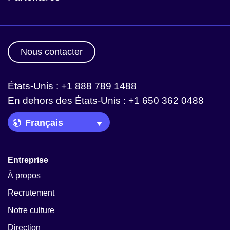
Nous contacter
États-Unis : +1 888 789 1488
En dehors des États-Unis : +1 650 362 0488
Language Picker
Entreprise
À propos
Recrutement
Notre culture
Direction