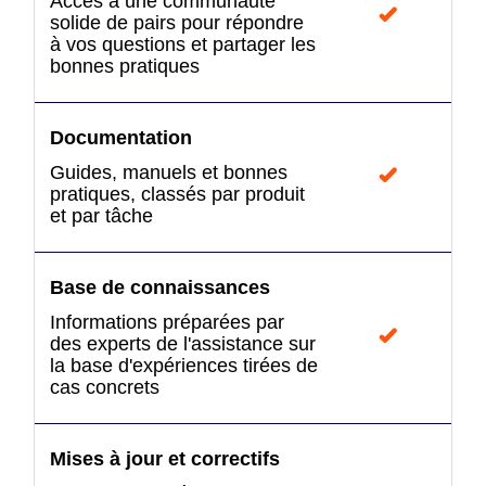
Accès à une communauté
solide de pairs pour répondre
à vos questions et partager les
bonnes pratiques
Documentation
Guides, manuels et bonnes
pratiques, classés par produit
et par tâche
Base de connaissances
Informations préparées par
des experts de l'assistance sur
la base d'expériences tirées de
cas concrets
Mises à jour et correctifs