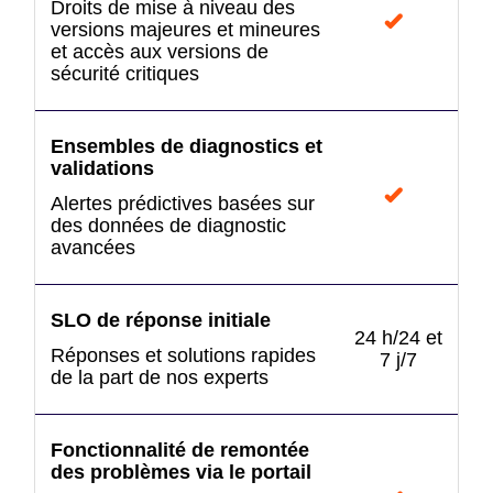
Droits de mise à niveau des
versions majeures et mineures
et accès aux versions de
sécurité critiques
Ensembles de diagnostics et
validations
Alertes prédictives basées sur
des données de diagnostic
avancées
SLO de réponse initiale
24 h/24 et
Réponses et solutions rapides
7 j/7
de la part de nos experts
Fonctionnalité de remontée
des problèmes via le portail