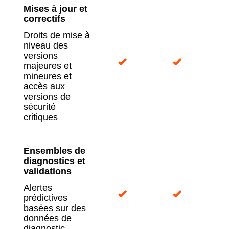
Mises à jour et
correctifs
Droits de mise à
niveau des
versions
majeures et
mineures et
accès aux
versions de
sécurité
critiques
Ensembles de
diagnostics et
validations
Alertes
prédictives
basées sur des
données de
diagnostic