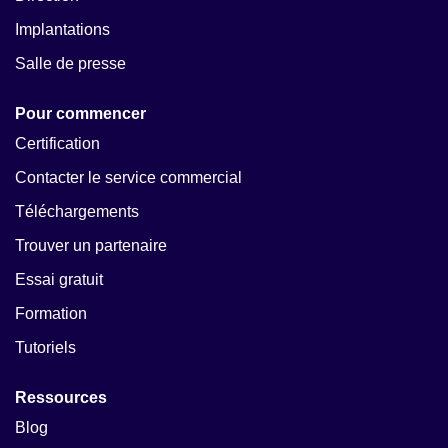
Implantations
Salle de presse
Pour commencer
Certification
Contacter le service commercial
Téléchargements
Trouver un partenaire
Essai gratuit
Formation
Tutoriels
Ressources
Blog