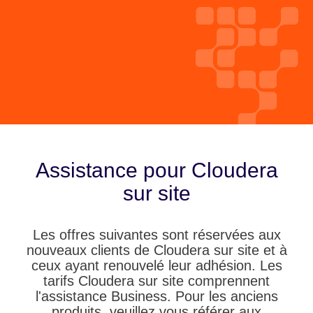
Assistance pour Cloudera
sur site
Les offres suivantes sont réservées aux
nouveaux clients de Cloudera sur site et à
ceux ayant renouvelé leur adhésion. Les
tarifs Cloudera sur site comprennent
l'assistance Business. Pour les anciens
produits, veuillez vous référer aux