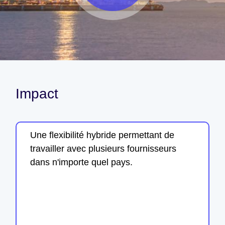
Impact
Une flexibilité hybride permettant de
travailler avec plusieurs fournisseurs
dans n'importe quel pays.