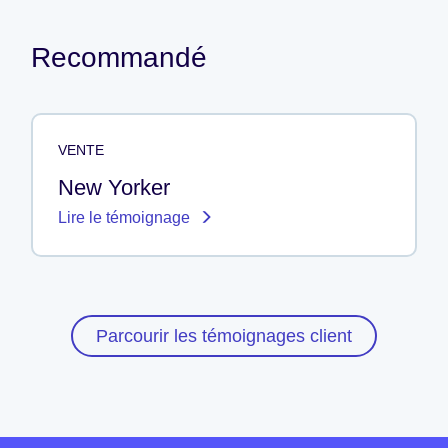
Recommandé
VENTE
New Yorker
Lire le témoignage
Parcourir les témoignages client