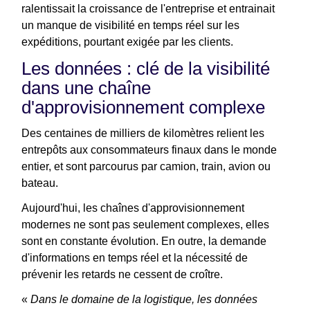
ralentissait la croissance de l'entreprise et entrainait
un manque de visibilité en temps réel sur les
expéditions, pourtant exigée par les clients.
Les données : clé de la visibilité
dans une chaîne
d'approvisionnement complexe
Des centaines de milliers de kilomètres relient les
entrepôts aux consommateurs finaux dans le monde
entier, et sont parcourus par camion, train, avion ou
bateau.
Aujourd'hui, les chaînes d'approvisionnement
modernes ne sont pas seulement complexes, elles
sont en constante évolution. En outre, la demande
d'informations en temps réel et la nécessité de
prévenir les retards ne cessent de croître.
«
Dans le domaine de la logistique, les données