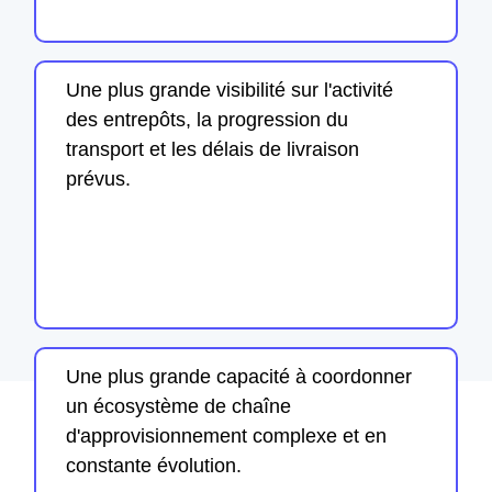
Une plus grande visibilité sur l'activité
des entrepôts, la progression du
transport et les délais de livraison
prévus.
Une plus grande capacité à coordonner
un écosystème de chaîne
d'approvisionnement complexe et en
constante évolution.