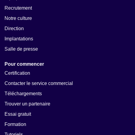
Recrutement
Notre culture
Direction
Implantations
Salle de presse
Pour commencer
Certification
Contacter le service commercial
Téléchargements
Trouver un partenaire
Essai gratuit
Formation
Tutoriels