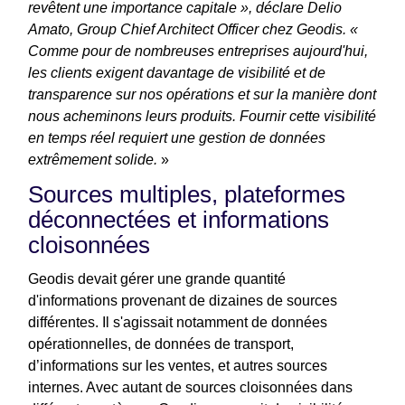
revêtent une importance capitale », déclare Delio
Amato, Group Chief Architect Officer chez Geodis. «
Comme pour de nombreuses entreprises aujourd'hui,
les clients exigent davantage de visibilité et de
transparence sur nos opérations et sur la manière dont
nous acheminons leurs produits. Fournir cette visibilité
en temps réel requiert une gestion de données
extrêmement solide.
»
Sources multiples, plateformes
déconnectées et informations
cloisonnées
Geodis devait gérer une grande quantité
d'informations provenant de dizaines de sources
différentes. Il s'agissait notamment de données
opérationnelles, de données de transport,
d’informations sur les ventes, et autres sources
internes. Avec autant de sources cloisonnées dans