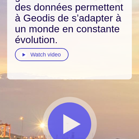
des données permettent
à Geodis de s’adapter à
un monde en constante
évolution.
Watch video