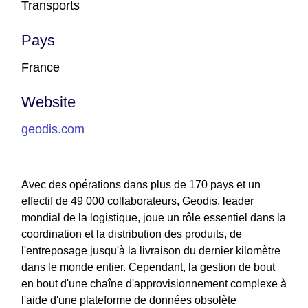
Transports
Pays
France
Website
geodis.com
Avec des opérations dans plus de 170 pays et un
effectif de 49 000 collaborateurs, Geodis, leader
mondial de la logistique, joue un rôle essentiel dans la
coordination et la distribution des produits, de
l'entreposage jusqu'à la livraison du dernier kilomètre
dans le monde entier. Cependant, la gestion de bout
en bout d'une chaîne d'approvisionnement complexe à
l'aide d'une plateforme de données obsolète