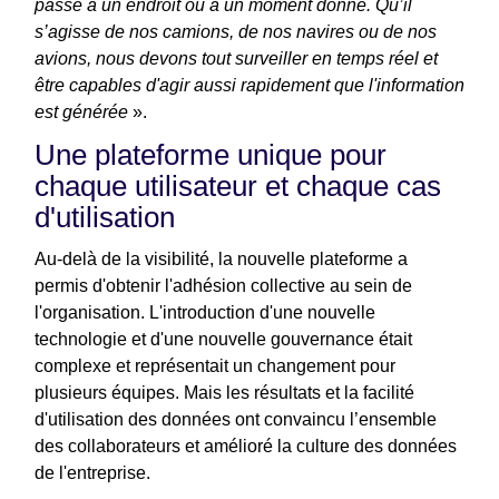
passe à un endroit ou à un moment donné. Qu’il
s’agisse de nos camions, de nos navires ou de nos
avions, nous devons tout surveiller en temps réel et
être capables d'agir aussi rapidement que l'information
est générée
».
Une plateforme unique pour
chaque utilisateur et chaque cas
d'utilisation
Au-delà de la visibilité, la nouvelle plateforme a
permis d'obtenir l'adhésion collective au sein de
l'organisation. L'introduction d'une nouvelle
technologie et d'une nouvelle gouvernance était
complexe et représentait un changement pour
plusieurs équipes. Mais les résultats et la facilité
d'utilisation des données ont convaincu l’ensemble
des collaborateurs et amélioré la culture des données
de l'entreprise.