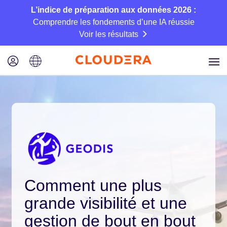
L’indice de préparation aux données 2026 :
Comprendre les fondements d’une IA réussie
Voir les résultats
Comment une plus
grande visibilité et une
gestion de bout en bout