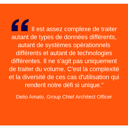
Il est assez complexe de traiter
autant de types de données différents,
autant de systèmes opérationnels
différents et autant de technologies
différentes. Il ne s'agit pas uniquement
de traiter du volume. C'est la complexité
et la diversité de ces cas d'utilisation qui
rendent notre défi si unique.
Delio Amato, Group Chief Architect Officer