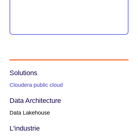
Solutions
Cloudera public cloud
Data Architecture
Data Lakehouse
L'industrie