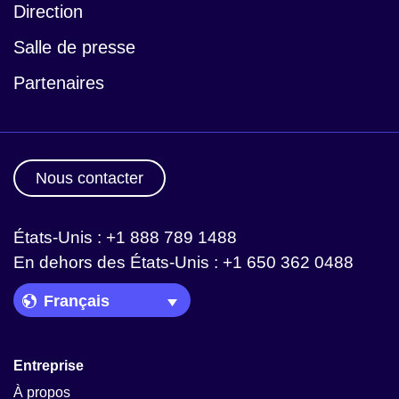
Direction
Salle de presse
Partenaires
Nous contacter
États-Unis : +1 888 789 1488
En dehors des États-Unis : +1 650 362 0488
Language Picker
Entreprise
À propos