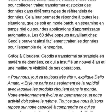
pour collecter, traiter, transformer et stocker des
données dans différents types de référentiels de
données. Cela leur permet de répondre à toutes les
situations, que ce soit en mode batch, en streaming en
temps réel ou pour des applications d'apprentissage
automatique. Les 60 développeurs travaillant chez
Geodis peuvent ainsi facilement traiter les données
pour l'ensemble de l'entreprise.
Grâce à Cloudera, Geodis a transformé sa stratégie en
matière de données, ce qui a insufflé un nouvel élan et
une meilleure visibilité de ses opérations.
«
Pour nous, tout va toujours très vite », explique Delio
Amato. « Et je ne parle pas seulement de la rapidité
avec laquelle les produits circulent dans le monde.
Notre environnement évolue en permanence, et notre
activité doit suivre le rythme. Tout ce que nous faisons
repose sur notre capacité à comprendre ce qui se