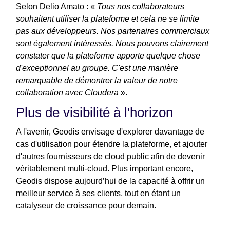
Selon Delio Amato : «
Tous nos collaborateurs
souhaitent utiliser la plateforme et cela ne se limite
pas aux développeurs. Nos partenaires commerciaux
sont également intéressés. Nous pouvons clairement
constater que la plateforme apporte quelque chose
d'exceptionnel au groupe. C'est une manière
remarquable de démontrer la valeur de notre
collaboration avec Cloudera
».
Plus de visibilité à l'horizon
A l'avenir, Geodis envisage d'explorer davantage de
cas d'utilisation pour étendre la plateforme, et ajouter
d'autres fournisseurs de cloud public afin de devenir
véritablement multi-cloud. Plus important encore,
Geodis dispose aujourd’hui de la capacité à offrir un
meilleur service à ses clients, tout en étant un
catalyseur de croissance pour demain.