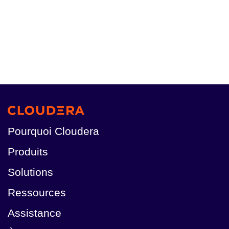
Pourquoi Cloudera
Produits
Solutions
Ressources
Assistance