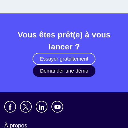
Vous êtes prêt(e) à vous
lancer ?
Essayer gratuitement
Demander une démo
À propos