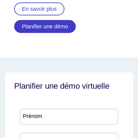
En savoir plus
Planifier une démo
Planifier une démo virtuelle
Prénom