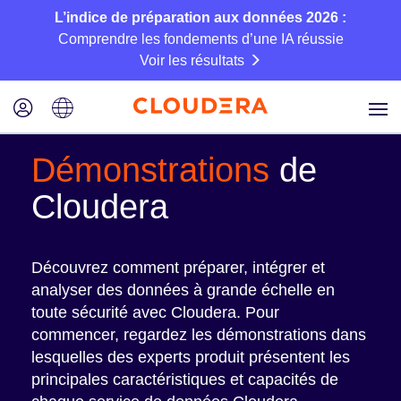
L’indice de préparation aux données 2026 :
Comprendre les fondements d’une IA réussie
Voir les résultats
Démonstrations
de
Cloudera
Découvrez comment préparer, intégrer et
analyser des données à grande échelle en
toute sécurité avec Cloudera. Pour
commencer, regardez les démonstrations dans
lesquelles des experts produit présentent les
principales caractéristiques et capacités de