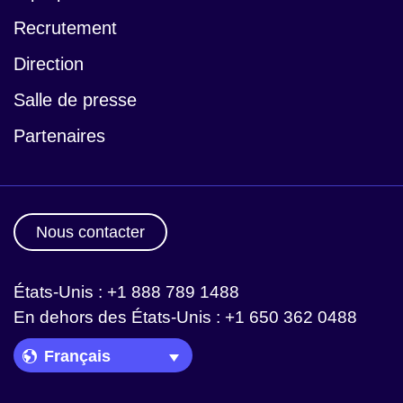
Recrutement
Direction
Salle de presse
Partenaires
Nous contacter
États-Unis : +1 888 789 1488
En dehors des États-Unis : +1 650 362 0488
Language Picker