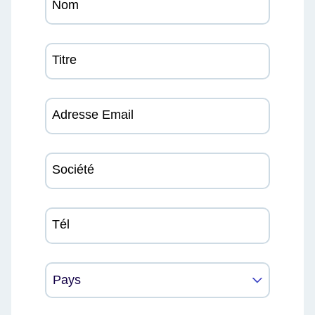
Nom
Titre
Adresse Email
Société
Tél