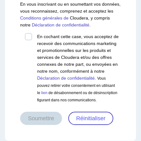
En vous inscrivant ou en soumettant vos données,
vous reconnaissez, comprenez et acceptez les
Conditions générales de
Cloudera, y compris
notre
Déclaration de confidentialité
.
En cochant cette case, vous acceptez de
recevoir des communications marketing
et promotionnelles sur les produits et
services de Cloudera et/ou des offres
connexes de notre part, ou envoyées en
notre nom, conformément à notre
Déclaration de confidentialité
.
Vous
pouvez retirer votre consentement en utilisant
le
lien
de désabonnement ou de désinscription
figurant dans nos communications.
Soumettre
Réinitialiser