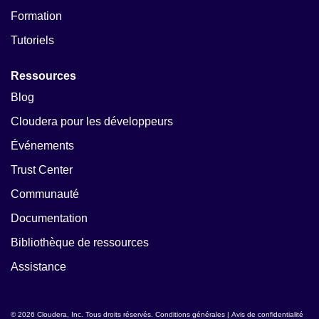
Formation
Tutoriels
Ressources
Blog
Cloudera pour les développeurs
Événements
Trust Center
Communauté
Documentation
Bibliothèque de ressources
Assistance
© 2026 Cloudera, Inc. Tous droits réservés.
Conditions générales
|
Avis de confidentialité