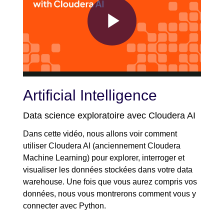
Play
Video
Artificial Intelligence
Data science exploratoire avec Cloudera AI
Dans cette vidéo, nous allons voir comment
utiliser Cloudera AI (anciennement Cloudera
Machine Learning) pour explorer, interroger et
visualiser les données stockées dans votre data
warehouse. Une fois que vous aurez compris vos
données, nous vous montrerons comment vous y
connecter avec Python.