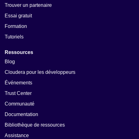
Trouver un partenaire
Essai gratuit
Formation
Tutoriels
Ressources
Blog
Cloudera pour les développeurs
Événements
Trust Center
Communauté
Documentation
Bibliothèque de ressources
Assistance