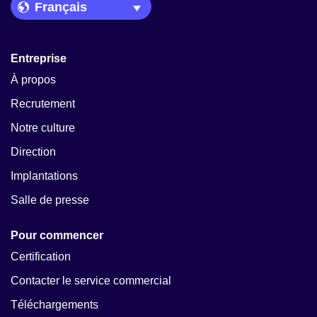
Language Picker
Entreprise
À propos
Recrutement
Notre culture
Direction
Implantations
Salle de presse
Pour commencer
Certification
Contacter le service commercial
Téléchargements