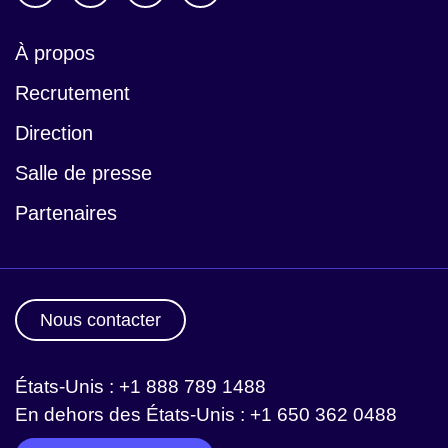
À propos
Recrutement
Direction
Salle de presse
Partenaires
Nous contacter
États-Unis : +1 888 789 1488
En dehors des États-Unis : +1 650 362 0488